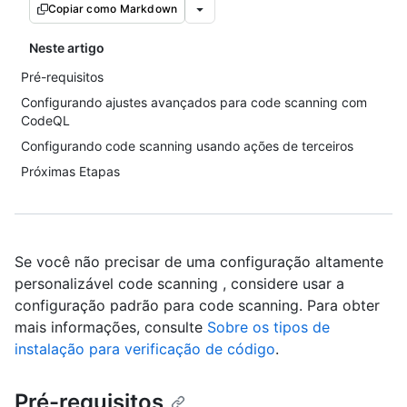
Copiar como Markdown
Neste artigo
Pré-requisitos
Configurando ajustes avançados para code scanning com
CodeQL
Configurando code scanning usando ações de terceiros
Próximas Etapas
Se você não precisar de uma configuração altamente
personalizável code scanning , considere usar a
configuração padrão para code scanning. Para obter
mais informações, consulte
Sobre os tipos de
instalação para verificação de código
.
Pré-requisitos