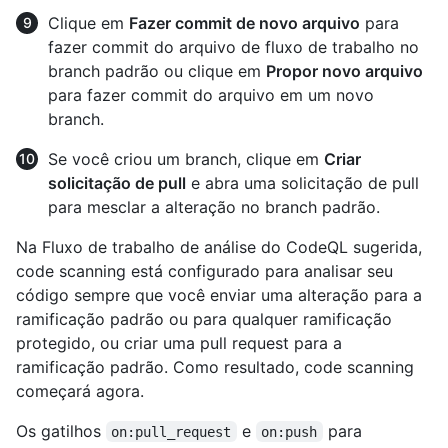
Clique em
Fazer commit de novo arquivo
para
fazer commit do arquivo de fluxo de trabalho no
branch padrão ou clique em
Propor novo arquivo
para fazer commit do arquivo em um novo
branch.
Se você criou um branch, clique em
Criar
solicitação de pull
e abra uma solicitação de pull
para mesclar a alteração no branch padrão.
Na Fluxo de trabalho de análise do CodeQL sugerida,
code scanning está configurado para analisar seu
código sempre que você enviar uma alteração para a
ramificação padrão ou para qualquer ramificação
protegido, ou criar uma pull request para a
ramificação padrão. Como resultado, code scanning
começará agora.
Os gatilhos
e
para
on:pull_request
on:push