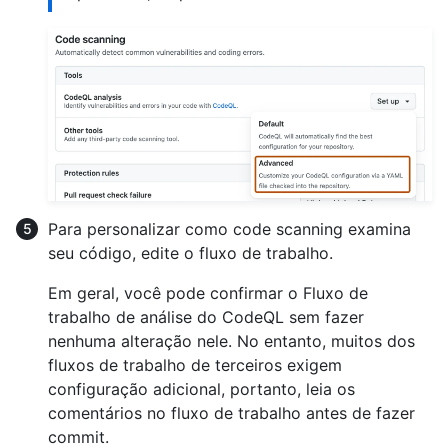
Para personalizar como code scanning examina
seu código, edite o fluxo de trabalho.
Em geral, você pode confirmar o Fluxo de
trabalho de análise do CodeQL sem fazer
nenhuma alteração nele. No entanto, muitos dos
fluxos de trabalho de terceiros exigem
configuração adicional, portanto, leia os
comentários no fluxo de trabalho antes de fazer
commit.