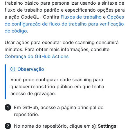
trabalho básico para personalizar usando a sintaxe de
fluxo de trabalho padrão e especificando opções para
a ação CodeQL . Confira
Fluxos de trabalho
e
Opções
de configuração de fluxo de trabalho para verificação
de código
.
Usar ações para executar code scanning consumirá
minutos. Para obter mais informações, consulte
Cobrança do GitHub Actions
.
Observação
Você pode configurar code scanning para
qualquer repositório público em que tenha
acesso de gravação.
Em GitHub, acesse a página principal do
repositório.
No nome do repositório, clique em
Settings
.