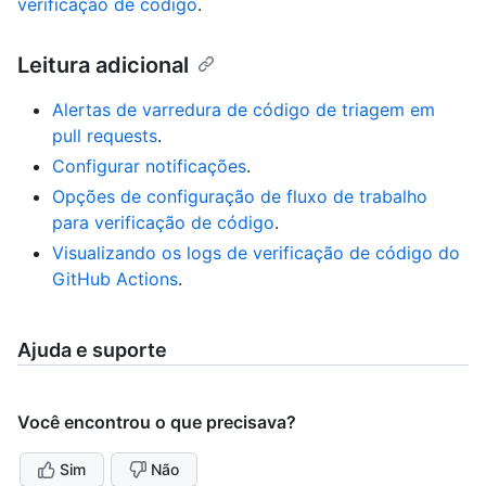
verificação de código
.
Leitura adicional
Alertas de varredura de código de triagem em
pull requests
.
Configurar notificações
.
Opções de configuração de fluxo de trabalho
para verificação de código
.
Visualizando os logs de verificação de código do
GitHub Actions
.
Ajuda e suporte
Você encontrou o que precisava?
Sim
Não