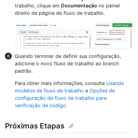
trabalho, clique em
Documentação
no painel
direito da página de fluxo de trabalho.
Quando terminar de definir sua configuração,
adicione o novo fluxo de trabalho ao branch
padrão.
Para obter mais informações, consulte
Usando
modelos de fluxo de trabalho
e
Opções de
configuração de fluxo de trabalho para
verificação de código
.
Próximas Etapas