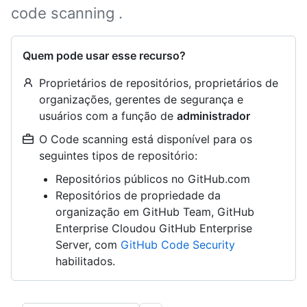
code scanning .
Quem pode usar esse recurso?
Proprietários de repositórios, proprietários de
organizações, gerentes de segurança e
usuários com a função de
administrador
O Code scanning está disponível para os
seguintes tipos de repositório:
Repositórios públicos no GitHub.com
Repositórios de propriedade da
organização em GitHub Team, GitHub
Enterprise Cloudou GitHub Enterprise
Server, com
GitHub Code Security
habilitados.