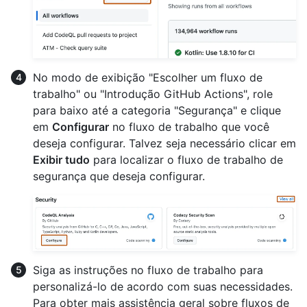
No modo de exibição "Escolher um fluxo de
trabalho" ou "Introdução GitHub Actions", role
para baixo até a categoria "Segurança" e clique
em
Configurar
no fluxo de trabalho que você
deseja configurar. Talvez seja necessário clicar em
Exibir tudo
para localizar o fluxo de trabalho de
segurança que deseja configurar.
Siga as instruções no fluxo de trabalho para
personalizá-lo de acordo com suas necessidades.
Para obter mais assistência geral sobre fluxos de