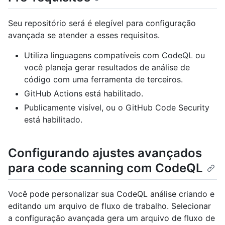
Seu repositório será é elegível para configuração
avançada se atender a esses requisitos.
Utiliza linguagens compatíveis com CodeQL ou
você planeja gerar resultados de análise de
código com uma ferramenta de terceiros.
GitHub Actions está habilitado.
Publicamente visível, ou o GitHub Code Security
está habilitado.
Configurando ajustes avançados
para code scanning com CodeQL
Você pode personalizar sua CodeQL análise criando e
editando um arquivo de fluxo de trabalho. Selecionar
a configuração avançada gera um arquivo de fluxo de