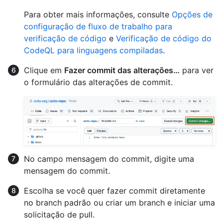
Para obter mais informações, consulte
Opções de
configuração de fluxo de trabalho para
verificação de código
e
Verificação de código do
CodeQL para linguagens compiladas
.
Clique em
Fazer commit das alterações…
para ver
o formulário das alterações de commit.
No campo mensagem do commit, digite uma
mensagem do commit.
Escolha se você quer fazer commit diretamente
no branch padrão ou criar um branch e iniciar uma
solicitação de pull.