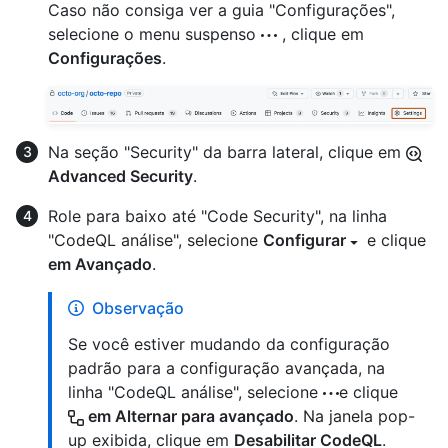
Caso não consiga ver a guia "Configurações",
selecione o menu suspenso
, clique em
Configurações
.
Na seção "Security" da barra lateral, clique em
Advanced Security
.
Role para baixo até "Code Security", na linha
"CodeQL análise", selecione
Configurar
e clique
em Avançado
.
Observação
Se você estiver mudando da configuração
padrão para a configuração avançada, na
linha "CodeQL análise", selecione
e clique
em Alternar para avançado
. Na janela pop-
up exibida, clique em
Desabilitar CodeQL
.