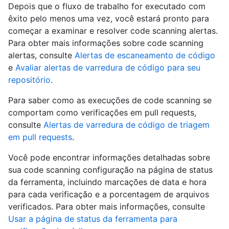
Depois que o fluxo de trabalho for executado com
êxito pelo menos uma vez, você estará pronto para
começar a examinar e resolver code scanning alertas.
Para obter mais informações sobre code scanning
alertas, consulte
Alertas de escaneamento de código
e
Avaliar alertas de varredura de código para seu
repositório
.
Para saber como as execuções de code scanning se
comportam como verificações em pull requests,
consulte
Alertas de varredura de código de triagem
em pull requests
.
Você pode encontrar informações detalhadas sobre
sua code scanning configuração na página de status
da ferramenta, incluindo marcações de data e hora
para cada verificação e a porcentagem de arquivos
verificados. Para obter mais informações, consulte
Usar a página de status da ferramenta para