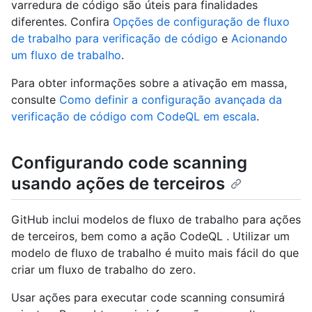
varredura de código são úteis para finalidades
diferentes. Confira
Opções de configuração de fluxo
de trabalho para verificação de código
e
Acionando
um fluxo de trabalho
.
Para obter informações sobre a ativação em massa,
consulte
Como definir a configuração avançada da
verificação de código com CodeQL em escala
.
Configurando code scanning
usando ações de terceiros
GitHub inclui modelos de fluxo de trabalho para ações
de terceiros, bem como a ação CodeQL . Utilizar um
modelo de fluxo de trabalho é muito mais fácil do que
criar um fluxo de trabalho do zero.
Usar ações para executar code scanning consumirá