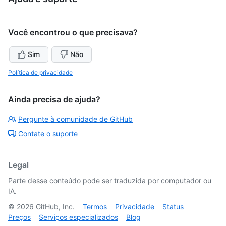
Você encontrou o que precisava?
Sim
Não
Política de privacidade
Ainda precisa de ajuda?
Pergunte à comunidade de GitHub
Contate o suporte
Legal
Parte desse conteúdo pode ser traduzida por computador ou
IA.
©
2026
GitHub, Inc.
Termos
Privacidade
Status
Preços
Serviços especializados
Blog