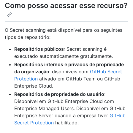
Como posso acessar esse recurso?
O Secret scanning está disponível para os seguintes
tipos de repositório:
Repositórios públicos
: Secret scanning é
executado automaticamente gratuitamente.
Repositórios internos e privados de propriedade
da organização
: disponíveis com
GitHub Secret
Protection
ativado em GitHub Team ou GitHub
Enterprise Cloud.
Repositórios de propriedade do usuário
:
Disponível em GitHub Enterprise Cloud com
Enterprise Managed Users. Disponível em GitHub
Enterprise Server quando a empresa tiver
GitHub
Secret Protection
habilitado.