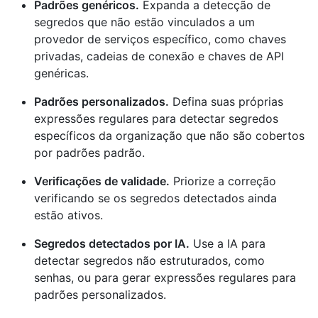
Padrões genéricos.
Expanda a detecção de
segredos que não estão vinculados a um
provedor de serviços específico, como chaves
privadas, cadeias de conexão e chaves de API
genéricas.
Padrões personalizados.
Defina suas próprias
expressões regulares para detectar segredos
específicos da organização que não são cobertos
por padrões padrão.
Verificações de validade.
Priorize a correção
verificando se os segredos detectados ainda
estão ativos.
Segredos detectados por IA.
Use a IA para
detectar segredos não estruturados, como
senhas, ou para gerar expressões regulares para
padrões personalizados.