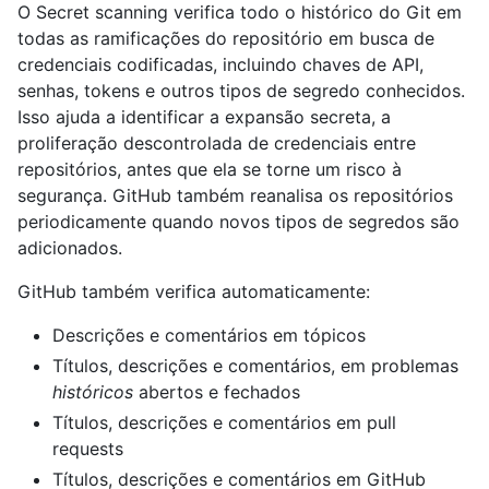
O Secret scanning verifica todo o histórico do Git em
todas as ramificações do repositório em busca de
credenciais codificadas, incluindo chaves de API,
senhas, tokens e outros tipos de segredo conhecidos.
Isso ajuda a identificar a expansão secreta, a
proliferação descontrolada de credenciais entre
repositórios, antes que ela se torne um risco à
segurança. GitHub também reanalisa os repositórios
periodicamente quando novos tipos de segredos são
adicionados.
GitHub também verifica automaticamente:
Descrições e comentários em tópicos
Títulos, descrições e comentários, em problemas
históricos
abertos e fechados
Títulos, descrições e comentários em pull
requests
Títulos, descrições e comentários em GitHub