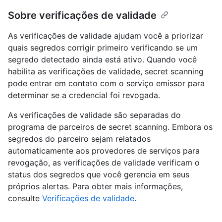
Sobre verificações de validade
As verificações de validade ajudam você a priorizar
quais segredos corrigir primeiro verificando se um
segredo detectado ainda está ativo. Quando você
habilita as verificações de validade, secret scanning
pode entrar em contato com o serviço emissor para
determinar se a credencial foi revogada.
As verificações de validade são separadas do
programa de parceiros de secret scanning. Embora os
segredos do parceiro sejam relatados
automaticamente aos provedores de serviços para
revogação, as verificações de validade verificam o
status dos segredos que você gerencia em seus
próprios alertas. Para obter mais informações,
consulte
Verificações de validade
.