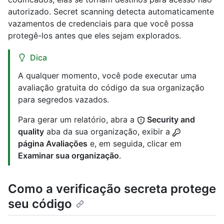
autorizado. Secret scanning detecta automaticamente
vazamentos de credenciais para que você possa
protegê-los antes que eles sejam explorados.
Dica
A qualquer momento, você pode executar uma
avaliação gratuita do código da sua organização
para segredos vazados.
Para gerar um relatório, abra a
Security and
quality
aba da sua organização, exibir a
página Avaliações
e, em seguida, clicar em
Examinar sua organização
.
Como a verificação secreta protege
seu código