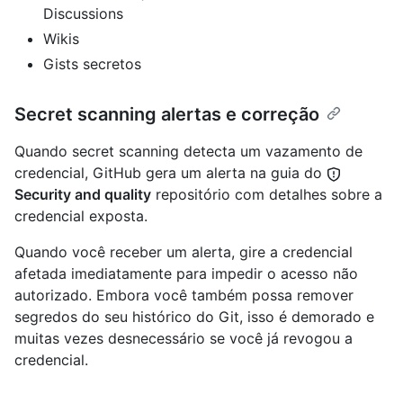
Discussions
Wikis
Gists secretos
Secret scanning alertas e correção
Quando secret scanning detecta um vazamento de
credencial, GitHub gera um alerta na guia do
Security and quality
repositório com detalhes sobre a
credencial exposta.
Quando você receber um alerta, gire a credencial
afetada imediatamente para impedir o acesso não
autorizado. Embora você também possa remover
segredos do seu histórico do Git, isso é demorado e
muitas vezes desnecessário se você já revogou a
credencial.