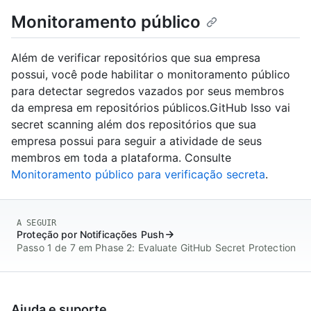
Monitoramento público
Além de verificar repositórios que sua empresa
possui, você pode habilitar o monitoramento público
para detectar segredos vazados por seus membros
da empresa em repositórios públicos.GitHub Isso vai
secret scanning além dos repositórios que sua
empresa possui para seguir a atividade de seus
membros em toda a plataforma. Consulte
Monitoramento público para verificação secreta
.
A SEGUIR
Proteção por Notificações Push
Passo 1 de 7 em Phase 2: Evaluate GitHub Secret Protection
Ajuda e suporte