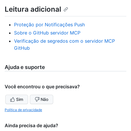
Leitura adicional
Proteção por Notificações Push
Sobre o GitHub servidor MCP
Verificação de segredos com o servidor MCP
GitHub
Ajuda e suporte
Você encontrou o que precisava?
Sim
Não
Política de privacidade
Ainda precisa de ajuda?