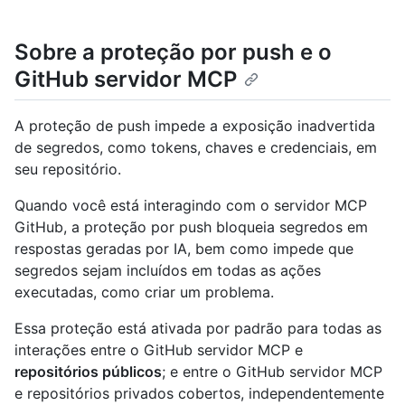
Sobre a proteção por push e o
GitHub servidor MCP
A proteção de push impede a exposição inadvertida
de segredos, como tokens, chaves e credenciais, em
seu repositório.
Quando você está interagindo com o servidor MCP
GitHub, a proteção por push bloqueia segredos em
respostas geradas por IA, bem como impede que
segredos sejam incluídos em todas as ações
executadas, como criar um problema.
Essa proteção está ativada por padrão para todas as
interações entre o GitHub servidor MCP e
repositórios públicos
; e entre o GitHub servidor MCP
e repositórios privados cobertos, independentemente