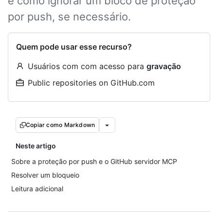
e como ignorar um bloco de proteção
por push, se necessário.
Quem pode usar esse recurso?
Usuários com com acesso para
gravação
Public repositories on GitHub.com
Copiar como Markdown
Neste artigo
Sobre a proteção por push e o GitHub servidor MCP
Resolver um bloqueio
Leitura adicional