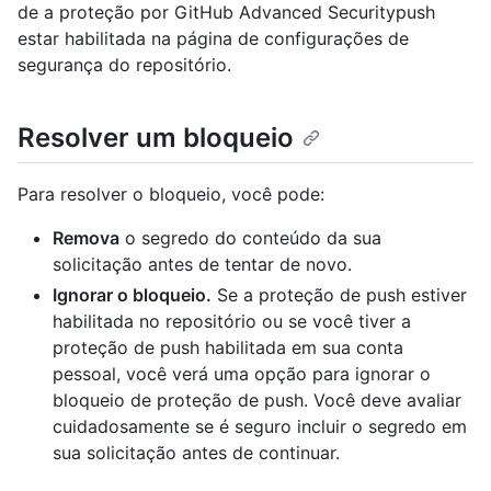
de a proteção por GitHub Advanced Securitypush
estar habilitada na página de configurações de
segurança do repositório.
Resolver um bloqueio
Para resolver o bloqueio, você pode:
Remova
o segredo do conteúdo da sua
solicitação antes de tentar de novo.
Ignorar o bloqueio.
Se a proteção de push estiver
habilitada no repositório ou se você tiver a
proteção de push habilitada em sua conta
pessoal, você verá uma opção para ignorar o
bloqueio de proteção de push. Você deve avaliar
cuidadosamente se é seguro incluir o segredo em
sua solicitação antes de continuar.