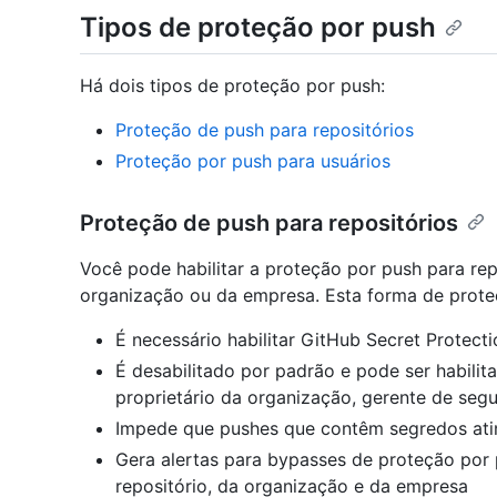
Tipos de proteção por push
Há dois tipos de proteção por push:
Proteção de push para repositórios
Proteção por push para usuários
Proteção de push para repositórios
Você pode habilitar a proteção por push para repo
organização ou da empresa. Esta forma de prote
É necessário habilitar GitHub Secret Protecti
É desabilitado por padrão e pode ser habilit
proprietário da organização, gerente de seg
Impede que pushes que contêm segredos atin
Gera alertas para bypasses de proteção por
repositório, da organização e da empresa