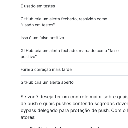
É usado em testes
GitHub cria um alerta fechado, resolvido como
"usado em testes"
Isso é um falso positivo
GitHub cria um alerta fechado, marcado como "falso
positivo"
Farei a correção mais tarde
GitHub cria um alerta aberto
Se você deseja ter um controle maior sobre qua
de push e quais pushes contendo segredos devem
bypass delegado para proteção de push. Com o 
atores: