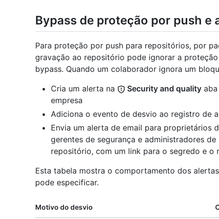
Bypass de proteção por push e a
Para proteção por push para repositórios, por p
gravação ao repositório pode ignorar a proteçã
bypass. Quando um colaborador ignora um bloqu
Cria um alerta na
Security and quality
aba 
empresa
Adiciona o evento de desvio ao registro de a
Envia um alerta de email para proprietários 
gerentes de segurança e administradores de 
repositório, com um link para o segredo e o 
Esta tabela mostra o comportamento dos alertas
pode especificar.
Motivo do desvio
C