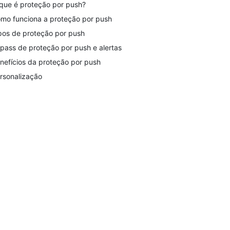
que é proteção por push?
mo funciona a proteção por push
pos de proteção por push
pass de proteção por push e alertas
nefícios da proteção por push
rsonalização