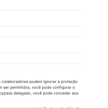
is colaboradores podem ignorar a proteção
 ser permitidos, você pode configurar o
bypass delegado, você pode conceder aos