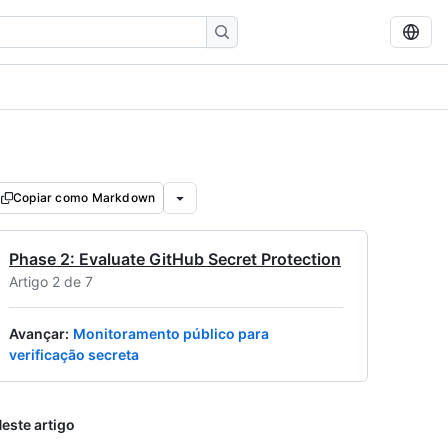
Copiar como Markdown
Phase 2: Evaluate GitHub Secret Protection
Artigo 2 de 7
Avançar
:
Monitoramento público para
verificação secreta
este artigo