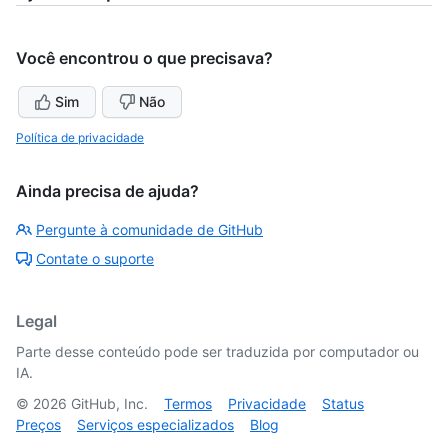
Você encontrou o que precisava?
Sim
Não
Política de privacidade
Ainda precisa de ajuda?
Pergunte à comunidade de GitHub
Contate o suporte
Legal
Parte desse conteúdo pode ser traduzida por computador ou
IA.
©
2026
GitHub, Inc.
Termos
Privacidade
Status
Preços
Serviços especializados
Blog