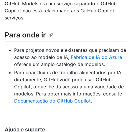
GitHub Models era um serviço separado e GitHub
Copilot não está relacionado aos GitHub Copilot
serviços.
Para onde ir
Para projetos novos e existentes que precisam de
acesso ao modelo de IA,
Fábrica de IA do Azure
oferece um amplo catálogo de modelos.
Para criar fluxos de trabalho alimentados por IA
diretamente, GitHubvocê pode usar GitHub
Copilot, o que lhe dá acesso a uma variedade de
modelos. Para obter mais informações, consulte
Documentação do GitHub Copilot
.
Ajuda e suporte