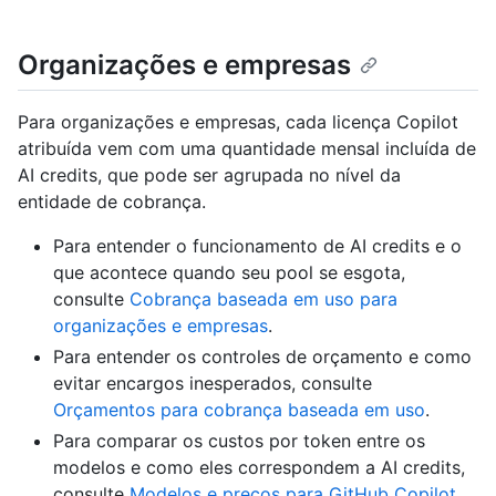
Organizações e empresas
Para organizações e empresas, cada licença Copilot
atribuída vem com uma quantidade mensal incluída de
AI credits, que pode ser agrupada no nível da
entidade de cobrança.
Para entender o funcionamento de AI credits e o
que acontece quando seu pool se esgota,
consulte
Cobrança baseada em uso para
organizações e empresas
.
Para entender os controles de orçamento e como
evitar encargos inesperados, consulte
Orçamentos para cobrança baseada em uso
.
Para comparar os custos por token entre os
modelos e como eles correspondem a AI credits,
consulte
Modelos e preços para GitHub Copilot
.