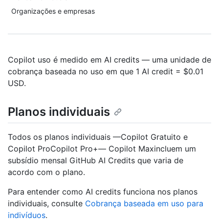
Organizações e empresas
Copilot uso é medido em AI credits — uma unidade de
cobrança baseada no uso em que 1 AI credit = $0.01
USD.
Planos individuais
Todos os planos individuais —Copilot Gratuito e
Copilot ProCopilot Pro+— Copilot Maxincluem um
subsídio mensal GitHub AI Credits que varia de
acordo com o plano.
Para entender como AI credits funciona nos planos
individuais, consulte
Cobrança baseada em uso para
indivíduos
.