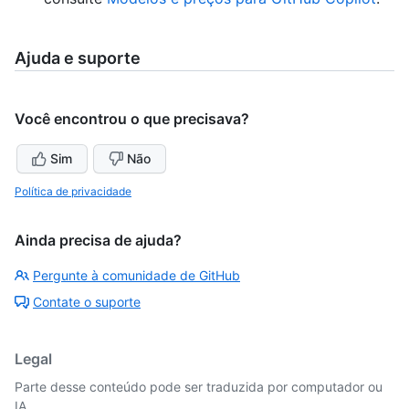
Ajuda e suporte
Você encontrou o que precisava?
Sim
Não
Política de privacidade
Ainda precisa de ajuda?
Pergunte à comunidade de GitHub
Contate o suporte
Legal
Parte desse conteúdo pode ser traduzida por computador ou
IA.