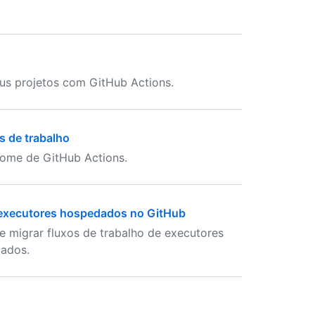
us projetos com GitHub Actions.
 de trabalho
ome de GitHub Actions.
executores hospedados no GitHub
 e migrar fluxos de trabalho de executores
ados.