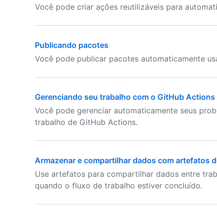
Você pode criar ações reutilizáveis para automati
Publicando pacotes
Você pode publicar pacotes automaticamente us
Gerenciando seu trabalho com o GitHub Actions
Você pode gerenciar automaticamente seus probl
trabalho de GitHub Actions.
Armazenar e compartilhar dados com artefatos de
Use artefatos para compartilhar dados entre tr
quando o fluxo de trabalho estiver concluído.