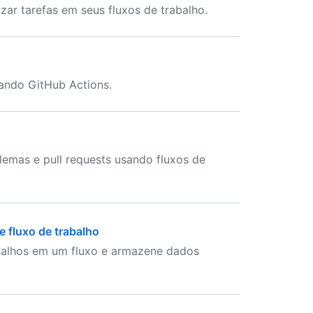
zar tarefas em seus fluxos de trabalho.
ando GitHub Actions.
emas e pull requests usando fluxos de
 fluxo de trabalho
abalhos em um fluxo e armazene dados