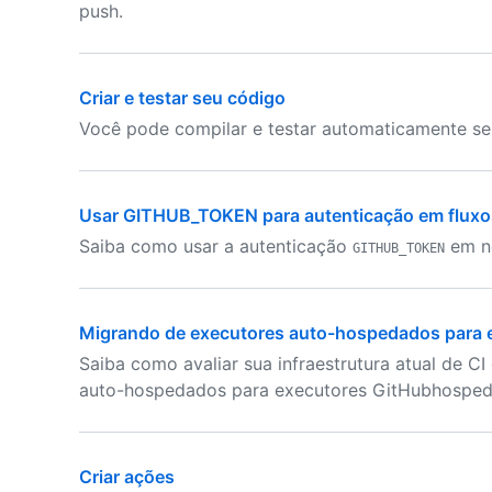
push.
Criar e testar seu código
Você pode compilar e testar automaticamente se
Usar GITHUB_TOKEN para autenticação em fluxos
Saiba como usar a autenticação
em n
GITHUB_TOKEN
Migrando de executores auto-hospedados para 
Saiba como avaliar sua infraestrutura atual de CI
auto-hospedados para executores GitHubhosped
Criar ações