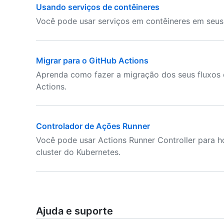
Usando serviços de contêineres
Você pode usar serviços em contêineres em seus 
Migrar para o GitHub Actions
Aprenda como fazer a migração dos seus fluxos 
Actions.
Controlador de Ações Runner
Você pode usar Actions Runner Controller para 
cluster do Kubernetes.
Ajuda e suporte