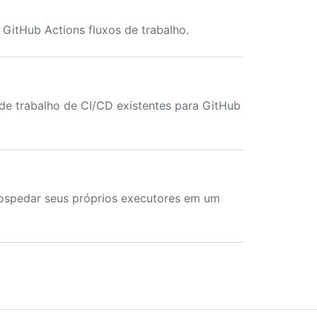
GitHub Actions fluxos de trabalho.
de trabalho de CI/CD existentes para GitHub
hospedar seus próprios executores em um