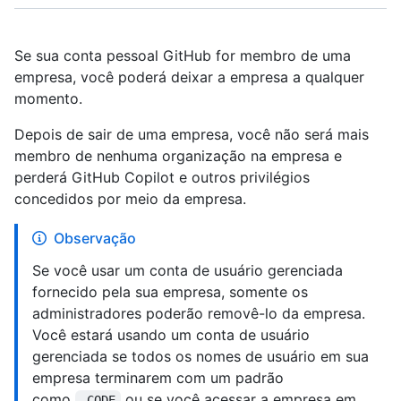
Se sua conta pessoal GitHub for membro de uma
empresa, você poderá deixar a empresa a qualquer
momento.
Depois de sair de uma empresa, você não será mais
membro de nenhuma organização na empresa e
perderá GitHub Copilot e outros privilégios
concedidos por meio da empresa.
Observação
Se você usar um conta de usuário gerenciada
fornecido pela sua empresa, somente os
administradores poderão removê-lo da empresa.
Você estará usando um conta de usuário
gerenciada se todos os nomes de usuário em sua
empresa terminarem com um padrão
como
ou se você acessar a empresa em
_CODE