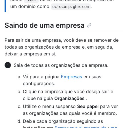
um domínio como
.
octocorp.ghe.com
Saindo de uma empresa
Para sair de uma empresa, você deve se remover de
todas as organizações da empresa e, em seguida,
deixar a empresa em si.
Saia de todas as organizações da empresa.
Vá para a página
Empresas
em suas
configurações.
Clique na empresa que você deseja sair e
clique na guia
Organizações
.
Utilize o menu suspenso
Seu papel
para ver
as organizações das quais você é membro.
Deixe cada organização seguindo as