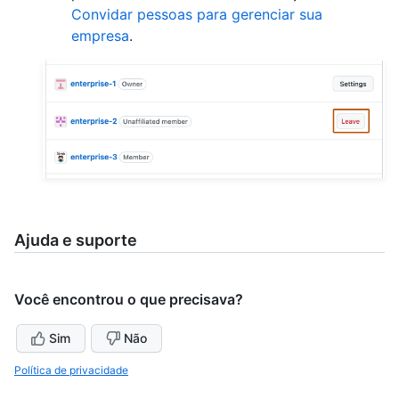
Convidar pessoas para gerenciar sua
empresa
.
Ajuda e suporte
Você encontrou o que precisava?
Sim
Não
Política de privacidade