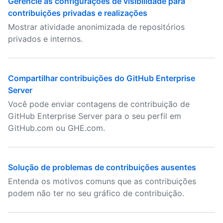
Gerencie as configurações de visibilidade para
contribuições privadas e realizações
Mostrar atividade anonimizada de repositórios
privados e internos.
Compartilhar contribuições do GitHub Enterprise
Server
Você pode enviar contagens de contribuição de
GitHub Enterprise Server para o seu perfil em
GitHub.com ou GHE.com.
Solução de problemas de contribuições ausentes
Entenda os motivos comuns que as contribuições
podem não ter no seu gráfico de contribuição.