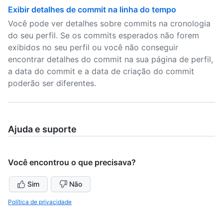
Exibir detalhes de commit na linha do tempo
Você pode ver detalhes sobre commits na cronologia
do seu perfil. Se os commits esperados não forem
exibidos no seu perfil ou você não conseguir
encontrar detalhes do commit na sua página de perfil,
a data do commit e a data de criação do commit
poderão ser diferentes.
Ajuda e suporte
Você encontrou o que precisava?
Sim
Não
Política de privacidade