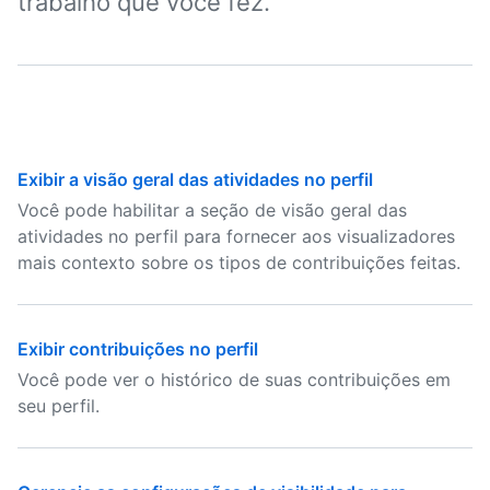
trabalho que você fez.
Exibir a visão geral das atividades no perfil
Você pode habilitar a seção de visão geral das
atividades no perfil para fornecer aos visualizadores
mais contexto sobre os tipos de contribuições feitas.
Exibir contribuições no perfil
Você pode ver o histórico de suas contribuições em
seu perfil.