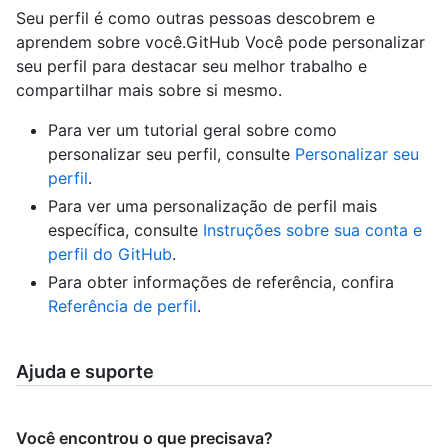
Seu perfil é como outras pessoas descobrem e
aprendem sobre você.GitHub Você pode personalizar
seu perfil para destacar seu melhor trabalho e
compartilhar mais sobre si mesmo.
Para ver um tutorial geral sobre como
personalizar seu perfil, consulte
Personalizar seu
perfil
.
Para ver uma personalização de perfil mais
específica, consulte
Instruções sobre sua conta e
perfil do GitHub
.
Para obter informações de referência, confira
Referência de perfil
.
Ajuda e suporte
Você encontrou o que precisava?