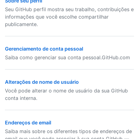
Sobre seu perfil
Seu GitHub perfil mostra seu trabalho, contribuições e
informações que você escolhe compartilhar
publicamente.
Gerenciamento de conta pessoal
Saiba como gerenciar sua conta pessoal.GitHub.com
Alterações de nome de usuário
Você pode alterar o nome de usuário da sua GitHub
conta interna.
Endereços de email
Saiba mais sobre os diferentes tipos de endereços de
email que você pode associar à sua conta GitHub —