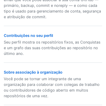
primário, backup, commit e noreply — e como cada
tipo é usado para gerenciamento de conta, segurança
e atribuição de commit.
Contribuições no seu perfil
Seu perfil mostra os repositórios fixos, as Conquistas
e um grafo das suas contribuições ao repositório no
último ano.
Sobre associação à organização
Você pode se tornar um integrante de uma
organização para colaborar com colegas de trabalho
ou contribuidores de código aberto em muitos
repositórios de uma vez.