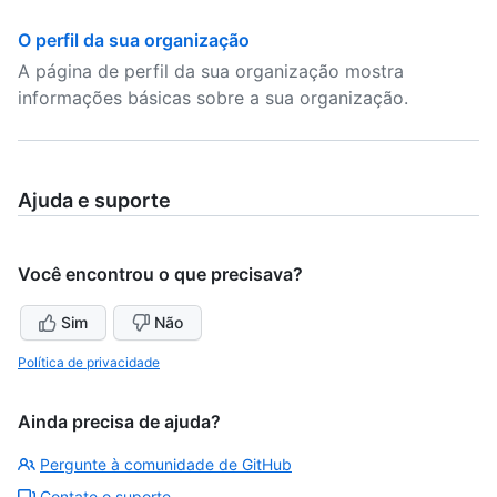
O perfil da sua organização
A página de perfil da sua organização mostra
informações básicas sobre a sua organização.
Ajuda e suporte
Você encontrou o que precisava?
Sim
Não
Política de privacidade
Ainda precisa de ajuda?
Pergunte à comunidade de GitHub
Contate o suporte