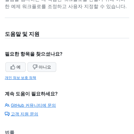
한 예제 워크플로를 조정하고 사용자 지정할 수 있습니다.
도움말 및 지원
필요한 항목을 찾으셨나요?
예
아니요
개인 정보 보호 정책
계속 도움이 필요하세요?
GitHub 커뮤니티에 문의
고객 지원 문의
법률