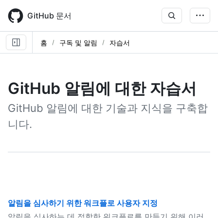
Skip
to
GitHub 문서
main
content
홈
구독 및 알림
자습서
GitHub 알림에 대한 자습서
GitHub 알림에 대한 기술과 지식을 구축합
니다.
알림을 심사하기 위한 워크플로 사용자 지정
알림을 심사하는 데 적합한 워크플로를 만들기 위해 이러