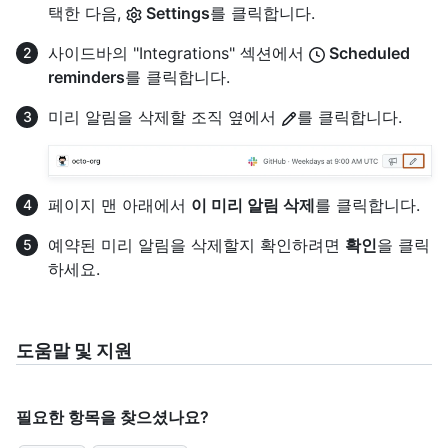
택한 다음,
Settings
를 클릭합니다.
사이드바의 "Integrations" 섹션에서
Scheduled
reminders
를 클릭합니다.
미리 알림을 삭제할 조직 옆에서
를 클릭합니다.
페이지 맨 아래에서
이 미리 알림 삭제
를 클릭합니다.
예약된 미리 알림을 삭제할지 확인하려면
확인
을 클릭
하세요.
도움말 및 지원
필요한 항목을 찾으셨나요?