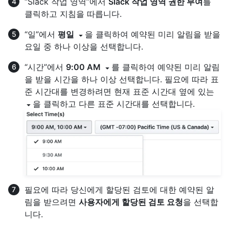
“Slack 작업 영역”에서
Slack 작업 영역 권한 부여
를
클릭하고 지침을 따릅니다.
“일”에서
평일
을 클릭하여 예약된 미리 알림을 받을
요일 중 하나 이상을 선택합니다.
“시간”에서
9:00 AM
를 클릭하여 예약된 미리 알림
을 받을 시간을 하나 이상 선택합니다. 필요에 따라 표
준 시간대를 변경하려면 현재 표준 시간대 옆에 있는
을 클릭하고 다른 표준 시간대를 선택합니다.
필요에 따라 당신에게 할당된 검토에 대한 예약된 알
림을 받으려면
사용자에게 할당된 검토 요청
을 선택합
니다.