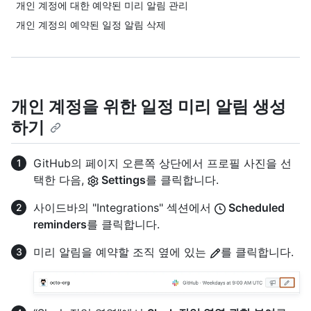
개인 계정에 대한 예약된 미리 알림 관리
개인 계정의 예약된 일정 알림 삭제
개인 계정을 위한 일정 미리 알림 생성
하기
GitHub의 페이지 오른쪽 상단에서 프로필 사진을 선
택한 다음,
Settings
를 클릭합니다.
사이드바의 "Integrations" 섹션에서
Scheduled
reminders
를 클릭합니다.
미리 알림을 예약할 조직 옆에 있는
를 클릭합니다.