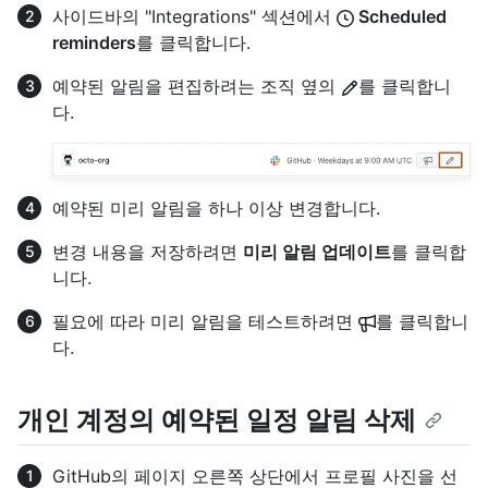
사이드바의 "Integrations" 섹션에서
Scheduled
reminders
를 클릭합니다.
예약된 알림을 편집하려는 조직 옆의
를 클릭합니
다.
예약된 미리 알림을 하나 이상 변경합니다.
변경 내용을 저장하려면
미리 알림 업데이트
를 클릭합
니다.
필요에 따라 미리 알림을 테스트하려면
를 클릭합니
다.
개인 계정의 예약된 일정 알림 삭제
GitHub의 페이지 오른쪽 상단에서 프로필 사진을 선