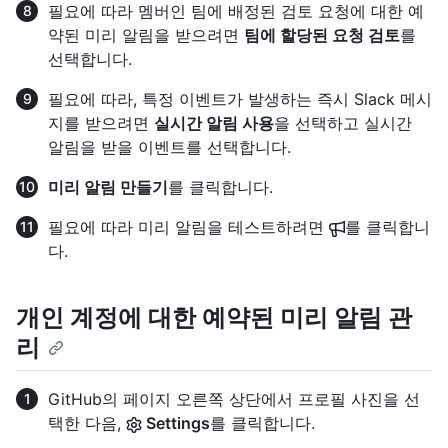
필요에 따라 멤버인 팀에 배정된 검토 요청에 대한 예
약된 미리 알림을 받으려면
팀에 할당된 요청 검토
를
선택합니다.
필요에 따라, 특정 이벤트가 발생하는 즉시 Slack 메시
지를 받으려면
실시간 알림 사용
을 선택하고 실시간
알림을 받을 이벤트를 선택합니다.
미리 알림 만들기
를 클릭합니다.
필요에 따라 미리 알림을 테스트하려면
를 클릭합니
다.
개인 계정에 대한 예약된 미리 알림 관
리
GitHub의 페이지 오른쪽 상단에서 프로필 사진을 선
택한 다음,
Settings
를 클릭합니다.