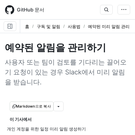
Skip
to
GitHub 문서
main
content
홈
구독 및 알림
사용법
예약된 미리 알림 관리
예약된 알림을 관리하기
사용자 또는 팀이 검토를 기다리는 끌어오
기 요청이 있는 경우 Slack에서 미리 알림
을 받습니다.
Markdown으로 복사
이 기사에서
개인 계정을 위한 일정 미리 알림 생성하기