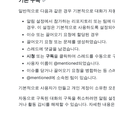
기본 구독
일반적으로 다음과 같은 경우 기본적으로 대화가 자
알림 설정에서 참가하는 리포지토리 또는 팀에 
경우. 이 설정은 기본적으로 사용하도록 설정되어
이슈 또는 끌어오기 요청에 할당된 경우
끌어오기 요청 또는 문제를 생성하였습니다.
스레드에 댓글을 남겼습니다.
시청
또는
구독
을 클릭하여 스레드를 수동으로 
사용자 이름이 @mentioned되었습니다.
이슈를 닫거나 끌어오기 요청을 병합하는 등 스
@mentioned에 소속된 팀이 있습니다.
기본적으로 사용자가 만들고 개인 계정이 소유한 모
자동으로 구독된 대화의 구독을 취소하려면 알림 설정
거나 활동 감시를 해제할 수 있습니다. 자세한 내용