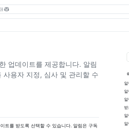
}}
대한 업데이트를 제공합니다. 알림
사용자 지정, 심사 및 관리할 수
알
알
알
받
알
알
업데이트를 받도록 선택할 수 있습니다. 알림은 구독