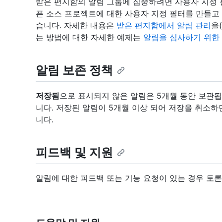
받은 편지함의 알림 그룹에 집중하려면 사용자 지정 
픈 소스 프로젝트에 대한 사용자 지정 필터를 만들고
습니다. 자세한 내용은
받은 편지함에서 알림 관리
을
는 방법에 대한 자세한 예제는
알림을 심사하기 위한
알림 보존 정책
저장됨
으로 표시되지 않은 알림은 5개월 동안 보관
니다. 저장된 알림이 5개월 이상 되어 저장을 취소하
니다.
피드백 및 지원
알림에 대한 피드백 또는 기능 요청이 있는 경우 토