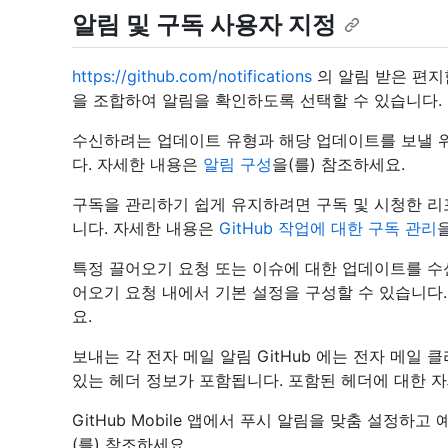
알림 및 구독 사용자 지정
https://github.com/notifications
의 알림 받은 편지함,
을 조합하여 알림을 확인하도록 선택할 수 있습니다.
수신하려는 업데이트 유형과 해당 업데이트를 보낼 
다. 자세한 내용은
알림 구성
을(를) 참조하세요.
구독을 관리하기 쉽게 유지하려면 구독 및 시청한 
니다. 자세한 내용은
GitHub 작업에 대한 구독 관리
특정 끌어오기 요청 또는 이슈에 대한 업데이트를 수
어오기 요청 내에서 기본 설정을 구성할 수 있습니다
요.
보내는 각 전자 메일 알림 GitHub 에는 전자 메일
있는 헤더 정보가 포함됩니다. 포함된 헤더에 대한 
GitHub Mobile 앱에서 푸시 알림을 맞춤 설정하
(를) 참조하세요.