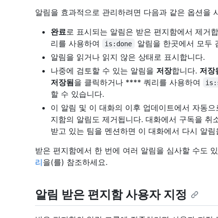
알림을 효과적으로 관리하려면 다음과 같은 옵션을 사
완료
로 표시되는 알림은 받은 편지함에서 제거
리를 사용하여
알림을 한곳에서 모두 
is:done
알림을 읽거나 읽지 않은 상태로 표시합니다.
나중에 검토할 수 있는 알림을
저장
합니다.
저장
저장됨
을 클릭하거나 **** 쿼리를 사용하여
is:
할 수 있습니다.
이 알림 및 이 대화의 이후 업데이트에서 자동으
지함의 알림도 제거됩니다. 대화에서 구독을 취
받고 있는 팀을 멘션하면 이 대화에서 다시 알림
받은 편지함에서 한 번에 여러 알림을 심사할 수도 
리
을(를) 참조하세요.
알림 받은 편지함 사용자 지정