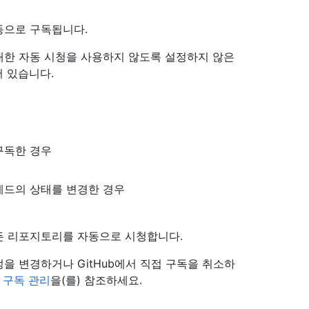
동으로 구독됩니다.
대한 자동 시청을 사용하지 않도록 설정하지 않은
 있습니다.
구독한 경우
레드의 상태를 변경한 경우
든 리포지토리를 자동으로 시청합니다.
을 변경하거나 GitHub에서 직접 구독을 취소하
은
구독 관리
을(를) 참조하세요.