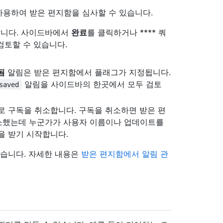
용하여 받은 편지함을 심사할 수 있습니다.
합니다. 사이드바에서
완료
를 클릭하거나 **** 쿼
검토할 수 있습니다.
됨
알림은 받은 편지함에서 플래그가 지정됩니다.
알림을 사이드바의 한곳에서 모두 검토
saved
로 구독을 취소합니다. 구독을 취소하면 받은 편
소했는데 누군가가 사용자 이름이나 업데이트를
을 받기 시작합니다.
있습니다. 자세한 내용은
받은 편지함에서 알림 관