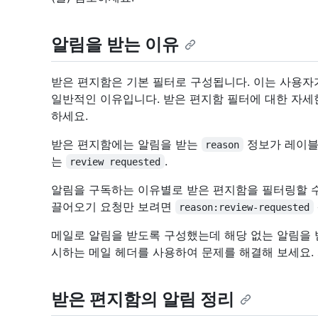
알림을 받는 이유
받은 편지함은 기본 필터로 구성됩니다. 이는 사용자
일반적인 이유입니다. 받은 편지함 필터에 대한 자
하세요.
받은 편지함에는 알림을 받는
정보가 레이블
reason
는
.
review requested
알림을 구독하는 이유별로 받은 편지함을 필터링할 수
끌어오기 요청만 보려면
reason:review-requested
메일로 알림을 받도록 구성했는데 해당 없는 알림을 
시하는 메일 헤더를 사용하여 문제를 해결해 보세요.
받은 편지함의 알림 정리