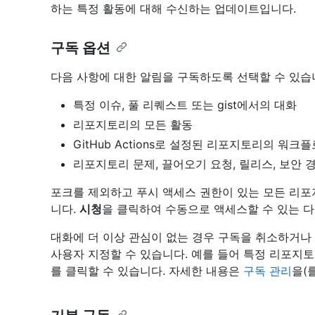
하는 특정 활동에 대해 수신하는 업데이트입니다.
구독 옵션
다음 사항에 대한 알림을 구독하도록 선택할 수 있습
특정 이슈, 풀 리퀘스트 또는 gist에서의 대화
리포지토리의 모든 활동
GitHub Actions로 설정된 리포지토리의 워크플
리포지토리 문제, 끌어오기 요청, 릴리스, 보안 
포크를 제외하고 푸시 액세스 권한이 있는 모든 리
니다.
시청
을 클릭하여 수동으로 액세스할 수 있는 다
대화에 더 이상 관심이 없는 경우 구독을 취소하거나
사용자 지정할 수 있습니다. 예를 들어 특정 리포지
를 클릭할 수 있습니다. 자세한 내용은
구독 관리
을(