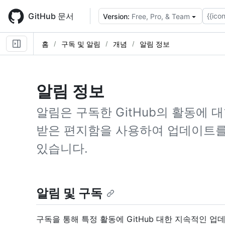
Skip
to
GitHub 문서
{{icon
Version:
Free, Pro, & Team
main
content
홈
구독 및 알림
개념
알림 정보
알림 정보
알림은 구독한 GitHub의 활동에 
받은 편지함을 사용하여 업데이트를 
있습니다.
알림 및 구독
구독을 통해 특정 활동에 GitHub 대한 지속적인 