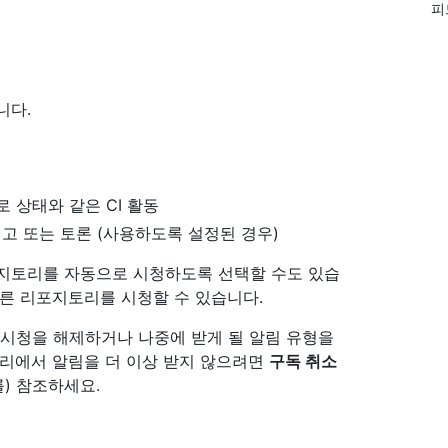
피
니다.
로 상태와 같은 CI 활동
경고 또는 토론 (사용하도록 설정된 경우)
포지토리를 자동으로 시청하도록 선택할 수도 있습
른 리포지토리를 시청할 수 있습니다.
 시청을 해제하거나 나중에 받게 될 알림 유형을
토리에서 알림을 더 이상 받지 않으려면
구독 취소
를) 참조하세요.