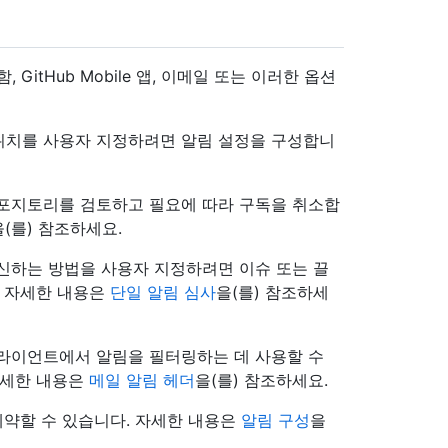
 GitHub Mobile 앱, 이메일 또는 이러한 옵션
위치를 사용자 지정하려면 알림 설정을 구성합니
리포지토리를 검토하고 필요에 따라 구독을 취소합
을(를) 참조하세요.
신하는 방법을 사용자 지정하려면 이슈 또는 끌
. 자세한 내용은
단일 알림 심사
을(를) 참조하세
 클라이언트에서 알림을 필터링하는 데 사용할 수
자세한 내용은
메일 알림 헤더
을(를) 참조하세요.
고 예약할 수 있습니다. 자세한 내용은
알림 구성
을