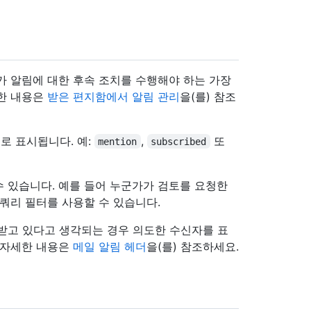
가 알림에 대한 후속 조치를 수행해야 하는 가장
세한 내용은
받은 편지함에서 알림 관리
을(를) 참조
로 표시됩니다. 예:
,
또
mention
subscribed
 있습니다. 예를 들어 누군가가 검토를 요청한
쿼리 필터를 사용할 수 있습니다.
받고 있다고 생각되는 경우 의도한 수신자를 표
 자세한 내용은
메일 알림 헤더
을(를) 참조하세요.