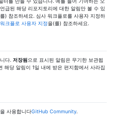
필터를 만들 수 있습니다. 예를 들어 기여하는 오
 언급된 해당 리포지토리에 대한 알림만 볼 수 있
(를) 참조하세요. 심사 워크플로를 사용자 지정하
 워크플로 사용자 지정
을(를) 참조하세요.
됩니다.
저장됨
으로 표시된 알림은 무기한 보관됩
면 해당 알림이 1일 내에 받은 편지함에서 사라집
론을 사용합니다
GitHub Community
.