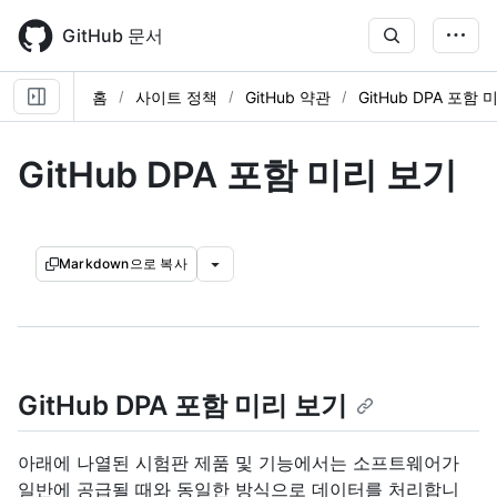
Skip
to
GitHub 문서
main
content
홈
사이트 정책
GitHub 약관
GitHub DPA 포함
GitHub DPA 포함 미리 보기
Markdown으로 복사
GitHub DPA 포함 미리 보기
아래에 나열된 시험판 제품 및 기능에서는 소프트웨어가
일반에 공급될 때와 동일한 방식으로 데이터를 처리합니