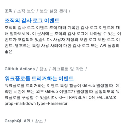
조직
/ 조직 보안 / 보안 설정 관리
/
조직의 감사 로그 이벤트
조직의 감사 로그 이벤트 조직 대해 기록된 감사 로그 이벤트에 대
해 알아보세요. 이 문서에는 조직의 감사 로그에 나타날 수 있는 이
벤트가 포함되어 있습니다. 사용자 계정의 보안 로그 보안 로그 이
벤트. 웹후크는 특정 사용 사례에 대한 감사 로그 또는 API 폴링의
좋은
GitHub Actions
/ 참조 / 워크플로 및 작업
/
워크플로를 트리거하는 이벤트
워크플로를 트리거하는 이벤트 특정 활동이 GitHub 발생할 때, 예
약된 시간에 또는 외부 GitHub 이벤트가 발생할 때 실행되도록 워
크플로를 구성할 수 있습니다. <!-- TRANSLATION_FALLBACK
prop=markdown type=ParseError
GraphQL API
/ 참조
/