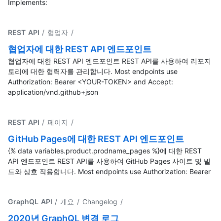
Implements:
REST API
/ 협업자
/
협업자에 대한 REST API 엔드포인트
협업자에 대한 REST API 엔드포인트 REST API를 사용하여 리포지
토리에 대한 협력자를 관리합니다. Most endpoints use
Authorization: Bearer <YOUR-TOKEN> and Accept:
application/vnd.github+json
REST API
/ 페이지
/
GitHub Pages에 대한 REST API 엔드포인트
{% data variables.product.prodname_pages %}에 대한 REST
API 엔드포인트 REST API를 사용하여 GitHub Pages 사이트 및 빌
드와 상호 작용합니다. Most endpoints use Authorization: Bearer
GraphQL API
/ 개요 / Changelog
/
2020년 GraphQL 변경 로그