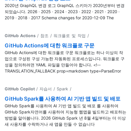
2020년 GraphQL 변경 로그 GraphQL 스키마가 2020년부터 변경
되었습니다. 2026 · 2025 · 2024 · 2023 · 2022 · 2021 · 2020 ·
2019 · 2018 · 2017 Schema changes for 2020-12-09 The
GitHub Actions
/ 참조 / 워크플로 및 작업
/
GitHub Actions에 대한 워크플로 구문
GitHub Actions에 대한 워크플로 구문 워크플로는 하나 이상의 작
업으로 구성된 구성 가능한 자동화된 프로세스입니다. 워크플로 구
성을 정의하려면 YAML 파일을 만들어야 합니다. <!--
TRANSLATION_FALLBACK prop=markdown type=ParseError
GitHub Copilot
/ 자습서 / Spark
/
GitHub Spark를 사용하여 AI 기반 앱 빌드 및 배포
GitHub Spark를 사용하여 AI 기반 앱 빌드 및 배포 를 사용하여
GitHub Spark자연어를 사용하여 지능형 웹앱을 빌드하고 배포하는
방법을 알아봅니다. 2026 GitHub Spark 년 8월 4일부터는 더 이상
새 사용자를 수락하거나 새 앱을 만들 수 없습니다