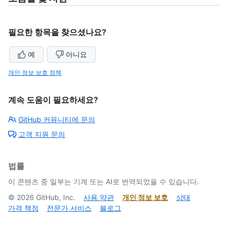
필요한 항목을 찾으셨나요?
예
아니요
개인 정보 보호 정책
계속 도움이 필요하세요?
GitHub 커뮤니티에 문의
고객 지원 문의
법률
이 콘텐츠 중 일부는 기계 또는 AI로 번역되었을 수 있습니다.
©
2026
GitHub, Inc.
사용 약관
개인 정보 보호
상태
가격 책정
전문가 서비스
블로그