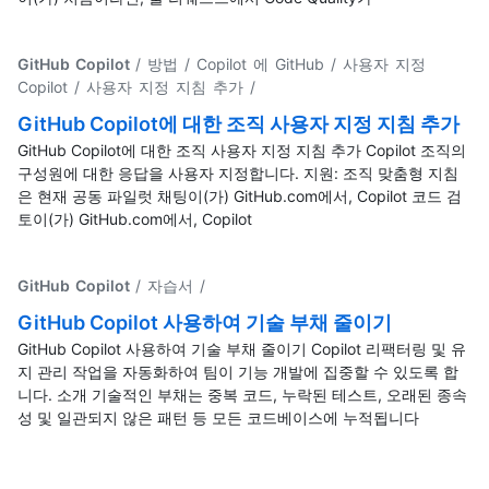
GitHub Copilot
/ 방법 / Copilot 에 GitHub / 사용자 지정
Copilot / 사용자 지정 지침 추가
/
GitHub Copilot에 대한 조직 사용자 지정 지침 추가
GitHub Copilot에 대한 조직 사용자 지정 지침 추가 Copilot 조직의
구성원에 대한 응답을 사용자 지정합니다. 지원: 조직 맞춤형 지침
은 현재 공동 파일럿 채팅이(가) GitHub.com에서, Copilot 코드 검
토이(가) GitHub.com에서, Copilot
GitHub Copilot
/ 자습서
/
GitHub Copilot 사용하여 기술 부채 줄이기
GitHub Copilot 사용하여 기술 부채 줄이기 Copilot 리팩터링 및 유
지 관리 작업을 자동화하여 팀이 기능 개발에 집중할 수 있도록 합
니다. 소개 기술적인 부채는 중복 코드, 누락된 테스트, 오래된 종속
성 및 일관되지 않은 패턴 등 모든 코드베이스에 누적됩니다