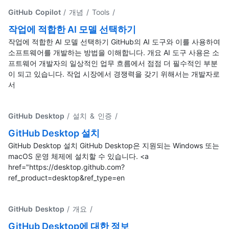
GitHub Copilot
/ 개념 / Tools
/
작업에 적합한 AI 모델 선택하기
작업에 적합한 AI 모델 선택하기 GitHub의 AI 도구와 이를 사용하여
소프트웨어를 개발하는 방법을 이해합니다. 개요 AI 도구 사용은 소
프트웨어 개발자의 일상적인 업무 흐름에서 점점 더 필수적인 부분
이 되고 있습니다. 작업 시장에서 경쟁력을 갖기 위해서는 개발자로
서
GitHub Desktop
/ 설치 & 인증
/
GitHub Desktop 설치
GitHub Desktop 설치 GitHub Desktop은 지원되는 Windows 또는
macOS 운영 체제에 설치할 수 있습니다. <a
href="https://desktop.github.com?
ref_product=desktop&ref_type=en
GitHub Desktop
/ 개요
/
GitHub Desktop에 대한 정보