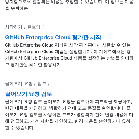
방지함으로써 절감되는 비용을 추정할 수 있습니다. 이 정보는 다음
을 수행하는
시작하기
/ 온보딩
/
GitHub Enterprise Cloud 평가판 시작
GitHub Enterprise Cloud 평가판 시작 평가판에서 사용할 수 있는
GitHub Enterprise Cloud 제품을 설정합니다. 이 가이드에서는 평
가판에서 GitHub Enterprise Cloud 제품을 설정하는 방법을 안내하
고 평가판을 최대한 활용하기
끌어오기 요청
/ 참조
/
끌어오기 요청 검토
끌어오기 요청 검토 끌어오기 요청을 검토하여 피드백을 제공하고,
변경 내용을 제안하고, 병합하기 전에 코드 품질을 확인합니다. 끌
어오기 요청 검토를 사용하면 코드가 병합되기 전에 변경 내용에 대
해 언급하고, 개선 사항을 제안하고, 변경 내용을 승인하거나 요청
할 수 있습니다