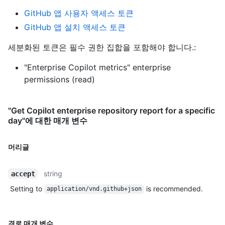
GitHub 앱 사용자 액세스 토큰
GitHub 앱 설치 액세스 토큰
세분화된 토큰은 필수 권한 집합을 포함해야 합니다.:
"Enterprise Copilot metrics" enterprise
permissions (read)
"Get Copilot enterprise repository report for a specific
day"에 대한 매개 변수
머리글
string
accept
Setting to
is recommended.
application/vnd.github+json
경로 매개 변수