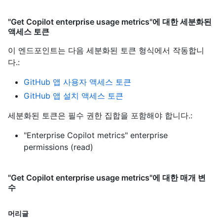
"Get Copilot enterprise usage metrics"에 대한 세분화된
액세스 토큰
이 엔드포인트는 다음 세분화된 토큰 형식에서 작동합니
다.
:
GitHub 앱 사용자 액세스 토큰
GitHub 앱 설치 액세스 토큰
세분화된 토큰은 필수 권한 집합을 포함해야 합니다.:
"Enterprise Copilot metrics" enterprise
permissions (read)
"Get Copilot enterprise usage metrics"에 대한 매개 변
수
머리글