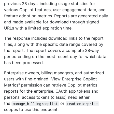
previous 28 days, including usage statistics for
various Copilot features, user engagement data, and
feature adoption metrics. Reports are generated daily
and made available for download through signed
URLs with a limited expiration time.
The response includes download links to the report
files, along with the specific date range covered by
the report. The report covers a complete 28-day
period ending on the most recent day for which data
has been processed.
Enterprise owners, billing managers, and authorized
users with fine-grained "View Enterprise Copilot
Metrics" permission can retrieve Copilot metrics
reports for the enterprise. OAuth app tokens and
personal access tokens (classic) need either
the
or
manage_billing:copilot
read:enterprise
scopes to use this endpoint.