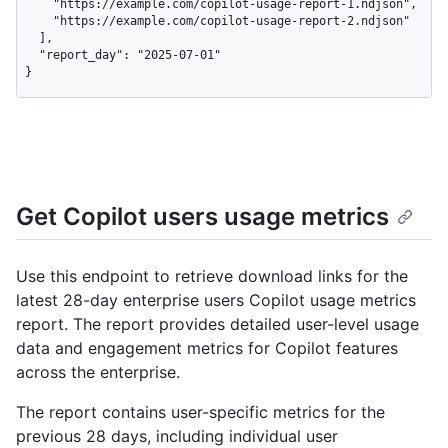
    "https://example.com/copilot-usage-report-1.ndjson",

    "https://example.com/copilot-usage-report-2.ndjson"

  ],

  "report_day": "2025-07-01"

}
Get Copilot users usage metrics
Use this endpoint to retrieve download links for the
latest 28-day enterprise users Copilot usage metrics
report. The report provides detailed user-level usage
data and engagement metrics for Copilot features
across the enterprise.
The report contains user-specific metrics for the
previous 28 days, including individual user