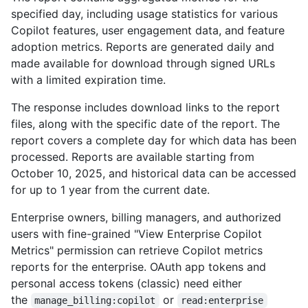
specified day, including usage statistics for various
Copilot features, user engagement data, and feature
adoption metrics. Reports are generated daily and
made available for download through signed URLs
with a limited expiration time.
The response includes download links to the report
files, along with the specific date of the report. The
report covers a complete day for which data has been
processed. Reports are available starting from
October 10, 2025, and historical data can be accessed
for up to 1 year from the current date.
Enterprise owners, billing managers, and authorized
users with fine-grained "View Enterprise Copilot
Metrics" permission can retrieve Copilot metrics
reports for the enterprise. OAuth app tokens and
personal access tokens (classic) need either
the
or
manage_billing:copilot
read:enterprise