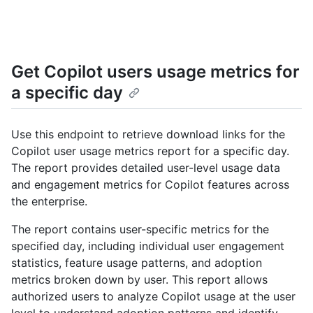
Get Copilot users usage metrics for
a specific day
Use this endpoint to retrieve download links for the
Copilot user usage metrics report for a specific day.
The report provides detailed user-level usage data
and engagement metrics for Copilot features across
the enterprise.
The report contains user-specific metrics for the
specified day, including individual user engagement
statistics, feature usage patterns, and adoption
metrics broken down by user. This report allows
authorized users to analyze Copilot usage at the user
level to understand adoption patterns and identify