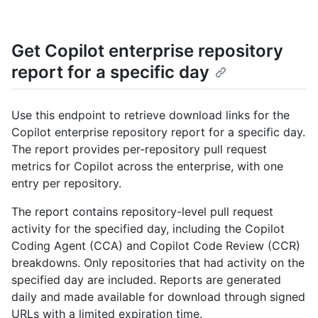
Get Copilot enterprise repository
report for a specific day
Use this endpoint to retrieve download links for the
Copilot enterprise repository report for a specific day.
The report provides per-repository pull request
metrics for Copilot across the enterprise, with one
entry per repository.
The report contains repository-level pull request
activity for the specified day, including the Copilot
Coding Agent (CCA) and Copilot Code Review (CCR)
breakdowns. Only repositories that had activity on the
specified day are included. Reports are generated
daily and made available for download through signed
URLs with a limited expiration time.