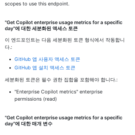
scopes to use this endpoint.
"Get Copilot enterprise usage metrics for a specific
day"에 대한 세분화된 액세스 토큰
이 엔드포인트는 다음 세분화된 토큰 형식에서 작동합니
다.
:
GitHub 앱 사용자 액세스 토큰
GitHub 앱 설치 액세스 토큰
세분화된 토큰은 필수 권한 집합을 포함해야 합니다.:
"Enterprise Copilot metrics" enterprise
permissions (read)
"Get Copilot enterprise usage metrics for a specific
day"에 대한 매개 변수