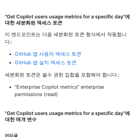
"Get Copilot users usage metrics for a specific day"에
대한 세분화된 액세스 토큰
이 엔드포인트는 다음 세분화된 토큰 형식에서 작동합니
다.
:
GitHub 앱 사용자 액세스 토큰
GitHub 앱 설치 액세스 토큰
세분화된 토큰은 필수 권한 집합을 포함해야 합니다.:
"Enterprise Copilot metrics" enterprise
permissions (read)
"Get Copilot users usage metrics for a specific day"에
대한 매개 변수
머리글