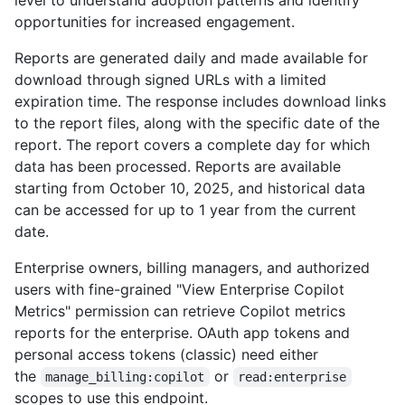
opportunities for increased engagement.
Reports are generated daily and made available for
download through signed URLs with a limited
expiration time. The response includes download links
to the report files, along with the specific date of the
report. The report covers a complete day for which
data has been processed. Reports are available
starting from October 10, 2025, and historical data
can be accessed for up to 1 year from the current
date.
Enterprise owners, billing managers, and authorized
users with fine-grained "View Enterprise Copilot
Metrics" permission can retrieve Copilot metrics
reports for the enterprise. OAuth app tokens and
personal access tokens (classic) need either
the
or
manage_billing:copilot
read:enterprise
scopes to use this endpoint.