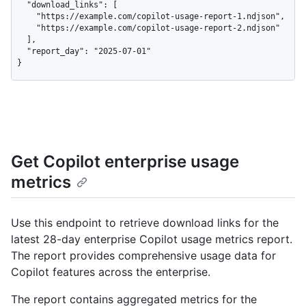
  "download_links": [

    "https://example.com/copilot-usage-report-1.ndjson",

    "https://example.com/copilot-usage-report-2.ndjson"

  ],

  "report_day": "2025-07-01"

}
Get Copilot enterprise usage
metrics
Use this endpoint to retrieve download links for the
latest 28-day enterprise Copilot usage metrics report.
The report provides comprehensive usage data for
Copilot features across the enterprise.
The report contains aggregated metrics for the