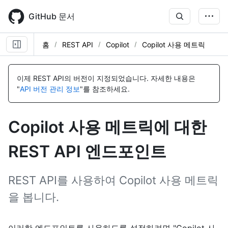
Skip
to
GitHub 문서
main
content
홈
REST API
Copilot
Copilot 사용 메트릭
이
이
이
이
이
이
이
이
이
이
이
이
이
이
이
이
이
이
이
이
이
이
이
이
이
이
이
이
이
이
이
이
름,
름,
름,
름,
름,
름,
름,
름,
름,
름,
름,
름,
름,
름,
름,
름,
름,
름,
름,
름,
름,
름,
름,
름,
름,
름,
름,
름,
름,
름,
름,
름,
이제 REST API의 버전이 지정되었습니다.
자세한 내용은
유
유
유
유
유
유
유
유
유
유
유
유
유
유
유
유
유
유
유
유
유
유
유
유
유
유
유
유
유
유
유
유
"
API 버전 관리 정보
"를 참조하세요.
형,
형,
형,
형,
형,
형,
형,
형,
형,
형,
형,
형,
형,
형,
형,
형,
형,
형,
형,
형,
형,
형,
형,
형,
형,
형,
형,
형,
형,
형,
형,
형,
설
설
설
설
설
설
설
설
설
설
설
설
설
설
설
설
설
설
설
설
설
설
설
설
설
설
설
설
설
설
설
설
명
명
명
명
명
명
명
명
명
명
명
명
명
명
명
명
명
명
명
명
명
명
명
명
명
명
명
명
명
명
명
명
Copilot 사용 메트릭에 대한
REST API 엔드포인트
REST API를 사용하여 Copilot 사용 메트릭
을 봅니다.