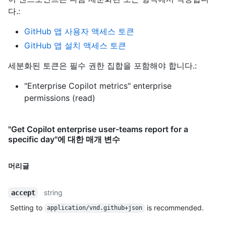
다.
:
GitHub 앱 사용자 액세스 토큰
GitHub 앱 설치 액세스 토큰
세분화된 토큰은 필수 권한 집합을 포함해야 합니다.:
"Enterprise Copilot metrics" enterprise
permissions (read)
"Get Copilot enterprise user-teams report for a
specific day"에 대한 매개 변수
머리글
string
accept
Setting to
is recommended.
application/vnd.github+json