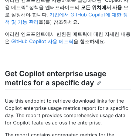
이러한 엔드포인트를 사용하도록 설정하려면 "Copilot 사
용 메트릭" 정책을 엔터프라이즈의
모든 위치에서 사용
으
로 설정해야 합니다.
기업에서 GitHub Copilot에 대한 정
책 및 기능 관리
을(를) 참조하세요.
이러한 엔드포인트에서 반환된 메트릭에 대한 자세한 내용
은
GitHub Copilot 사용 메트릭
을 참조하세요.
Get Copilot enterprise usage
metrics for a specific day
Use this endpoint to retrieve download links for the
Copilot enterprise usage metrics report for a specific
day. The report provides comprehensive usage data
for Copilot features across the enterprise.
The report contains aggregated metrics for the