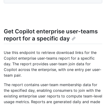
Get Copilot enterprise user-teams
report for a specific day
Use this endpoint to retrieve download links for the
Copilot enterprise user-teams report for a specific
day. The report provides user-team join data for
Copilot across the enterprise, with one entry per user-
team pair.
The report contains user-team membership data for
the specified day, enabling consumers to join with the
existing enterprise user reports to compute team-level
usage metrics. Reports are generated daily and made