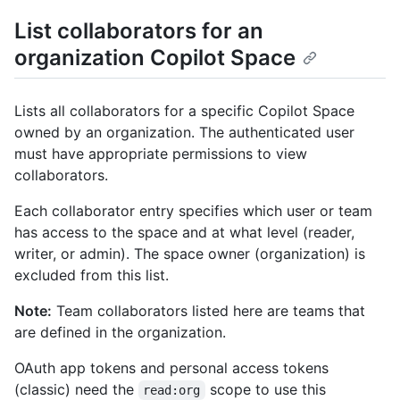
List collaborators for an
organization Copilot Space
Lists all collaborators for a specific Copilot Space
owned by an organization. The authenticated user
must have appropriate permissions to view
collaborators.
Each collaborator entry specifies which user or team
has access to the space and at what level (reader,
writer, or admin). The space owner (organization) is
excluded from this list.
Note:
Team collaborators listed here are teams that
are defined in the organization.
OAuth app tokens and personal access tokens
(classic) need the
scope to use this
read:org