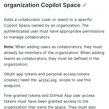
organization Copilot Space
Adds a collaborator (user or team) to a specific
Copilot Space owned by an organization. The
authenticated user must have appropriate permissions
to manage collaborators.
Note:
When adding users as collaborators, they must
already be members of the organization. When adding
teams as collaborators, they must be defined in the
organization.
OAuth app tokens and personal access tokens
(classic) need the
scope to use this
write:org
endpoint.
Fine-grained tokens and GitHub App user access
tokens must have been granted access to the
organization that owns the space. They must also