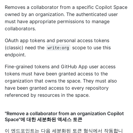
Removes a collaborator from a specific Copilot Space
owned by an organization. The authenticated user
must have appropriate permissions to manage
collaborators.
OAuth app tokens and personal access tokens
(classic) need the
scope to use this
write:org
endpoint.
Fine-grained tokens and GitHub App user access
tokens must have been granted access to the
organization that owns the space. They must also
have been granted access to every repository
referenced by resources in the space.
"Remove a collaborator from an organization Copilot
Space"에 대한 세분화된 액세스 토큰
이 엔드포인트는 다음 세분화된 토큰 형식에서 작동합니