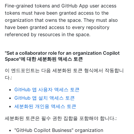
Fine-grained tokens and GitHub App user access
tokens must have been granted access to the
organization that owns the space. They must also
have been granted access to every repository
referenced by resources in the space.
"Set a collaborator role for an organization Copilot
Space"에 대한 세분화된 액세스 토큰
이 엔드포인트는 다음 세분화된 토큰 형식에서 작동합니
다.
:
GitHub 앱 사용자 액세스 토큰
GitHub 앱 설치 액세스 토큰
세분화된 개인용 액세스 토큰
세분화된 토큰은 필수 권한 집합을 포함해야 합니다.:
"GitHub Copilot Business" organization