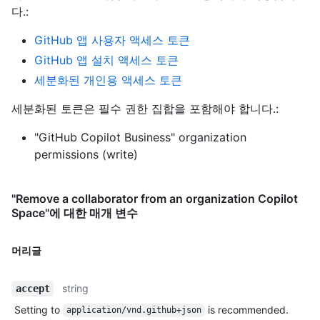
다.
:
GitHub 앱 사용자 액세스 토큰
GitHub 앱 설치 액세스 토큰
세분화된 개인용 액세스 토큰
세분화된 토큰은 필수 권한 집합을 포함해야 합니다.:
"GitHub Copilot Business" organization
permissions (write)
"Remove a collaborator from an organization Copilot
Space"에 대한 매개 변수
머리글
string
accept
Setting to
is recommended.
application/vnd.github+json