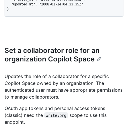
  "updated_at": "2008-01-14T04:33:35Z"

}
Set a collaborator role for an
organization Copilot Space
Updates the role of a collaborator for a specific
Copilot Space owned by an organization. The
authenticated user must have appropriate permissions
to manage collaborators.
OAuth app tokens and personal access tokens
(classic) need the
scope to use this
write:org
endpoint.