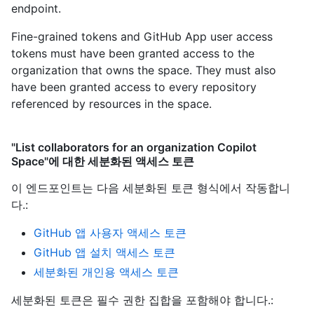
endpoint.
Fine-grained tokens and GitHub App user access
tokens must have been granted access to the
organization that owns the space. They must also
have been granted access to every repository
referenced by resources in the space.
"List collaborators for an organization Copilot
Space"에 대한 세분화된 액세스 토큰
이 엔드포인트는 다음 세분화된 토큰 형식에서 작동합니
다.
:
GitHub 앱 사용자 액세스 토큰
GitHub 앱 설치 액세스 토큰
세분화된 개인용 액세스 토큰
세분화된 토큰은 필수 권한 집합을 포함해야 합니다.: