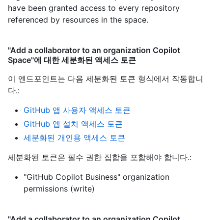
have been granted access to every repository
referenced by resources in the space.
"Add a collaborator to an organization Copilot
Space"에 대한 세분화된 액세스 토큰
이 엔드포인트는 다음 세분화된 토큰 형식에서 작동합니
다.
:
GitHub 앱 사용자 액세스 토큰
GitHub 앱 설치 액세스 토큰
세분화된 개인용 액세스 토큰
세분화된 토큰은 필수 권한 집합을 포함해야 합니다.:
"GitHub Copilot Business" organization
permissions (write)
"Add a collaborator to an organization Copilot