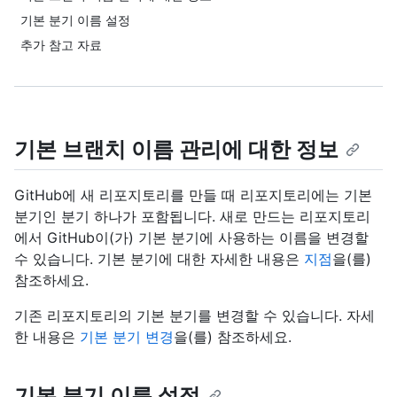
기본 분기 이름 설정
추가 참고 자료
기본 브랜치 이름 관리에 대한 정보
GitHub에 새 리포지토리를 만들 때 리포지토리에는 기본
분기인 분기 하나가 포함됩니다. 새로 만드는 리포지토리
에서 GitHub이(가) 기본 분기에 사용하는 이름을 변경할
수 있습니다. 기본 분기에 대한 자세한 내용은
지점
을(를)
참조하세요.
기존 리포지토리의 기본 분기를 변경할 수 있습니다. 자세
한 내용은
기본 분기 변경
을(를) 참조하세요.
기본 분기 이름 설정