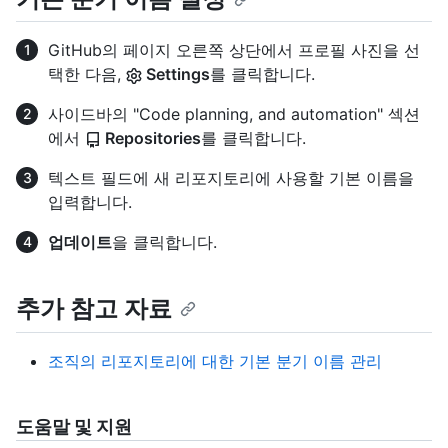
GitHub의 페이지 오른쪽 상단에서 프로필 사진을 선
택한 다음,
Settings
를 클릭합니다.
사이드바의 "Code planning, and automation" 섹션
에서
Repositories
를 클릭합니다.
텍스트 필드에 새 리포지토리에 사용할 기본 이름을
입력합니다.
업데이트
을 클릭합니다.
추가 참고 자료
조직의 리포지토리에 대한 기본 분기 이름 관리
도움말 및 지원