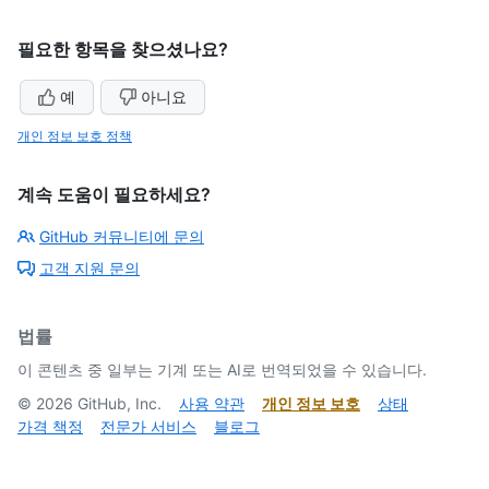
필요한 항목을 찾으셨나요?
예
아니요
개인 정보 보호 정책
계속 도움이 필요하세요?
GitHub 커뮤니티에 문의
고객 지원 문의
법률
이 콘텐츠 중 일부는 기계 또는 AI로 번역되었을 수 있습니다.
©
2026
GitHub, Inc.
사용 약관
개인 정보 보호
상태
가격 책정
전문가 서비스
블로그