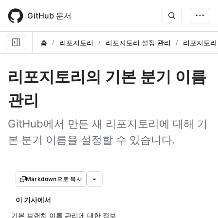
Skip
to
GitHub 문서
main
content
홈
리포지토리
리포지토리 설정 관리
리포지토리
리포지토리의 기본 분기 이름
관리
GitHub에서 만든 새 리포지토리에 대해 기
본 분기 이름을 설정할 수 있습니다.
Markdown으로 복사
이 기사에서
기본 브랜치 이름 관리에 대한 정보