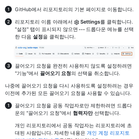
GitHub에서 리포지토리의 기본 페이지로 이동합니다.
리포지토리 이름 아래에서
Settings
를 클릭합니다.
"설정" 탭이 표시되지 않으면
드롭다운 메뉴를 선택
한 다음
설정
을 클릭합니다.
끌어오기 요청을 완전히 사용하지 않도록 설정하려면
"기능"에서
끌어오기 요청
의 선택을 취소합니다.
나중에 끌어오기 요청을 다시 사용하도록 설정하려는 경우
이전에 추가된 모든 끌어오기 요청을 사용할 수 있습니다.
끌어오기 요청을 공동 작업자로만 제한하려면 드롭다
운의 "끌어오기 요청"에서
협력자만
선택합니다.
개인 리포지토리에서 공동 작업자는 리포지토리에 초
대된 사람입니다. 자세한 내용은
개인 계정 리포지토