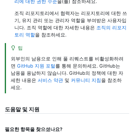
리에 대한 권한 수준
을(를) 참조하세요.
조직 리포지토리에서 협력자는 리포지토리에 대한 쓰
기, 유지 관리 또는 관리자 역할을 부여받은 사용자입
니다. 조직 역할에 대한 자세한 내용은
조직의 리포지
토리 역할
을 참조하세요.
팁
외부인의 남용으로 인해 풀 리퀘스트를 비활성화하려
면
GitHub 지원 포털
를 통해 문의하세요. GitHub는
남용을 용납하지 않습니다. GitHub의 정책에 대한 자
세한 내용은
서비스 약관
및
커뮤니티 지침
을 참조하
세요.
도움말 및 지원
필요한 항목을 찾으셨나요?