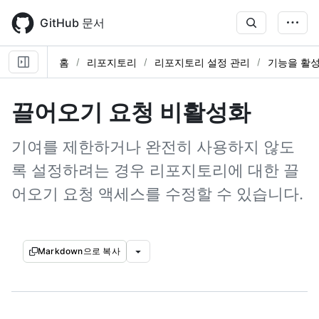
Skip
to
GitHub 문서
main
content
홈
리포지토리
리포지토리 설정 관리
기능을 활
끌어오기 요청 비활성화
기여를 제한하거나 완전히 사용하지 않도
록 설정하려는 경우 리포지토리에 대한 끌
어오기 요청 액세스를 수정할 수 있습니다.
Markdown으로 복사