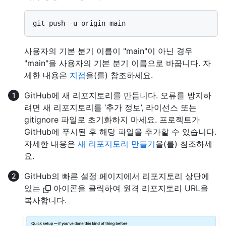
사용자의 기본 분기 이름이 "main"이 아닌 경우
"main"을 사용자의 기본 분기 이름으로 바꿉니다. 자
세한 내용은
지점
을(를) 참조하세요.
GitHub에 새 리포지토리를 만듭니다. 오류를 방지하
려면 새 리포지토리를 ‘추가 정보’, 라이선스 또는
gitignore 파일로 초기화하지 마세요. 프로젝트가
GitHub에 푸시된 후 해당 파일을 추가할 수 있습니다.
자세한 내용은
새 리포지토리 만들기
을(를) 참조하세
요.
GitHub의 빠른 설정 페이지에서 리포지토리 상단에
있는
아이콘을 클릭하여 원격 리포지토리 URL을
복사합니다.