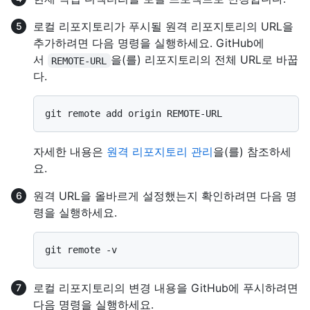
로컬 리포지토리가 푸시될 원격 리포지토리의 URL을
추가하려면 다음 명령을 실행하세요. GitHub에
서
을(를) 리포지토리의 전체 URL로 바꿉
REMOTE-URL
다.
자세한 내용은
원격 리포지토리 관리
을(를) 참조하세
요.
원격 URL을 올바르게 설정했는지 확인하려면 다음 명
령을 실행하세요.
로컬 리포지토리의 변경 내용을 GitHub에 푸시하려면
다음 명령을 실행하세요.