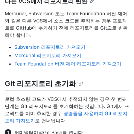
다른 VCS에서 리포지토리 변환
Mercurial, Subversion 또는 Team Foundation 버전 제어
와 같은 다른 VCS에서 소스 코드를 추적하는 경우 프로젝
트를 GitHub에 추가하기 전에 리포지토리를 Git으로 변환
해야 합니다.
Subversion 리포지토리 가져오기
Mercurial 리포지토리 가져오기
Team Foundation 버전 제어 리포지토리 가져오기
Git 리포지토리 초기화
로컬 호스팅 코드가 VCS에서 추적되지 않는 경우 첫 번째
단계는 Git 리포지토리를 초기화하는 것입니다. Git에서 프
로젝트를 이미 추적한 경우
명령줄을 사용하여 Git 리포지
토리 가져오기
로 건너뜁니다.
터미널
터미널
Git Bash
를 엽니다.