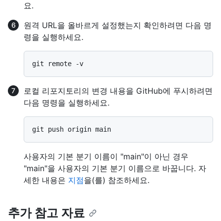
요.
원격 URL을 올바르게 설정했는지 확인하려면 다음 명
령을 실행하세요.
로컬 리포지토리의 변경 내용을 GitHub에 푸시하려면
다음 명령을 실행하세요.
사용자의 기본 분기 이름이 "main"이 아닌 경우
"main"을 사용자의 기본 분기 이름으로 바꿉니다. 자
세한 내용은
지점
을(를) 참조하세요.
추가 참고 자료