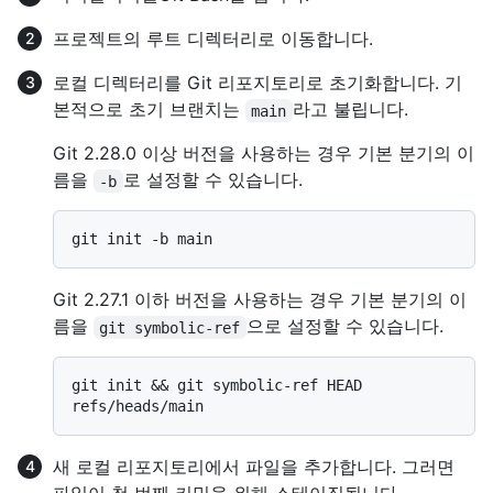
프로젝트의 루트 디렉터리로 이동합니다.
로컬 디렉터리를 Git 리포지토리로 초기화합니다. 기
본적으로 초기 브랜치는
라고 불립니다.
main
Git 2.28.0 이상 버전을 사용하는 경우 기본 분기의 이
름을
로 설정할 수 있습니다.
-b
Git 2.27.1 이하 버전을 사용하는 경우 기본 분기의 이
름을
으로 설정할 수 있습니다.
git symbolic-ref
git init && git symbolic-ref HEAD 
새 로컬 리포지토리에서 파일을 추가합니다. 그러면