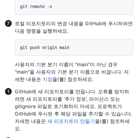
로컬 리포지토리의 변경 내용을 GitHub에 푸시하려면
다음 명령을 실행하세요.
사용자의 기본 분기 이름이 "main"이 아닌 경우
"main"을 사용자의 기본 분기 이름으로 바꿉니다. 자
세한 내용은
지점
을(를) 참조하세요.
GitHub에 새 리포지토리를 만듭니다. 오류를 방지하
려면 새 리포지토리를 ‘추가 정보’, 라이선스 또는
gitignore 파일로 초기화하지 마세요. 프로젝트가
GitHub에 푸시된 후 해당 파일을 추가할 수 있습니다.
자세한 내용은
새 리포지토리 만들기
을(를) 참조하세
요.