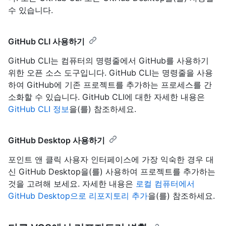
수 있습니다.
GitHub CLI 사용하기
GitHub CLI는 컴퓨터의 명령줄에서 GitHub를 사용하기
위한 오픈 소스 도구입니다. GitHub CLI는 명령줄을 사용
하여 GitHub에 기존 프로젝트를 추가하는 프로세스를 간
소화할 수 있습니다. GitHub CLI에 대한 자세한 내용은
GitHub CLI 정보
을(를) 참조하세요.
GitHub Desktop 사용하기
포인트 앤 클릭 사용자 인터페이스에 가장 익숙한 경우 대
신 GitHub Desktop을(를) 사용하여 프로젝트를 추가하는
것을 고려해 보세요. 자세한 내용은
로컬 컴퓨터에서
GitHub Desktop으로 리포지토리 추가
을(를) 참조하세요.