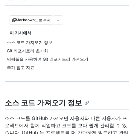
Markdown으로 복사
이 기사에서
소스 코드 가져오기 정보
Git 리포지토리 초기화
명령줄을 사용하여 Git 리포지토리 가져오기
추가 참고 자료
소스 코드 가져오기 정보
소스 코드를 GitHub 가져오면 사용자와 다른 사용자가 프
로젝트에서 함께 작업하고 코드를 보다 쉽게 관리할 수 있
습니다. GitHub 는 프로젝트를 더 간단하게 빌드하고 관리