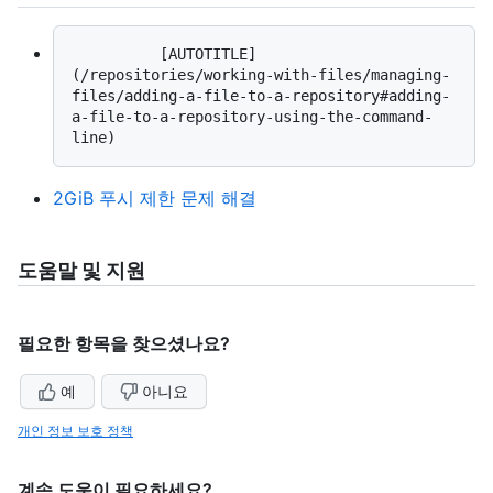
          [AUTOTITLE]
(/repositories/working-with-files/managing-
files/adding-a-file-to-a-repository#adding-
a-file-to-a-repository-using-the-command-
2GiB 푸시 제한 문제 해결
도움말 및 지원
필요한 항목을 찾으셨나요?
예
아니요
개인 정보 보호 정책
계속 도움이 필요하세요?