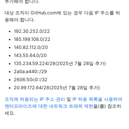
추가해야 합니다.
대상 조직이 GitHub.com에 있는 경우 다음 IP 주소를 허
용해야 합니다.
192.30.252.0/22
185.199.108.0/22
140.82.112.0/20
143.55.64.0/20
135.234.59.224/28(2025년 7월 28일 추가)
2a0a:a440::/29
2606:50c0::/32
20.99.172.64/28(2025년 7월 28일 추가)
조직에 허용되는 IP 주소 관리
및
IP 허용 목록을 사용하여
엔터프라이즈에 대한 네트워크 트래픽 제한
을(를) 참조하
세요.