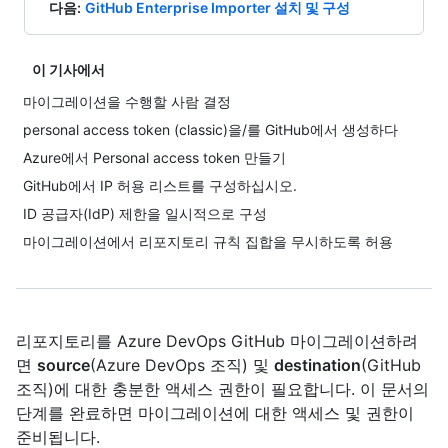
다음
:
GitHub Enterprise Importer 설치 및 구성
이 기사에서
마이그레이션을 수행할 사람 결정
personal access token (classic)을/를 GitHub에서 생성하다
Azure에서 Personal access token 만들기
GitHub에서 IP 허용 리스트를 구성하십시오.
ID 공급자(IdP) 제한을 일시적으로 구성
마이그레이션에서 리포지토리 규칙 집합을 무시하도록 허용
리포지토리를 Azure DevOps GitHub 마이그레이션하려
면
source
(Azure DevOps 조직) 및
destination
(GitHub
조직)에 대한 충분한 액세스 권한이 필요합니다. 이 문서의
단계를 완료하면 마이그레이션에 대한 액세스 및 권한이
준비됩니다.