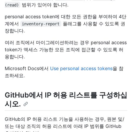
범위가 있어야 합니다.
(read)
personal access token에 대한 모든 권한을 부여하여 4단
계에서
플래그를 사용할 수 있도록 권
inventory-report
장합니다.
여러 조직에서 마이그레이션하려는 경우 personal access
token가 액세스 가능한 모든 조직에 접근할 수 있도록 허
용합니다.
Microsoft Docs에서
Use personal access tokens
을 참
조하세요.
GitHub에서 IP 허용 리스트를 구성하십
시오.
GitHub의 IP 허용 리스트 기능을 사용하는 경우, 원본 및/
또는 대상 조직의 허용 리스트에 아래 IP 범위를 GitHub