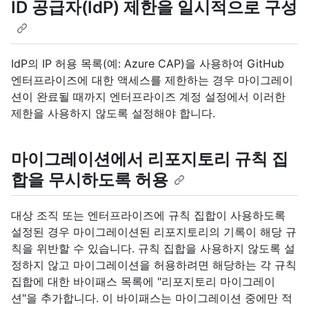
ID 공급자(IdP) 제한을 일시적으로 구성
IdP의 IP 허용 목록(예: Azure CAP)을 사용하여 GitHub
엔터프라이즈에 대한 액세스를 제한하는 경우 마이그레이
션이 완료될 때까지 엔터프라이즈 계정 설정에서 이러한
제한을 사용하지 않도록 설정해야 합니다.
마이그레이션에서 리포지토리 규칙 집
합을 무시하도록 허용
대상 조직 또는 엔터프라이즈에 규칙 집합이 사용하도록
설정된 경우 마이그레이션된 리포지토리의 기록이 해당 규
칙을 위반할 수 있습니다. 규칙 집합을 사용하지 않도록 설
정하지 않고 마이그레이션을 허용하려면 해당하는 각 규칙
집합에 대한 바이패스 목록에 "리포지토리 마이그레이
션"을 추가합니다. 이 바이패스는 마이그레이션 중에만 적