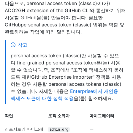
다음으로, personal access token (classic)이(가)
ADO2GH extension of the GitHub CLI와 통신하기 위해
사용할 GitHub을(를) 만들어야 합니다. 필요한
GitHubpersonal access token (classic) 범위는 역할 및
완료하려는 작업에 따라 달라집니다.
참고
personal access token (classic)만 사용할 수 있으
며 fine-grained personal access token은(는) 사용
할 수 없습니다.즉, 조직에서 "조직에 액세스하지 못하
도록 제한GitHub Enterprise Importer" 정책을 사용
하는 경우 사용할 personal access tokens (classic)
수 없습니다. 자세한 내용은
Enterprise에서 개인용
액세스 토큰에 대한 정책 적용
을(를) 참조하세요.
작업
조직 소유자
마이그레이터
리포지토리 마이그레
admin:org