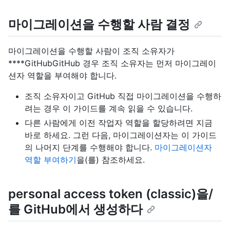
마이그레이션을 수행할 사람 결정
마이그레이션을 수행할 사람이 조직 소유자가
****GitHubGitHub 경우 조직 소유자는 먼저 마이그레이
션자 역할을 부여해야 합니다.
조직 소유자이고 GitHub 직접 마이그레이션을 수행하
려는 경우 이 가이드를 계속 읽을 수 있습니다.
다른 사람에게 이전 작업자 역할을 할당하려면 지금
바로 하세요. 그런 다음, 마이그레이션자는 이 가이드
의 나머지 단계를 수행해야 합니다.
마이그레이션자
역할 부여하기
을(를) 참조하세요.
personal access token (classic)을/
를 GitHub에서 생성하다