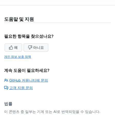
도움말 및 지원
필요한 항목을 찾으셨나요?
예
아니요
개인 정보 보호 정책
계속 도움이 필요하세요?
GitHub 커뮤니티에 문의
고객 지원 문의
법률
이 콘텐츠 중 일부는 기계 또는 AI로 번역되었을 수 있습니다.