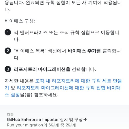
용됩니다. 완료되면 규칙 집합이 모든 새 기여에 적용됩니
다.
바이패스 구성:
각 엔터프라이즈 또는 조직 규칙 집합으로 이동합니
다.
"바이패스 목록" 섹션에서
바이패스 추가
를 클릭합니
다.
리포지토리 마이그레이션을
선택합니다.
자세한 내용은
조직 내 리포지토리에 대한 규칙 세트 만들
기
및
리포지토리 마이그레이션에 대한 규칙 집합 바이패
스 설정
을(를) 참조하세요.
다음
GitHub Enterprise Importer 설치 및 구성
Run your migration의 6단계 중 2단계