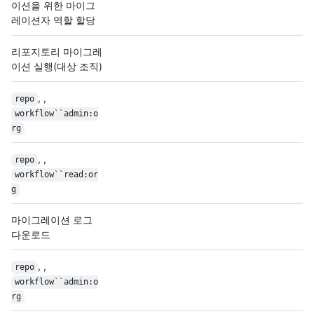
이션을 위한 마이그
레이션자 역할 할당
리포지토리 마이그레
이션 실행(대상 조직)
, ,
repo
workflow``admin:o
rg
, ,
repo
workflow``read:or
g
마이그레이션 로그
다운로드
, ,
repo
workflow``admin:o
rg