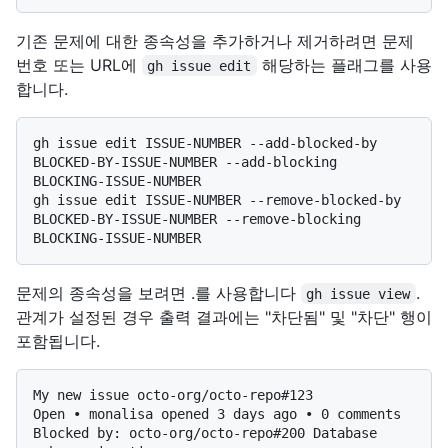
기존 문제에 대한 종속성을 추가하거나 제거하려면 문제
번호 또는 URL에
해당하는 플래그를 사용
gh issue edit
합니다.
gh issue edit ISSUE-NUMBER --add-blocked-by 
BLOCKED-BY-ISSUE-NUMBER --add-blocking 
BLOCKING-ISSUE-NUMBER

gh issue edit ISSUE-NUMBER --remove-blocked-by 
BLOCKED-BY-ISSUE-NUMBER --remove-blocking 
문제의 종속성을 보려면 .를 사용합니다
.
gh issue view
관계가 설정된 경우 출력 결과에는 "차단됨" 및 "차단" 행이
포함됩니다.
My new issue octo-org/octo-repo#123

Open • monalisa opened 3 days ago • 0 comments

Blocked by: octo-org/octo-repo#200 Database 