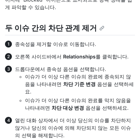
게 파악할 수 있습니다.
두 이슈 간의 차단 관계 제거
종속성을 제거할 이슈로 이동합니다.
오른쪽 사이드바에서
Relationships
를 클릭합니다.
드롭다운에서 종속성 옵션을 선택합니다.
이슈가 더 이상 다른 이슈의 완료에 종속되지 않
음을 나타내려면
차단 기준 변경
옵션을 선택하세
요.
이슈가 더 이상 다른 이슈의 완료를 막지 않음을
나타내려면
차단 대상 변경
옵션을 선택하세요.
열린 대화 상자에서 더 이상 당신의 이슈를 차단하지
않거나 당신의 이슈에 의해 차단되지 않는 모든 이슈
의 선택을 해제합니다.