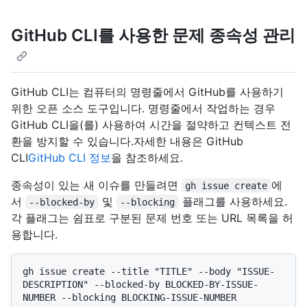
GitHub CLI를 사용한 문제 종속성 관리
GitHub CLI는 컴퓨터의 명령줄에서 GitHub를 사용하기
위한 오픈 소스 도구입니다. 명령줄에서 작업하는 경우
GitHub CLI을(를) 사용하여 시간을 절약하고 컨텍스트 전
환을 방지할 수 있습니다.자세한 내용은 GitHub
CLI
GitHub CLI 정보
을 참조하세요.
종속성이 있는 새 이슈를 만들려면
에
gh issue create
서
및
플래그를 사용하세요.
--blocked-by
--blocking
각 플래그는 쉼표로 구분된 문제 번호 또는 URL 목록을 허
용합니다.
gh issue create --title "TITLE" --body "ISSUE-
DESCRIPTION" --blocked-by BLOCKED-BY-ISSUE-