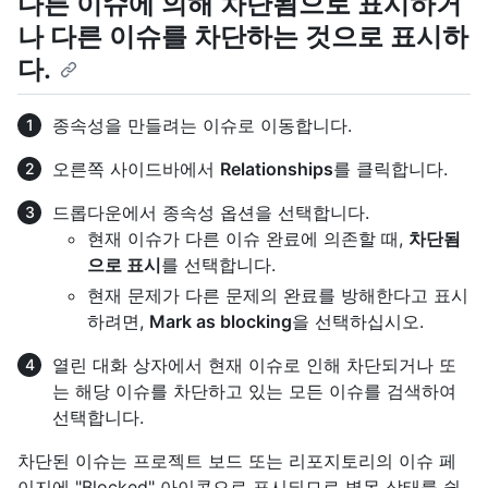
다른 이슈에 의해 차단됨으로 표시하거
나 다른 이슈를 차단하는 것으로 표시하
다.
종속성을 만들려는 이슈로 이동합니다.
오른쪽 사이드바에서
Relationships
를 클릭합니다.
드롭다운에서 종속성 옵션을 선택합니다.
현재 이슈가 다른 이슈 완료에 의존할 때,
차단됨
으로 표시
를 선택합니다.
현재 문제가 다른 문제의 완료를 방해한다고 표시
하려면,
Mark as blocking
을 선택하십시오.
열린 대화 상자에서 현재 이슈로 인해 차단되거나 또
는 해당 이슈를 차단하고 있는 모든 이슈를 검색하여
선택합니다.
차단된 이슈는 프로젝트 보드 또는 리포지토리의 이슈 페
이지에 "Blocked" 아이콘으로 표시되므로 병목 상태를 쉽