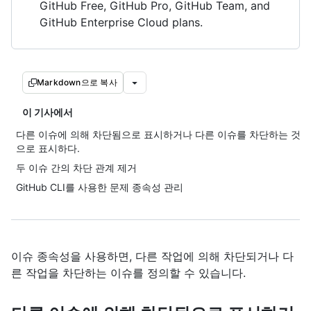
GitHub Free, GitHub Pro, GitHub Team, and
GitHub Enterprise Cloud plans.
Markdown으로 복사
이 기사에서
다른 이슈에 의해 차단됨으로 표시하거나 다른 이슈를 차단하는 것
으로 표시하다.
두 이슈 간의 차단 관계 제거
GitHub CLI를 사용한 문제 종속성 관리
이슈 종속성을 사용하면, 다른 작업에 의해 차단되거나 다
른 작업을 차단하는 이슈를 정의할 수 있습니다.