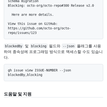
schema migration

Blocking: octo-org/octo-repo#300 Release v2.0

  Here are more details.

View this issue on GitHub: 
https://github.com/octo-org/octo-
및
필드와
플래그를 사용
blockedBy
blocking
--json
하여 종속성에 프로그래밍 방식으로 액세스할 수도 있습니
다.
gh issue view ISSUE-NUMBER --json 
도움말 및 지원