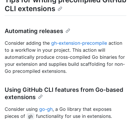
CLI extensions
Automating releases
Consider adding the
gh-extension-precompile
action
to a workflow in your project. This action will
automatically produce cross-compiled Go binaries for
your extension and supplies build scaffolding for non-
Go precompiled extensions.
Using GitHub CLI features from Go-based
extensions
Consider using
go-gh
, a Go library that exposes
pieces of
functionality for use in extensions.
gh