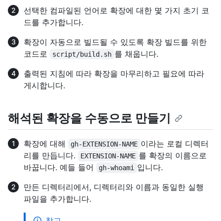
선택한 컴파일된 언어로 확장에 대한 몇 가지 초기 코
드를 추가합니다.
확장이 자동으로 빌드될 수 있도록 확장 빌드를 위한
코드로
를 채웁니다.
script/build.sh
출력된 지침에 따라 확장을 마무리하고 필요에 따라
게시합니다.
해석된 확장을 수동으로 만들기
확장에 대해
이라는 로컬 디렉터
gh-EXTENSION-NAME
리를 만듭니다.
를 확장의 이름으로
EXTENSION-NAME
바꿉니다. 예들 들어
입니다.
gh-whoami
만든 디렉터리에서, 디렉터리와 이름과 동일한 실행
파일을 추가합니다.
참고