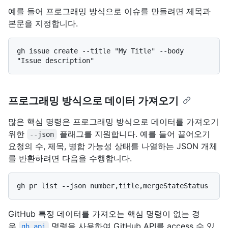
예를 들어 프로그래밍 방식으로 이슈를 만들려면 제목과
본문을 지정합니다.
gh issue create --title "My Title" --body 
프로그래밍 방식으로 데이터 가져오기
많은 핵심 명령은 프로그래밍 방식으로 데이터를 가져오기
위한
플래그를 지원합니다. 예를 들어 끌어오기
--json
요청의 수, 제목, 병합 가능성 상태를 나열하는 JSON 개체
를 반환하려면 다음을 수행합니다.
GitHub 특정 데이터를 가져오는 핵심 명령이 없는 경
우
명령을 사용하여 GitHub API를 access 수 있
gh api