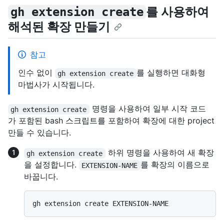
를 사용하여
gh extension create
해석된 확장 만들기
참고
인수 없이
를 실행하면 대화형
gh extension create
마법사가 시작됩니다.
명령을 사용하여 일부 시작 코드
gh extension create
가 포함된 bash 스크립트를 포함하여 확장에 대한 project
만들 수 있습니다.
하위 명령을 사용하여 새 확장
gh extension create
을 설정합니다.
를 확장의 이름으로
EXTENSION-NAME
바꿉니다.