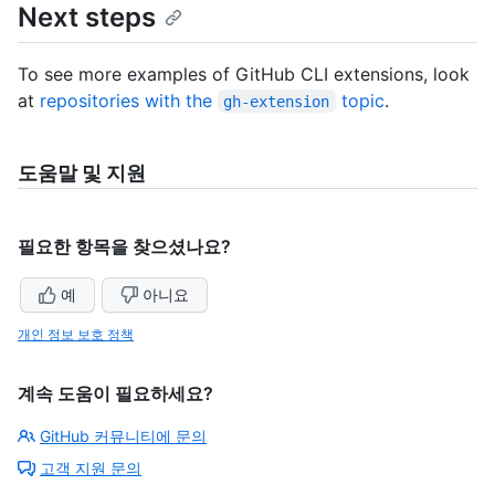
Next steps
To see more examples of GitHub CLI extensions, look
at
repositories with the
topic
.
gh-extension
도움말 및 지원
필요한 항목을 찾으셨나요?
예
아니요
개인 정보 보호 정책
계속 도움이 필요하세요?
GitHub 커뮤니티에 문의
고객 지원 문의