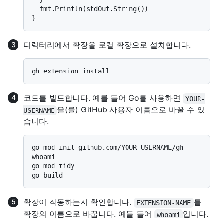
  fmt.Println(stdOut.String())

디렉터리에서 확장을 로컬 확장으로 설치합니다.
코드를 빌드합니다. 예를 들어 Go를 사용하면
YOUR-
을(를) GitHub 사용자 이름으로 바꿀 수 있
USERNAME
습니다.
go mod init github.com/YOUR-USERNAME/gh-
whoami

go mod tidy

확장이 작동하는지 확인합니다.
를
EXTENSION-NAME
확장의 이름으로 바꿉니다. 예들 들어
입니다.
whoami