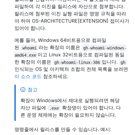
파일하여 각 이진을 릴리스에 자산으로 첨부합니다.
릴리스에 첨부된 이진 실행 파일은 명명 규칙을 따라
야 하며 OS-ARCHITECTURE[EXTENSION] 접미사가
있어야 합니다.
예를 들어, Windows 64비트용으로 컴파일
된
라는 확장의 이름은
whoami
gh-whoami-windows-
이고 Linux 32비트용으로 컴파일된 동일
amd64.exe
한 확장의 이름은
입니다.
gh-whoami-linux-386
gh
인식되는 OS 및 아키텍처 조합의 전체 목록을 보려면
이 소스 코드
참조하세요.
참고
확장이 Windows에서 제대로 실행되려면 해당
자산 파일에
확장명이 있어야 합니다. 다
.exe
른 운영 체제에는 확장이 필요하지 않습니다.
명령줄에서 릴리스를 만들 수 있습니다. 예시: