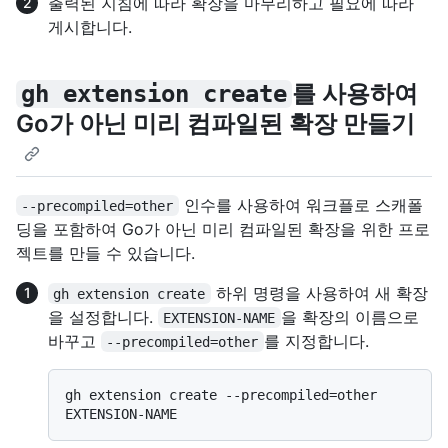
출력된 지침에 따라 확장을 마무리하고 필요에 따라
게시합니다.
를 사용하여
gh extension create
Go가 아닌 미리 컴파일된 확장 만들기
인수를 사용하여 워크플로 스캐폴
--precompiled=other
딩을 포함하여 Go가 아닌 미리 컴파일된 확장을 위한 프로
젝트를 만들 수 있습니다.
하위 명령을 사용하여 새 확장
gh extension create
을 설정합니다.
을 확장의 이름으로
EXTENSION-NAME
바꾸고
를 지정합니다.
--precompiled=other
gh extension create --precompiled=other 