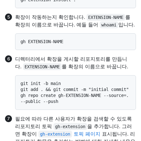
확장이 작동하는지 확인합니다.
를
EXTENSION-NAME
확장의 이름으로 바꿉니다. 예들 들어
입니다.
whoami
디렉터리에서 확장을 게시할 리포지토리를 만듭니
다.
를 확장의 이름으로 바꿉니다.
EXTENSION-NAME
git init -b main

git add . && git commit -m "initial commit"

gh repo create gh-EXTENSION-NAME --source=. 
필요에 따라 다른 사용자가 확장을 검색할 수 있도록
리포지토리 토픽
을 추가합니다. 그러
gh-extension
면 확장이
토픽 페이지
표시됩니다. 리
gh-extension