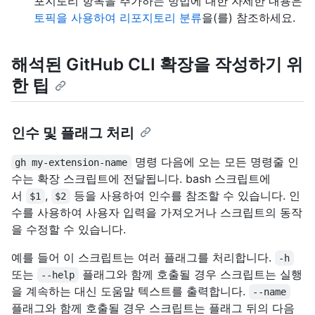
포지토리 항목을 추가하는 방법에 대한 자세한 내용은
토픽을 사용하여 리포지토리 분류
을(를) 참조하세요.
해석된 GitHub CLI 확장을 작성하기 위
한 팁
인수 및 플래그 처리
명령 다음에 오는 모든 명령줄 인
gh my-extension-name
수는 확장 스크립트에 전달됩니다. bash 스크립트에
서
,
등을 사용하여 인수를 참조할 수 있습니다. 인
$1
$2
수를 사용하여 사용자 입력을 가져오거나 스크립트의 동작
을 수정할 수 있습니다.
예를 들어 이 스크립트는 여러 플래그를 처리합니다.
-h
또는
플래그와 함께 호출될 경우 스크립트는 실행
--help
을 계속하는 대신 도움말 텍스트를 출력합니다.
--name
플래그와 함께 호출될 경우 스크립트는 플래그 뒤의 다음