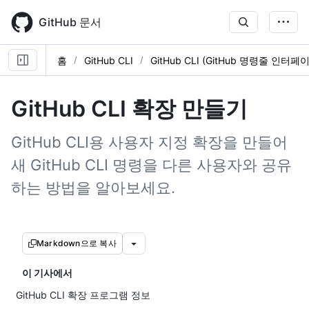
Skip
to
GitHub 문서
main
content
홈
GitHub CLI
GitHub CLI (GitHub 명령줄 인터페
GitHub CLI 확장 만들기
GitHub CLI용 사용자 지정 확장을 만들어
새 GitHub CLI 명령을 다른 사용자와 공유
하는 방법을 알아보세요.
Markdown으로 복사
이 기사에서
GitHub CLI 확장 프로그램 정보