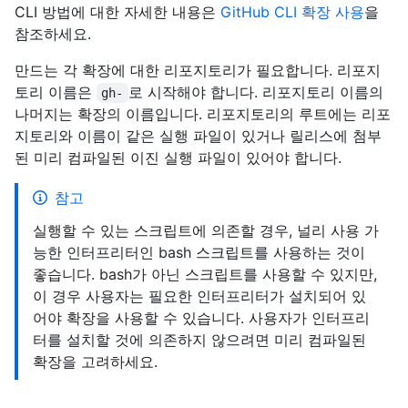
CLI 방법에 대한 자세한 내용은
GitHub CLI 확장 사용
을
참조하세요.
만드는 각 확장에 대한 리포지토리가 필요합니다. 리포지
토리 이름은
로 시작해야 합니다. 리포지토리 이름의
gh-
나머지는 확장의 이름입니다. 리포지토리의 루트에는 리포
지토리와 이름이 같은 실행 파일이 있거나 릴리스에 첨부
된 미리 컴파일된 이진 실행 파일이 있어야 합니다.
참고
실행할 수 있는 스크립트에 의존할 경우, 널리 사용 가
능한 인터프리터인 bash 스크립트를 사용하는 것이
좋습니다. bash가 아닌 스크립트를 사용할 수 있지만,
이 경우 사용자는 필요한 인터프리터가 설치되어 있
어야 확장을 사용할 수 있습니다. 사용자가 인터프리
터를 설치할 것에 의존하지 않으려면 미리 컴파일된
확장을 고려하세요.