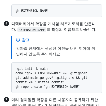
디렉터리에서 확장을 게시할 리포지토리를 만듭니
다.
를 확장의 이름으로 바꿉니다.
EXTENSION-NAME
참고
컴파일 단계에서 생성된 이진을 버전 제어에 커
밋하지 않도록 주의하세요.
 git init -b main

echo "gh-EXTENSION-NAME" >> .gitignore

git add main.go go.* .gitignore && git 
commit -m 'Initial commit'

미리 컴파일된 확장을 다른 사용자와 공유하기 위한
릴리스를 만듭니다. 지원하려는 각 플랫폼에 대해 컴