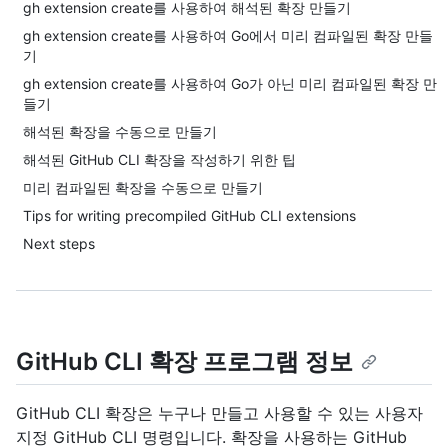
gh extension create를 사용하여 해석된 확장 만들기
gh extension create를 사용하여 Go에서 미리 컴파일된 확장 만들
기
gh extension create를 사용하여 Go가 아닌 미리 컴파일된 확장 만
들기
해석된 확장을 수동으로 만들기
해석된 GitHub CLI 확장을 작성하기 위한 팁
미리 컴파일된 확장을 수동으로 만들기
Tips for writing precompiled GitHub CLI extensions
Next steps
GitHub CLI 확장 프로그램 정보
GitHub CLI 확장은 누구나 만들고 사용할 수 있는 사용자
지정 GitHub CLI 명령입니다. 확장을 사용하는 GitHub