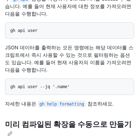
습니다. 예를 들어 현재 사용자에 대한 정보를 가져오려면
다음을 수행합니다.
JSON 데이터를 출력하는 모든 명령에는 해당 데이터를 스
크립트에서 즉시 사용할 수 있는 것으로 필터링하는 옵션
도 있습니다. 예를 들어 현재 사용자의 이름을 가져오려면
다음을 수행합니다.
자세한 내용은
참조하세요.
gh help formatting
미리 컴파일된 확장을 수동으로 만들기