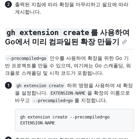
출력된 지침에 따라 확장을 마무리하고 필요에 따라
게시합니다.
를 사용하여
gh extension create
Go에서 미리 컴파일된 확장 만들기
인수를 사용하여 확장을 위한 Go 기
--precompiled=go
반 프로젝트를 만들 수 있으며, 여기에는 Go 스캐폴딩, 워
크플로 스캐폴딩 및 시작 코드가 포함됩니다.
하위 명령을 사용하여 새 확장
gh extension create
을 설정합니다.
을 확장의 이름으로
EXTENSION-NAME
바꾸고
를 지정합니다.
--precompiled=go
gh extension create --precompiled=go 