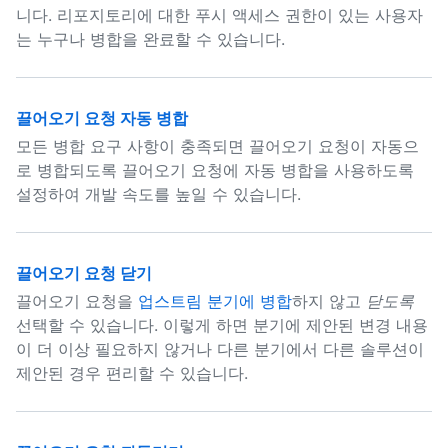
니다. 리포지토리에 대한 푸시 액세스 권한이 있는 사용자
는 누구나 병합을 완료할 수 있습니다.
끌어오기 요청 자동 병합
모든 병합 요구 사항이 충족되면 끌어오기 요청이 자동으
로 병합되도록 끌어오기 요청에 자동 병합을 사용하도록
설정하여 개발 속도를 높일 수 있습니다.
끌어오기 요청 닫기
끌어오기 요청을
업스트림 분기에 병합
하지 않고
닫도록
선택할 수 있습니다. 이렇게 하면 분기에 제안된 변경 내용
이 더 이상 필요하지 않거나 다른 분기에서 다른 솔루션이
제안된 경우 편리할 수 있습니다.