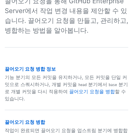
끌어오기 요청을 통해 GitHub Enterprise
Server에서 작업 변경 내용을 제안할 수 있
습니다. 끌어오기 요청을 만들고, 관리하고,
병합하는 방법을 알아봅니다.
끌어오기 요청 병합 정보
기능 분기의 모든 커밋을 유지하거나, 모든 커밋을 단일 커
밋으로 스쿼시하거나, 개별 커밋을
분기에서
분기
head
base
로 개별 커밋을 다시 적용하여
끌어오기 요청을 병합
할 수
있습니다.
끌어오기 요청 병합
작업이 완료되면 끌어오기 요청을 업스트림 분기에 병합합