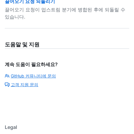
끌어오기 요청 되돌리기
끌어오기 요청이 업스트림 분기에 병합된 후에 되돌릴 수
있습니다.
도움말 및 지원
계속 도움이 필요하세요?
GitHub 커뮤니티에 문의
고객 지원 문의
Legal