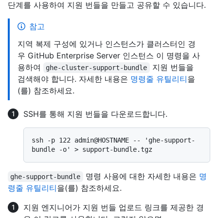
단계를 사용하여 지원 번들을 만들고 공유할 수 있습니다.
참고
지역 복제 구성에 있거나 인스턴스가 클러스터인 경
우 GitHub Enterprise Server 인스턴스 이 명령을 사
용하여
지원 번들을
ghe-cluster-support-bundle
검색해야 합니다. 자세한 내용은
명령줄 유틸리티
을
(를) 참조하세요.
SSH를 통해 지원 번들을 다운로드합니다.
ssh -p 122 admin@HOSTNAME -- 'ghe-support-
명령 사용에 대한 자세한 내용은
명
ghe-support-bundle
령줄 유틸리티
을(를) 참조하세요.
지원 엔지니어가 지원 번들 업로드 링크를 제공한 경