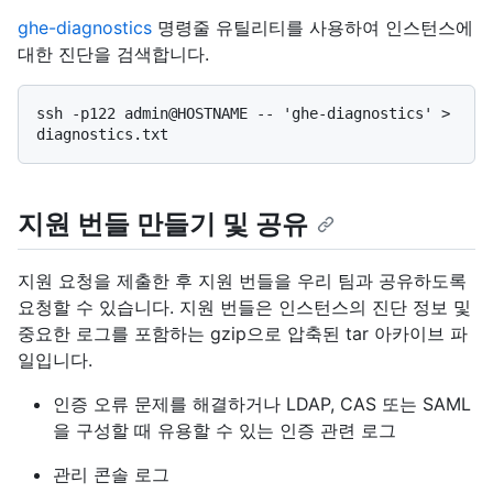
ghe-diagnostics
명령줄 유틸리티를 사용하여 인스턴스에
대한 진단을 검색합니다.
ssh -p122 admin@HOSTNAME -- 'ghe-diagnostics' > 
지원 번들 만들기 및 공유
지원 요청을 제출한 후 지원 번들을 우리 팀과 공유하도록
요청할 수 있습니다. 지원 번들은 인스턴스의 진단 정보 및
중요한 로그를 포함하는 gzip으로 압축된 tar 아카이브 파
일입니다.
인증 오류 문제를 해결하거나 LDAP, CAS 또는 SAML
을 구성할 때 유용할 수 있는 인증 관련 로그
관리 콘솔 로그