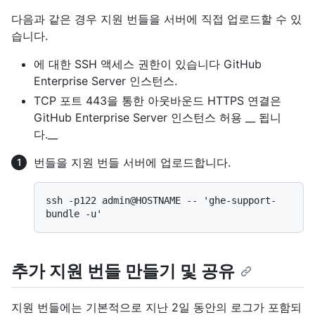
다음과 같은 경우 지원 번들을 서버에 직접 업로드할 수 있
습니다.
에 대한 SSH 액세스 권한이 있습니다 GitHub
Enterprise Server 인스턴스.
TCP 포트 443을 통한 아웃바운드 HTTPS 연결은
GitHub Enterprise Server 인스턴스 허용 __ 됩니
다.__
번들을 지원 번들 서버에 업로드합니다.
ssh -p122 admin@HOSTNAME -- 'ghe-support-
추가 지원 번들 만들기 및 공유
지원 번들에는 기본적으로 지난 2일 동안의 로그가 포함되