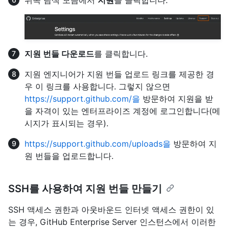
위쪽 탐색 모음에서
지원
을 클릭합니다.
지원 번들 다운로드
를 클릭합니다.
지원 엔지니어가 지원 번들 업로드 링크를 제공한 경
우 이 링크를 사용합니다. 그렇지 않으면
https://support.github.com/을
방문하여 지원을 받
을 자격이 있는 엔터프라이즈 계정에 로그인합니다(메
시지가 표시되는 경우).
https://support.github.com/uploads을
방문하여 지
원 번들을 업로드합니다.
SSH를 사용하여 지원 번들 만들기
SSH 액세스 권한과 아웃바운드 인터넷 액세스 권한이 있
는 경우, GitHub Enterprise Server 인스턴스에서 이러한