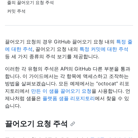
줄의 끌어오기 요청 주석
커밋 주석
끌어오기 요청의 경우 GitHub
끌어오기 요청 내의
특정 줄
에 대한 주석
, 끌어오기 요청 내의
특정 커밋에 대한 주석
등 세 가지 종류의 주석 보기를 제공합니다.
이러한 각 유형의 주석은 API의 GitHub 다른 부분을 통과
합니다. 이 가이드에서는 각 항목에 액세스하고 조작하는
방법을 살펴보겠습니다. 모든 예제에서는 “octocat” 리포
지토리에서
만든 이 샘플 끌어오기 요청
을 사용합니다. 언
제나처럼 샘플은
플랫폼 샘플 리포지토리
에서 찾을 수 있
습니다.
끌어오기 요청 주석