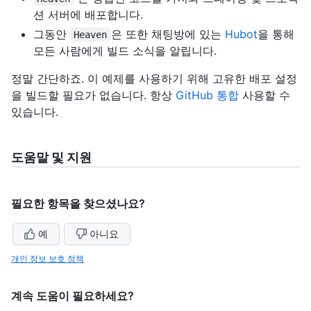
션 서버에 배포합니다.
그동안
은 또한 채팅방에 있는
Hubot
을 통해
Heaven
모든 사람에게 빌드 소식을 알립니다.
정말 간단하죠. 이 예제를 사용하기 위해 고유한 배포 설정
을 빌드할 필요가 없습니다. 항상
GitHub 통합
사용할 수
있습니다.
도움말 및 지원
필요한 항목을 찾으셨나요?
예
아니요
개인 정보 보호 정책
계속 도움이 필요하세요?