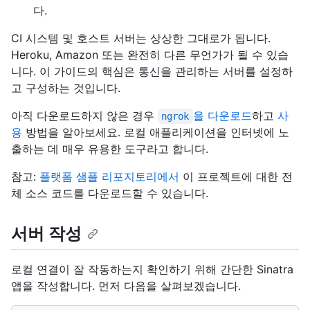
다.
CI 시스템 및 호스트 서버는 상상한 그대로가 됩니다.
Heroku, Amazon 또는 완전히 다른 무언가가 될 수 있습
니다. 이 가이드의 핵심은 통신을 관리하는 서버를 설정하
고 구성하는 것입니다.
아직 다운로드하지 않은 경우
을 다운로드
하고
사
ngrok
용
방법을 알아보세요. 로컬 애플리케이션을 인터넷에 노
출하는 데 매우 유용한 도구라고 합니다.
참고:
플랫폼 샘플 리포지토리에서
이 프로젝트에 대한 전
체 소스 코드를 다운로드할 수 있습니다.
서버 작성
로컬 연결이 잘 작동하는지 확인하기 위해 간단한 Sinatra
앱을 작성합니다. 먼저 다음을 살펴보겠습니다.