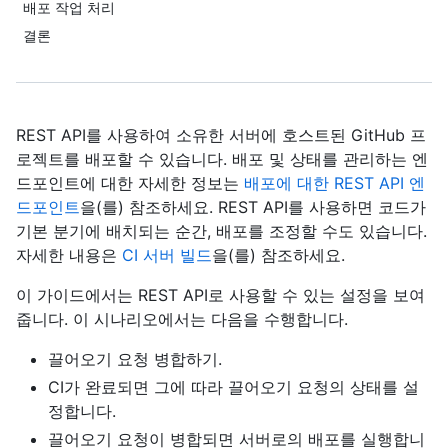
배포 작업 처리
결론
REST API를 사용하여 소유한 서버에 호스트된 GitHub 프
로젝트를 배포할 수 있습니다. 배포 및 상태를 관리하는 엔
드포인트에 대한 자세한 정보는
배포에 대한 REST API 엔
드포인트
을(를) 참조하세요. REST API를 사용하면 코드가
기본 분기에 배치되는 순간, 배포를 조정할 수도 있습니다.
자세한 내용은
CI 서버 빌드
을(를) 참조하세요.
이 가이드에서는 REST API로 사용할 수 있는 설정을 보여
줍니다. 이 시나리오에서는 다음을 수행합니다.
끌어오기 요청 병합하기.
CI가 완료되면 그에 따라 끌어오기 요청의 상태를 설
정합니다.
끌어오기 요청이 병합되면 서버로의 배포를 실행합니