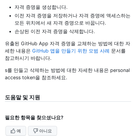
자격 증명을 생성합니다.
이전 자격 증명을 저장하거나 자격 증명에 액세스하는
모든 위치에서 새 자격 증명으로 바꿉니다.
손상된 이전 자격 증명을 삭제합니다.
유출된 GitHub App 자격 증명을 교체하는 방법에 대한 자
세한 내용은
GitHub 앱을 만들기 위한 모범 사례
문서를
참고하시기 바랍니다.
s를 만들고 삭제하는 방법에 대한 자세한 내용은 personal
access token을
참조하세요.
도움말 및 지원
필요한 항목을 찾으셨나요?
예
아니요