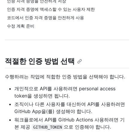
인증 자격 증명을 안전하게 저장
인증 자격 증명에 액세스할 수 있는 사용자 제한
코드에서 인증 자격 증명을 안전하게 사용
수정 계획 준비
적절한 인증 방법 선택
수행하려는 작업에 적합한 인증 방법을 선택해야 합니다.
개인적으로 API를 사용하려면 personal access
token을 생성하면 됩니다.
조직이나 다른 사용자를 대신하여 API를 사용하려면
GitHub App을(를) 생성해야 합니다.
워크플로에서 API를 GitHub Actions 사용하려면 기
본 제공
으로 인증해야 합니다.
GITHUB_TOKEN