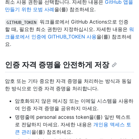
최소 사용 권한을 선택합니다. 자세한 내용은
GitHub 앱을
만들기 위한 모범 사례
을(를) 참조하세요.
워크플로에서 GitHub Actions으로 인증
GITHUB_TOKEN
할 때, 필요한 최소 권한만 지정하십시오. 자세한 내용은
워
크플로에서 인증에 GITHUB_TOKEN 사용
을(를) 참조하세
요.
인증 자격 증명을 안전하게 저장
암호 또는 기타 중요한 자격 증명을 처리하는 방식과 동일
한 방식으로 인증 자격 증명을 처리합니다.
암호화되지 않은 메시징 또는 이메일 시스템을 사용하
여 인증 자격 증명을 공유하지 마세요.
명령줄에 personal access token을(를) 일반 텍스트
로 전달하지 마세요. 자세한 내용은
개인용 액세스 토
큰 관리
을(를) 참조하세요.