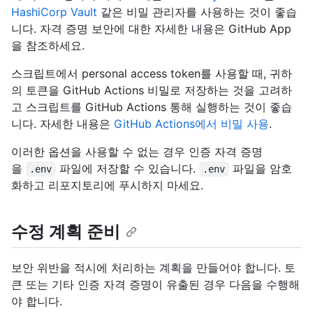
HashiCorp Vault
같은 비밀 관리자를 사용하는 것이 좋습
니다. 자격 증명 보안에 대한 자세한 내용은 GitHub App
을
참조하세요.
스크립트에서 personal access token를 사용할 때, 귀하
의 토큰을 GitHub Actions 비밀로 저장하는 것을 고려하
고 스크립트를 GitHub Actions 통해 실행하는 것이 좋습
니다. 자세한 내용은
GitHub Actions에서 비밀 사용
.
이러한 옵션을 사용할 수 없는 경우 인증 자격 증명
을
파일에 저장할 수 있습니다.
파일을 암호
.env
.env
화하고 리포지토리에 푸시하지 마세요.
수정 계획 준비
보안 위반을 적시에 처리하는 계획을 만들어야 합니다. 토
큰 또는 기타 인증 자격 증명이 유출된 경우 다음을 수행해
야 합니다.