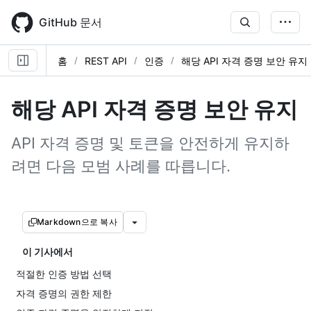
Skip
to
GitHub 문서
main
content
홈
REST API
인증
해당 API 자격 증명 보안 유지
해당 API 자격 증명 보안 유지
API 자격 증명 및 토큰을 안전하게 유지하
려면 다음 모범 사례를 따릅니다.
Markdown으로 복사
이 기사에서
적절한 인증 방법 선택
자격 증명의 권한 제한