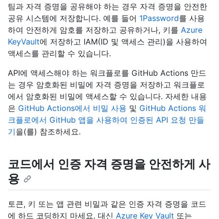
팀과 자격 증명을 공유해야 하는 경우 자격 증명을 안전한
공유 시스템에 저장합니다. 예를 들어
1Password
를 사용
하여 안전하게 암호를 저장하고 공유하거나, 키를
Azure
KeyVault
에 저장하고 IAM(ID 및 액세스 관리)을 사용하여
액세스를 관리할 수 있습니다.
API에 액세스해야 하는 워크플로를 GitHub Actions 만드
는 경우 암호화된 비밀에 자격 증명을 저장하고 워크플로
에서 암호화된 비밀에 액세스할 수 있습니다. 자세한 내용
은
GitHub Actions에서 비밀 사용
및
GitHub Actions 워
크플로에서 GitHub 앱을 사용하여 인증된 API 요청 만들
기
을(를) 참조하세요.
코드에서 인증 자격 증명을 안전하게 사
용
토큰, 키 또는 앱 관련 비밀과 같은 인증 자격 증명을 코드
에 하드 코딩하지 마세요. 대신
Azure Key Vault
또는