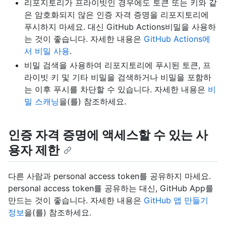
리포지토리가 프라이빗인 경우에도 토큰 또는 키와 같
은 암호화되지 않은 인증 자격 증명을 리포지토리에
푸시하지 마세요. 대신 GitHub Actions비밀을 사용하
는 것이 좋습니다. 자세한 내용은
GitHub Actions에
서 비밀 사용
.
비밀 검색을 사용하여 리포지토리에 푸시된 토큰, 프
라이빗 키 및 기타 비밀을 검색하거나 비밀을 포함하
는 이후 푸시를 차단할 수 있습니다. 자세한 내용은
비
밀 스캐닝
을(를) 참조하세요.
인증 자격 증명에 액세스할 수 있는 사
용자 제한
다른 사람과 personal access token를 공유하지 마세요.
personal access token를 공유하는 대신, GitHub App를
만드는 것이 좋습니다. 자세한 내용은
GitHub 앱 만들기
정보
을(를) 참조하세요.