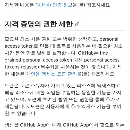
자세한 내용은
GitHub 인증 정보
을(를) 참조하세요.
자격 증명의 권한 제한
필요한 최소 사용 권한 또는 범위만 선택하고, personal
access token를 만들 때 토큰을 사용하는 데 필요한 최소
시간 동안 만료 날짜를 설정합니다. GitHub는 fine-
grained personal access token 대신 personal access
tokens (classic) 복수형을 사용하는 것이 좋습니다. 자세
한 내용은
개인용 액세스 토큰 관리
을(를) 참조하세요.
토큰은 토큰 소유자가 가지고 있는 리소스에 액세스하고
해당 리소스에 대한 작업을 수행하는 동일한 기능을 가지
고 있으며, 토큰에 부여된 범위 또는 권한을 통해 추가로
제한됩니다. 토큰은 사용자에게 추가 액세스 기능을 부여
할 수 없습니다.
생성할 GitHub App에 대해 GitHub App에서 필요로 하는