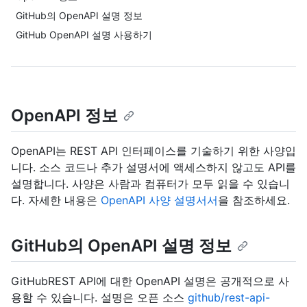
GitHub의 OpenAPI 설명 정보
GitHub OpenAPI 설명 사용하기
OpenAPI 정보
OpenAPI는 REST API 인터페이스를 기술하기 위한 사양입
니다. 소스 코드나 추가 설명서에 액세스하지 않고도 API를
설명합니다. 사양은 사람과 컴퓨터가 모두 읽을 수 있습니
다. 자세한 내용은
OpenAPI 사양 설명서서
을 참조하세요.
GitHub의 OpenAPI 설명 정보
GitHubREST API에 대한 OpenAPI 설명은 공개적으로 사
용할 수 있습니다. 설명은 오픈 소스
github/rest-api-