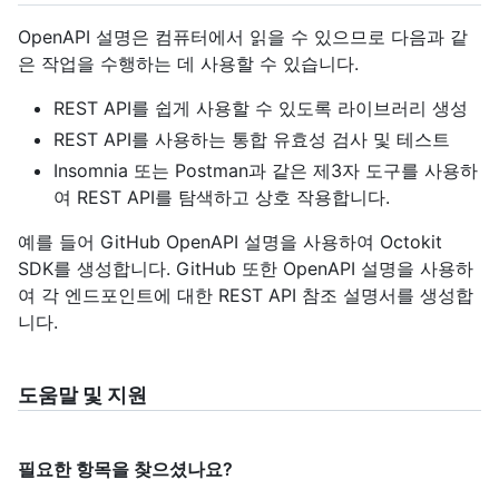
OpenAPI 설명은 컴퓨터에서 읽을 수 있으므로 다음과 같
은 작업을 수행하는 데 사용할 수 있습니다.
REST API를 쉽게 사용할 수 있도록 라이브러리 생성
REST API를 사용하는 통합 유효성 검사 및 테스트
Insomnia 또는 Postman과 같은 제3자 도구를 사용하
여 REST API를 탐색하고 상호 작용합니다.
예를 들어 GitHub OpenAPI 설명을 사용하여 Octokit
SDK를 생성합니다. GitHub 또한 OpenAPI 설명을 사용하
여 각 엔드포인트에 대한 REST API 참조 설명서를 생성합
니다.
도움말 및 지원
필요한 항목을 찾으셨나요?