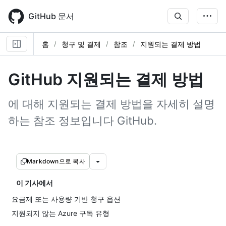
Skip
to
GitHub 문서
main
content
홈
청구 및 결제
참조
지원되는 결제 방법
GitHub 지원되는 결제 방법
에 대해 지원되는 결제 방법을 자세히 설명
하는 참조 정보입니다 GitHub.
Markdown으로 복사
이 기사에서
요금제 또는 사용량 기반 청구 옵션
지원되지 않는 Azure 구독 유형