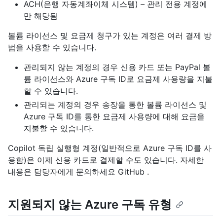
ACH(은행 자동계좌이체 시스템) – 관리 전용 계정에
만 해당됨
볼륨 라이선스 및 요금제 청구가 있는 계정은 여러 결제 방
법을 사용할 수 있습니다.
관리되지 않는 계정의 경우 신용 카드 또는 PayPal 볼
륨 라이선스와 Azure 구독 ID로 요금제 사용량을 지불
할 수 있습니다.
관리되는 계정의 경우 송장을 통한 볼륨 라이선스 및
Azure 구독 ID를 통한 요금제 사용량에 대해 요금을
지불할 수 있습니다.
Copilot 독립 실행형 계정(일반적으로 Azure 구독 ID를 사
용함)은 이제 신용 카드로 결제할 수도 있습니다. 자세한
내용은 담당자에게 문의하세요 GitHub .
지원되지 않는 Azure 구독 유형