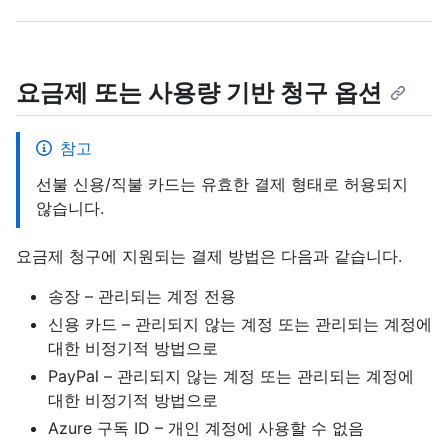
요금제 또는 사용량 기반 청구 옵션
참고
선불 신용/직불 카드는 유효한 결제 형태로 허용되지
않습니다.
요금제 청구에 지원되는 결제 방법은 다음과 같습니다.
송장 – 관리되는 계정 전용
신용 카드 – 관리되지 않는 계정 또는 관리되는 계정에
대한 비정기적 방법으로
PayPal – 관리되지 않는 계정 또는 관리되는 계정에
대한 비정기적 방법으로
Azure 구독 ID – 개인 계정에 사용할 수 없음