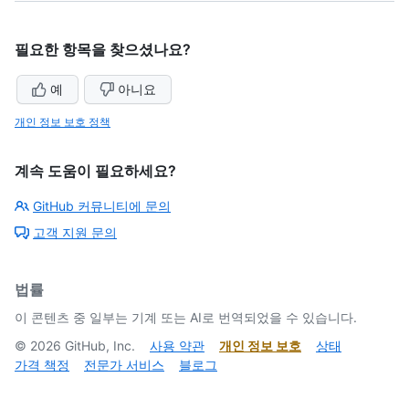
필요한 항목을 찾으셨나요?
예
아니요
개인 정보 보호 정책
계속 도움이 필요하세요?
GitHub 커뮤니티에 문의
고객 지원 문의
법률
이 콘텐츠 중 일부는 기계 또는 AI로 번역되었을 수 있습니다.
©
2026
GitHub, Inc.
사용 약관
개인 정보 보호
상태
가격 책정
전문가 서비스
블로그