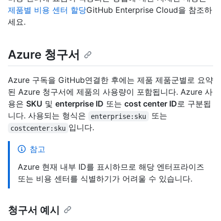
제품별 비용 센터 할당
GitHub Enterprise Cloud을 참조하
세요.
Azure 청구서
Azure 구독을 GitHub연결한 후에는 제품 제품군별로 요약
된 Azure 청구서에 제품의 사용량이 포함됩니다. Azure 사
용은
SKU
및
enterprise ID
또는
cost center ID
로 구분됩
니다. 사용되는 형식은
또는
enterprise:sku
입니다.
costcenter:sku
참고
Azure 현재 내부 ID를 표시하므로 해당 엔터프라이즈
또는 비용 센터를 식별하기가 어려울 수 있습니다.
청구서 예시