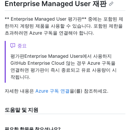
Enterprise Managed User 재판
** Enterprise Managed User 평가판** 중에는 포함된 제
한까지 계량된 제품을 사용할 수 있습니다. 포함된 제한을
초과하려면 Azure 구독을 연결해야 합니다.
중요
평가판Enterprise Managed Users에서 사용하지
GitHub Enterprise Cloud 않는 경우 Azure 구독을
연결하면 평가판이 즉시 종료되고 유료 사용량이 시
작됩니다.
자세한 내용은
Azure 구독 연결
을(를) 참조하세요.
도움말 및 지원
필요한 항목을 찾으셨나요?