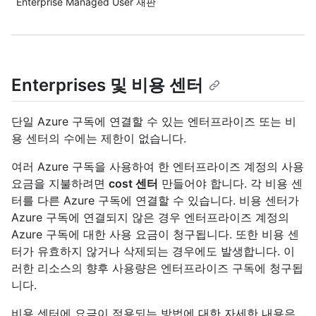
Enterprise Managed User 재판
Enterprises 및 비용 센터
단일 Azure 구독에 연결할 수 있는 엔터프라이즈 또는 비
용 센터의 수에는 제한이 없습니다.
여러 Azure 구독을 사용하여 한 엔터프라이즈 계정의 사용
요금을 지불하려면
cost 센터
만들어야 합니다. 각 비용 센
터를 다른 Azure 구독에 연결할 수 있습니다. 비용 센터가
Azure 구독에 연결되지 않은 경우 엔터프라이즈 계정의
Azure 구독에 대한 사용 요금이 청구됩니다. 또한 비용 센
터가 유효하지 않거나 삭제되는 경우에도 발생합니다. 이
러한 리소스의 향후 사용량은 엔터프라이즈 구독에 청구됩
니다.
비용 센터에 요금이 적용되는 방법에 대한 자세한 내용은