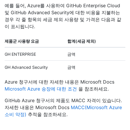
예를 들어, Azure를 사용하여 GitHub Enterprise Cloud
및 GitHub Advanced Security에 대한 비용을 지불하는
경우 각 줄 항목의 세금 제외 사용량 및 가격은 다음과 같
이 표시됩니다.
제품군 사용량 요금
합계(세금 제외)
GH ENTERPRISE
금액
GH Advanced Security
금액
Azure 청구서에 대한 자세한 내용은 Microsoft Docs
Microsoft Azure 송장에 대한 조건
을 참조하세요.
GitHub Azure 청구서의 제품도 MACC 자격이 있습니다.
자세한 내용은 Microsoft Docs
MACC(Microsoft Azure
소비 약정)
추적을 참조하세요.