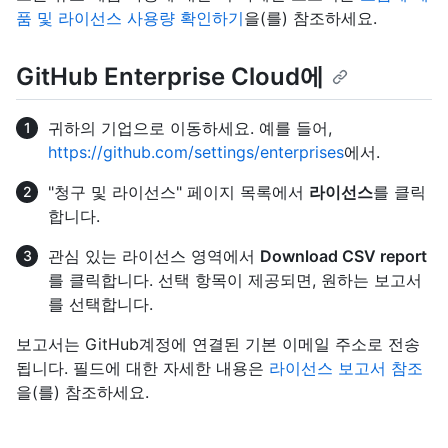
품 및 라이선스 사용량 확인하기
을(를) 참조하세요.
GitHub Enterprise Cloud에
귀하의 기업으로 이동하세요. 예를 들어,
https://github.com/settings/enterprises
에서.
"청구 및 라이선스" 페이지 목록에서
라이선스
를 클릭
합니다.
관심 있는 라이선스 영역에서
Download CSV report
를 클릭합니다. 선택 항목이 제공되면, 원하는 보고서
를 선택합니다.
보고서는 GitHub계정에 연결된 기본 이메일 주소로 전송
됩니다. 필드에 대한 자세한 내용은
라이선스 보고서 참조
을(를) 참조하세요.