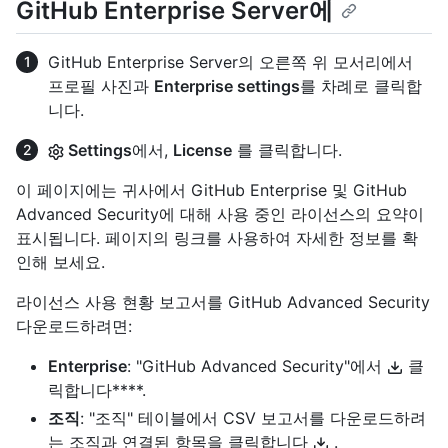
GitHub Enterprise Server에
GitHub Enterprise Server의 오른쪽 위 모서리에서
프로필 사진과
Enterprise settings
를 차례로 클릭합
니다.
Settings
에서,
License
를 클릭합니다.
이 페이지에는 귀사에서 GitHub Enterprise 및 GitHub
Advanced Security에 대해 사용 중인 라이선스의 요약이
표시됩니다. 페이지의 링크를 사용하여 자세한 정보를 확
인해 보세요.
라이선스 사용 현황 보고서를 GitHub Advanced Security
다운로드하려면:
Enterprise
: "GitHub Advanced Security"에서
클
릭합니다****.
조직
: "조직" 테이블에서 CSV 보고서를 다운로드하려
는 조직과 연결된 항목을 클릭합니다
.