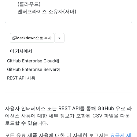
(클라우드)
엔터프라이즈 소유자(서버)
Markdown으로 복사
이 기사에서
GitHub Enterprise Cloud에
GitHub Enterprise Server에
REST API 사용
사용자 인터페이스 또는 REST API를 통해 GitHub 유료 라
이선스 사용에 대한 세부 정보가 포함된 CSV 파일을 다운
로드할 수 있습니다.
모든 유료 제품 사용에 대한 더 자세한 보고서는
요금제 제