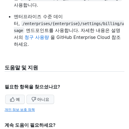
사용합니다.
엔터프라이즈 수준 데이
터,
/enterprises/{enterprise}/settings/billing/u
엔드포인트를 사용합니다. 자세한 내용은 설명
sage
서의
청구 사용량
을 GitHub Enterprise Cloud 참조
하세요.
도움말 및 지원
필요한 항목을 찾으셨나요?
예
아니요
개인 정보 보호 정책
계속 도움이 필요하세요?