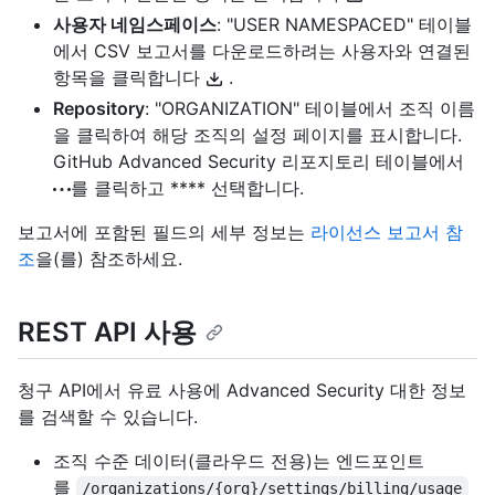
사용자 네임스페이스
: "USER NAMESPACED" 테이블
에서 CSV 보고서를 다운로드하려는 사용자와 연결된
항목을 클릭합니다
.
Repository
: "ORGANIZATION" 테이블에서 조직 이름
을 클릭하여 해당 조직의 설정 페이지를 표시합니다.
GitHub Advanced Security 리포지토리 테이블에서
를 클릭하고 **** 선택합니다.
보고서에 포함된 필드의 세부 정보는
라이선스 보고서 참
조
을(를) 참조하세요.
REST API 사용
청구 API에서 유료 사용에 Advanced Security 대한 정보
를 검색할 수 있습니다.
조직 수준 데이터(클라우드 전용)는 엔드포인트
를
/organizations/{org}/settings/billing/usage