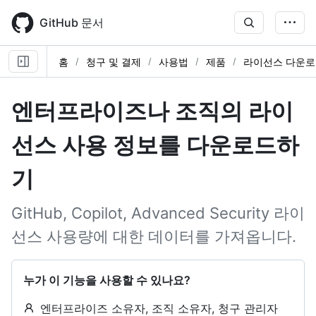
Skip
to
GitHub 문서
main
content
홈
청구 및 결제
사용법
제품
라이선스 다운로
엔터프라이즈나 조직의 라이
선스 사용 정보를 다운로드하
기
GitHub, Copilot, Advanced Security 라이
선스 사용량에 대한 데이터를 가져옵니다.
누가 이 기능을 사용할 수 있나요?
엔터프라이즈 소유자, 조직 소유자, 청구 관리자