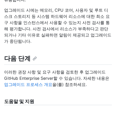
업그레이드 시에는 메모리, CPU 코어, 사용자 및 루트 디
스크 스토리지 등 시스템 하드웨어 리소스에 대한 최소 요
구 사항을 인스턴스에서 사용할 수 있는지 사전 검사를 통
해 평가합니다. 사전 검사에서 리소스가 부족하다고 판단
되거나 기타 이유로 실패하면 알림이 제공되고 업그레이드
가 중단됩니다.
다음 단계
이러한 권장 사항 및 요구 사항을 검토한 후 업그레이드
GitHub Enterprise Server할 수 있습니다. 자세한 내용은
업그레이드 프로세스 개요
을(를) 참조하세요.
도움말 및 지원