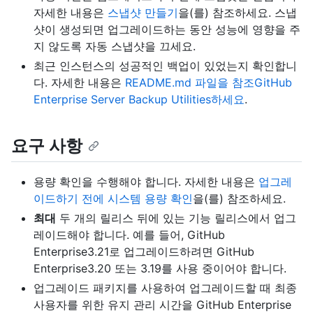
자세한 내용은
스냅샷 만들기
을(를) 참조하세요. 스냅
샷이 생성되면 업그레이드하는 동안 성능에 영향을 주
지 않도록 자동 스냅샷을 끄세요.
최근 인스턴스의 성공적인 백업이 있었는지 확인합니
다. 자세한 내용은
README.md 파일을 참조GitHub
Enterprise Server Backup Utilities하세요
.
요구 사항
용량 확인을 수행해야 합니다. 자세한 내용은
업그레
이드하기 전에 시스템 용량 확인
을(를) 참조하세요.
최대
두 개의 릴리스 뒤에 있는 기능 릴리스에서 업그
레이드해야 합니다. 예를 들어, GitHub
Enterprise3.21로 업그레이드하려면 GitHub
Enterprise3.20 또는 3.19를 사용 중이어야 합니다.
업그레이드 패키지를 사용하여 업그레이드할 때 최종
사용자를 위한 유지 관리 시간을 GitHub Enterprise