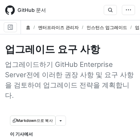
Skip
to
GitHub 문서
main
content
홈
엔터프라이즈 관리자
인스턴스 업그레이드
업
업그레이드 요구 사항
업그레이드하기 GitHub Enterprise
Server전에 이러한 권장 사항 및 요구 사항
을 검토하여 업그레이드 전략을 계획합니
다.
Markdown으로 복사
이 기사에서