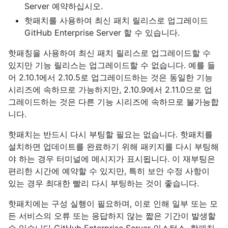
Server 예약하십시오.
핫패치를 사용하여 최신 패치 릴리스로 업그레이드
GitHub Enterprise Server 할 수 있습니다.
핫패칭을 사용하여 최신 패치 릴리스로 업그레이드할 수
있지만 기능 릴리스는 업그레이드할 수 없습니다. 예를 들
어 2.10.1에서 2.10.5로 업그레이드하는 것은 동일한 기능
시리즈에 속하므로 가능하지만, 2.10.9에서 2.11.0으로 업
그레이드하는 것은 다른 기능 시리즈에 속하므로 불가능합
니다.
핫패치는 반드시 다시 부팅할 필요는 없습니다. 핫패치를
설치하면 업데이트를 완료하기 위해 패키지를 다시 부팅해
야 하는 경우 터미널에 메시지가 표시됩니다. 이 재부팅은
편리한 시간에 예약할 수 있지만, 특히 보안 수정 사항이
있는 경우 최대한 빨리 다시 부팅하는 것이 좋습니다.
핫패치에는 구성 실행이 필요하며, 이로 인해 일부 또는 모
든 서비스의 오류 또는 응답하지 않는 짧은 기간이 발생할