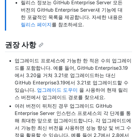
릴리스 정보는 GitHub Enterprise Server 모든
버전의 GitHub Enterprise Server새 기능에 대
한 포괄적인 목록을 제공합니다. 자세한 내용은
릴리스 페이지
를 참조하세요.
권장 사항
업그레이드 프로세스에 가능한 한 적은 수의 업그레이
드를 포함합니다. 예를 들어, GitHub Enterprise3.19
에서 3.20을 거쳐 3.21로 업그레이드하는 대신
GitHub Enterprise3.19에서 3.21로 업그레이드할 수
있습니다.
업그레이드 도우미
을 사용하여 현재 릴리
스 버전에서 업그레이드 경로를 찾으세요.
여러 버전이 뒤처진 경우 업그레이드 GitHub
Enterprise Server 인스턴스 프로세스의 각 단계를 통
해 최대한 앞으로 업그레이드합니다. 각 업그레이드에
서 가능한 최신 버전을 사용하면 성능 향상 및 버그 수
정을 활용할 수 있습니다. 예를 들어 2.7에서 2.8에서