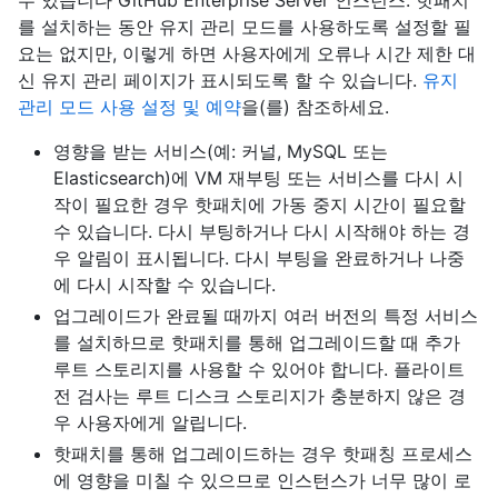
수 있습니다 GitHub Enterprise Server 인스턴스. 핫패치
를 설치하는 동안 유지 관리 모드를 사용하도록 설정할 필
요는 없지만, 이렇게 하면 사용자에게 오류나 시간 제한 대
신 유지 관리 페이지가 표시되도록 할 수 있습니다.
유지
관리 모드 사용 설정 및 예약
을(를) 참조하세요.
영향을 받는 서비스(예: 커널, MySQL 또는
Elasticsearch)에 VM 재부팅 또는 서비스를 다시 시
작이 필요한 경우 핫패치에 가동 중지 시간이 필요할
수 있습니다. 다시 부팅하거나 다시 시작해야 하는 경
우 알림이 표시됩니다. 다시 부팅을 완료하거나 나중
에 다시 시작할 수 있습니다.
업그레이드가 완료될 때까지 여러 버전의 특정 서비스
를 설치하므로 핫패치를 통해 업그레이드할 때 추가
루트 스토리지를 사용할 수 있어야 합니다. 플라이트
전 검사는 루트 디스크 스토리지가 충분하지 않은 경
우 사용자에게 알립니다.
핫패치를 통해 업그레이드하는 경우 핫패칭 프로세스
에 영향을 미칠 수 있으므로 인스턴스가 너무 많이 로