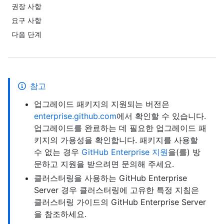
권장 사항
요구 사항
다음 단계
참고
업그레이드 패키지의 지원되는 버전은
enterprise.github.com
에서 확인할 수 있습니다.
업그레이드를 완료하는 데 필요한 업그레이드 패
키지의 가용성을 확인합니다. 패키지를 사용할
수 없는 경우
GitHub Enterprise 지원
을(를) 방
문하고 지원을 받으려면 문의해 주세요.
클러스터링을 사용하는 GitHub Enterprise
Server 경우 클러스터링에 고유한 특정 지침은
클러스터링 가이드의
GitHub Enterprise Server
을 참조하세요.