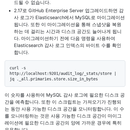
드될 수 없습니다.
2.17로 GitHub Enterprise Server 업그레이드하면 감
사 로그가 Elasticsearch에서 MySQL로 마이그레이션
됩니다. 또한 이 마이그레이션을 통해 스냅샷을 복원
하는 데 걸리는 시간과 디스크 공간도 늘어나게 됩니
다. 마이그레이션하기 전에 다음 명령을 사용하여
Elasticsearch 감사 로그 인덱스의 바이트 수를 확인
합니다.
curl -s 
http://localhost:9201/audit_log/_stats/store | 
이 숫자를 사용하여 MySQL 감사 로그에 필요한 디스크 공
간을 예측합니다. 또한 이 스크립트는 가져오기가 진행되
는 동안 사용 가능한 디스크 공간을 모니터링합니다. 이 수
를 모니터링하는 것은 사용 가능한 디스크 공간이 마이그
레이션에 필요한 디스크 공간의 양에 가까운 경우에 특히
유용합니다.