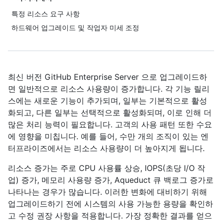
특정 리소스 요구 사항
하드웨어 업그레이드 및 작업자 미세 조정
최신 버전 GitHub Enterprise Server 으로 업그레이드하
면 일반적으로 리소스 사용량이 증가합니다. 각 기능 릴리
스에는 새로운 기능이 추가되며, 일부는 기본적으로 활성
화되고, 다른 일부는 선택적으로 활성화되며, 이로 인해 더
많은 처리 능력이 필요합니다. 고객의 사용 패턴 또한 수요
에 영향을 미칩니다. 예를 들어, 수만 개의 조직이 있는 엔
터프라이즈에서는 리소스 사용량이 더 높아지게 됩니다.
리소스 증가는 주로 CPU 사용률 상승, IOPS(초당 I/O 작
업) 증가, 메모리 사용량 증가, Aqueduct 큐 백로그 증가로
나타나는 경우가 많습니다. 이러한 변화에 대비하기 위해
업그레이드하기 전에 시스템의 사용 가능한 용량을 확인하
고 수정 권장 사항을 적용합니다. 가장 정확한 결과를 얻으