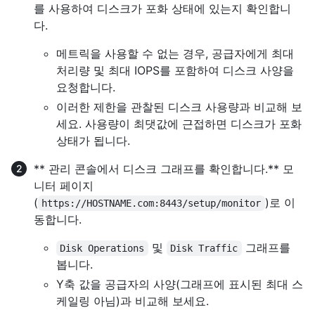
를 사용하여 디스크가 포화 상태에 있는지 확인합니
다.
메트릭을 사용할 수 없는 경우, 공급자에게 최대
처리량 및 최대 IOPS를 포함하여 디스크 사양을
요청합니다.
이러한 제한을 관찰된 디스크 사용량과 비교해 보
세요. 사용량이 최댓값에 근접하면 디스크가 포화
상태가 됩니다.
** 관리 콘솔에서 디스크 그래프를 확인합니다.** 모
니터 페이지
(
)로 이
https://HOSTNAME.com:8443/setup/monitor
동합니다.
및
그래프를
Disk Operations
Disk Traffic
봅니다.
Y축 값을 공급자의 사양(그래프에 표시된 최대 스
케일링 아님)과 비교해 보세요.