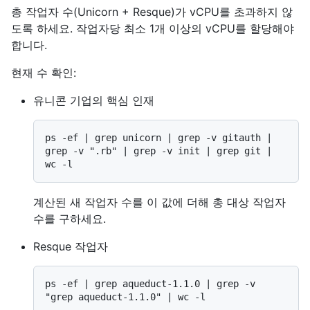
총 작업자 수(Unicorn + Resque)가 vCPU를 초과하지 않
도록 하세요. 작업자당 최소 1개 이상의 vCPU를 할당해야
합니다.
현재 수 확인:
유니콘 기업의 핵심 인재
ps -ef | grep unicorn | grep -v gitauth | 
grep -v ".rb" | grep -v init | grep git | 
계산된 새 작업자 수를 이 값에 더해 총 대상 작업자
수를 구하세요.
Resque 작업자
ps -ef | grep aqueduct-1.1.0 | grep -v 