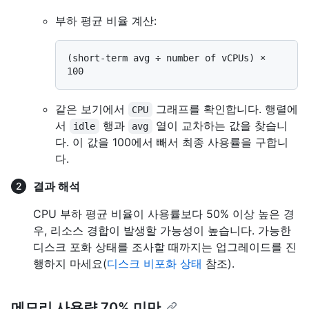
부하 평균 비율 계산:
(short-term avg ÷ number of vCPUs) × 
같은 보기에서
그래프를 확인합니다. 행렬에
CPU
서
행과
열이 교차하는 값을 찾습니
idle
avg
다. 이 값을 100에서 빼서 최종 사용률을 구합니
다.
결과 해석
CPU 부하 평균 비율이 사용률보다 50% 이상 높은 경
우, 리소스 경합이 발생할 가능성이 높습니다. 가능한
디스크 포화 상태를 조사할 때까지는 업그레이드를 진
행하지 마세요(
디스크 비포화 상태
참조).
메모리 사용량 70% 미만