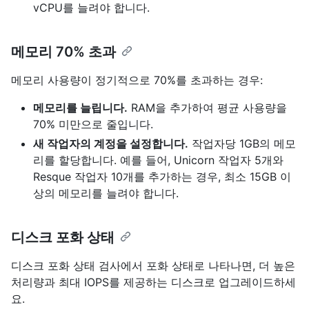
vCPU를 늘려야 합니다.
메모리 70% 초과
메모리 사용량이 정기적으로 70%를 초과하는 경우:
메모리를 늘립니다.
RAM을 추가하여 평균 사용량을
70% 미만으로 줄입니다.
새 작업자의 계정을 설정합니다.
작업자당 1GB의 메모
리를 할당합니다. 예를 들어, Unicorn 작업자 5개와
Resque 작업자 10개를 추가하는 경우, 최소 15GB 이
상의 메모리를 늘려야 합니다.
디스크 포화 상태
디스크 포화 상태 검사에서 포화 상태로 나타나면, 더 높은
처리량과 최대 IOPS를 제공하는 디스크로 업그레이드하세
요.