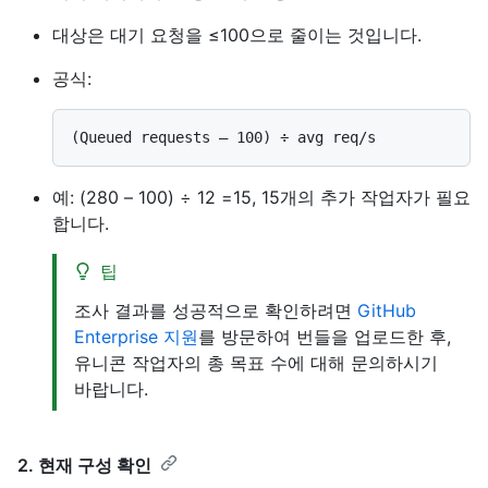
대상은 대기 요청을 ≤100으로 줄이는 것입니다.
공식:
예: (280 – 100) ÷ 12 =15, 15개의 추가 작업자가 필요
합니다.
팁
조사 결과를 성공적으로 확인하려면
GitHub
Enterprise 지원
를 방문하여 번들을 업로드한 후,
유니콘 작업자의 총 목표 수에 대해 문의하시기
바랍니다.
2. 현재 구성 확인