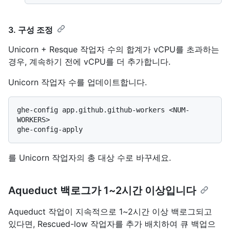
3. 구성 조정
Unicorn + Resque 작업자 수의 합계가 vCPU를 초과하는
경우, 계속하기 전에 vCPU를 더 추가합니다.
Unicorn 작업자 수를 업데이트합니다.
ghe-config app.github.github-workers <NUM-
WORKERS>

를 Unicorn 작업자의 총 대상 수로 바꾸세요.
Aqueduct 백로그가 1~2시간 이상입니다
Aqueduct 작업이 지속적으로 1~2시간 이상 백로그되고
있다면, Rescued-low 작업자를 추가 배치하여 큐 백업으