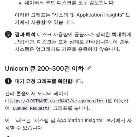
데이터와 루트 디스크를 모두 검토합니다.
이러한 그래프는 "시스템 및 Application Insights" 보
기에서 사용할 수 있습니다.
결과 해석
디스크 사용량이 공급자가 정의한 최대치에
근접하면, 디스크는 포화 상태로 간주됩니다. 이 경우
시스템은 업그레이드 기준을 충족하지 않습니다.
Unicorn 큐 200–300건 이하
대기 요청 그래프를 확인합니다.
관리 콘솔에서 모니터 페이지
(
)로 이동하
https://HOSTNAME.com:8443/setup/monitor
여
그래프를 봅니다.
Queued Requests
이 그래프는 "시스템 및 Application Insights" 보기에서 사
용할 수 있습니다.