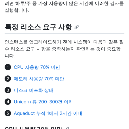
려면 하루/주 중 가장 사용량이 많은 시간에 이러한 검사를
실행합니다.
특정 리소스 요구 사항
인스턴스를 업그레이드하기 전에 시스템이 다음과 같은 필
수 리소스 요구 사항을 충족하는지 확인하는 것이 중요합
니다.
CPU 사용량 70% 미만
메모리 사용량 70% 미만
디스크 비포화 상태
Unicorn 큐 200–300건 이하
Aqueduct 누적 1에서 2시간 이내