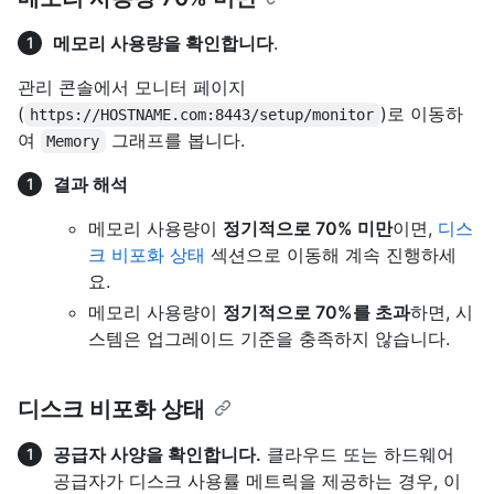
메모리 사용량을 확인합니다
.
관리 콘솔에서 모니터 페이지
(
)로 이동하
https://HOSTNAME.com:8443/setup/monitor
여
그래프를 봅니다.
Memory
결과 해석
메모리 사용량이
정기적으로 70% 미만
이면,
디스
크 비포화 상태
섹션으로 이동해 계속 진행하세
요.
메모리 사용량이
정기적으로 70%를 초과
하면, 시
스템은 업그레이드 기준을 충족하지 않습니다.
디스크 비포화 상태
공급자 사양을 확인합니다.
클라우드 또는 하드웨어
공급자가 디스크 사용률 메트릭을 제공하는 경우, 이