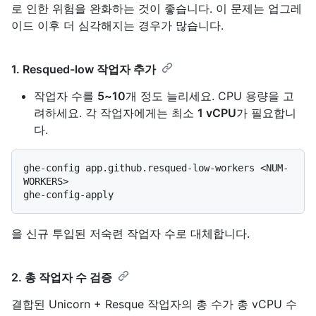
로 인한 위험을 완화하는 것이 좋습니다. 이 문제는 업그레
이드 이후 더 심각해지는 경우가 많습니다.
1. Resqued-low 작업자 추가
작업자 수를
5~10
개 정도 늘리세요. CPU 용량을 고
려하세요. 각 작업자에게는 최소
1 vCPU
가 필요합니
다.
ghe-config app.github.resqued-low-workers <NUM-
WORKERS>

을 신규 투입된 저숙련 작업자 수로 대체합니다.
2. 총 작업자 수 검증
결합된 Unicorn + Resque 작업자의 총 수가 총 vCPU 수