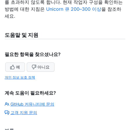
를 초과하지 않도록 합니다. 현재 작업자 구성을 확인하는
방법에 대한 지침은
Unicorn 큐 200–300 이상
을 참조하
세요.
도움말 및 지원
필요한 항목을 찾으셨나요?
예
아니요
개인 정보 보호 정책
계속 도움이 필요하세요?
GitHub 커뮤니티에 문의
고객 지원 문의