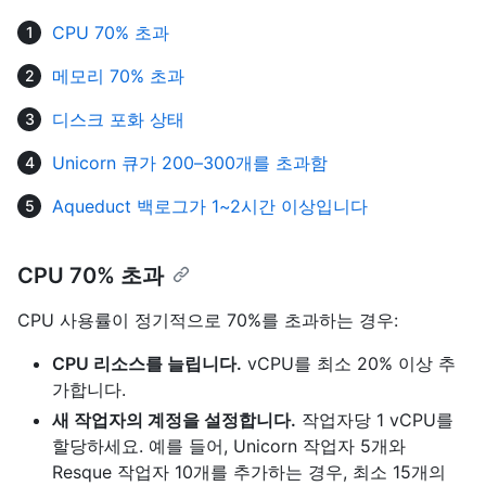
CPU 70% 초과
메모리 70% 초과
디스크 포화 상태
Unicorn 큐가 200–300개를 초과함
Aqueduct 백로그가 1~2시간 이상입니다
CPU 70% 초과
CPU 사용률이 정기적으로 70%를 초과하는 경우:
CPU 리소스를 늘립니다.
vCPU를 최소 20% 이상 추
가합니다.
새 작업자의 계정을 설정합니다.
작업자당 1 vCPU를
할당하세요. 예를 들어, Unicorn 작업자 5개와
Resque 작업자 10개를 추가하는 경우, 최소 15개의