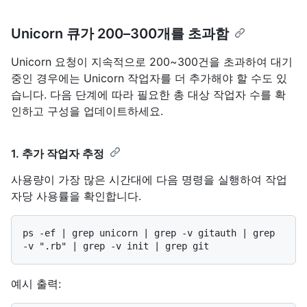
Unicorn 큐가 200–300개를 초과함
Unicorn 요청이 지속적으로 200~300건을 초과하여 대기
중인 경우에는 Unicorn 작업자를 더 추가해야 할 수도 있
습니다. 다음 단계에 따라 필요한 총 대상 작업자 수를 확
인하고 구성을 업데이트하세요.
1. 추가 작업자 추정
사용량이 가장 많은 시간대에 다음 명령을 실행하여 작업
자당 사용률을 확인합니다.
ps -ef | grep unicorn | grep -v gitauth | grep 
예시 출력: