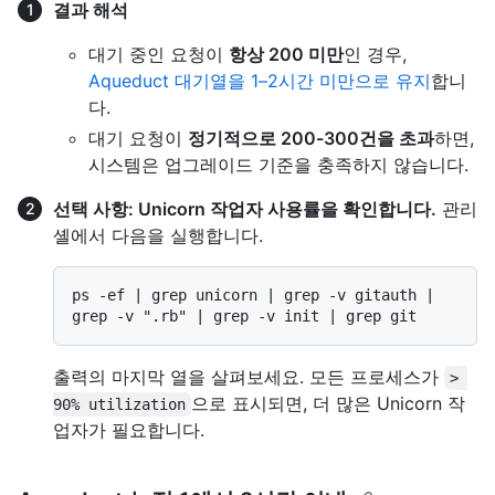
결과 해석
대기 중인 요청이
항상 200 미만
인 경우,
Aqueduct 대기열을 1–2시간 미만으로 유지
합니
다.
대기 요청이
정기적으로 200-300건을 초과
하면,
시스템은 업그레이드 기준을 충족하지 않습니다.
선택 사항: Unicorn 작업자 사용률을 확인합니다.
관리
셸에서 다음을 실행합니다.
ps -ef | grep unicorn | grep -v gitauth | 
출력의 마지막 열을 살펴보세요. 모든 프로세스가
> 
으로 표시되면, 더 많은 Unicorn 작
90% utilization
업자가 필요합니다.