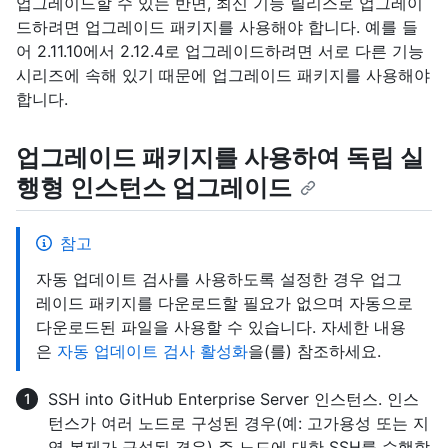
업그레이드할 수 있는 반면, 최신 기능 릴리스로 업그레이
드하려면 업그레이드 패키지를 사용해야 합니다. 예를 들
어 2.11.10에서 2.12.4로 업그레이드하려면 서로 다른 기능
시리즈에 속해 있기 때문에 업그레이드 패키지를 사용해야
합니다.
업그레이드 패키지를 사용하여 독립 실
행형 인스턴스 업그레이드
참고
자동 업데이트 검사를 사용하도록 설정한 경우 업그
레이드 패키지를 다운로드할 필요가 없으며 자동으로
다운로드된 파일을 사용할 수 있습니다. 자세한 내용
은
자동 업데이트 검사 활성화
을(를) 참조하세요.
SSH into GitHub Enterprise Server 인스턴스. 인스
턴스가 여러 노드로 구성된 경우(예: 고가용성 또는 지
역 복제가 구성된 경우) 주 노드에 대한 SSH를 수행합