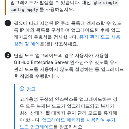
업그레이드가 발생할 수 있습니다. 대신
ghe-single-
를 사용하십시오.
config-apply
필요에 따라 지정된 IP 주소 목록에 액세스할 수 있도
록 IP 예외 목록을 구성하여 업그레이드한 후에 업그
레이드의 유효성을 검사합니다.
유지 관리 모드 사용
설정 및 예약
을(를) 참조하세요.
단일 노드 업그레이드의 경우 사용자가 사용할
GitHub Enterprise Server 인스턴스수 있도록 유지
관리 모드를 사용하지 않도록 설정하는 등 업그레이드
후 작업을 수행합니다.
참고
고가용성 구성의 인스턴스를 업그레이드하는 경
우 모든 복제본 노드가 업그레이드되고 복제가
최신 상태가 될 때까지 유지 관리 모드를 유지해
야 합니다.
업그레이드 패키지를 사용하여 추가
노드 업그레이드
를 참조하세요.