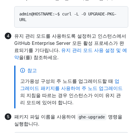
admin@HOSTNAME:~$ curl -L -O UPGRADE-PKG-
유지 관리 모드를 사용하도록 설정하고 인스턴스에서
GitHub Enterprise Server 모든 활성 프로세스가 완
료되기를 기다립니다.
유지 관리 모드 사용 설정 및 예
약
을(를) 참조하세요.
참고
고가용성 구성의 주 노드를 업그레이드할 때
업
그레이드 패키지를 사용하여 주 노드 업그레이드
의 지침을 따르는 경우 인스턴스가 이미 유지 관
리 모드에 있어야 합니다.
패키지 파일 이름을 사용하여
명령을
ghe-upgrade
실행합니다.