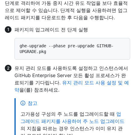
단계로 격리하여 가동 중지 시간 유도 작업을 보다 효율적
으로 제어할 수 있습니다. 단계적 실행을 사용하려면 업그
레이드 패키지를 다운로드한 후 다음을 수행합니다.
패키지의 업그레이드 전 단계 실행
ghe-upgrade --phase pre-upgrade GITHUB-
유지 관리 모드를 사용하도록 설정하고 인스턴스에서
GitHub Enterprise Server 모든 활성 프로세스가 완
료되기를 기다립니다.
유지 관리 모드 사용 설정 및 예
약
을(를) 참조하세요.
참고
고가용성 구성의 주 노드를 업그레이드할 때
업
그레이드 패키지를 사용하여 주 노드 업그레이드
의 지침을 따르는 경우 인스턴스가 이미 유지 관