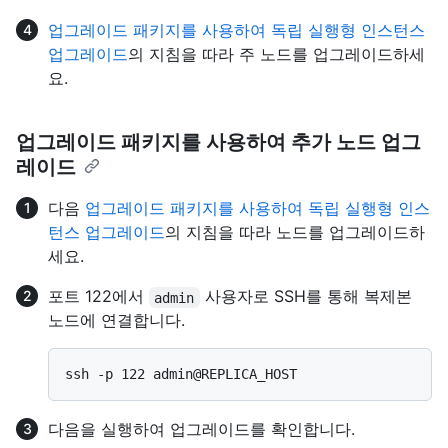
업그레이드 패키지를 사용하여 독립 실행형 인스턴스
업그레이드
의 지침을 따라 주 노드를 업그레이드하세
요.
업그레이드 패키지를 사용하여 추가 노드 업그
레이드
다음
업그레이드 패키지를 사용하여 독립 실행형 인스
턴스 업그레이드
의 지침을 따라 노드를 업그레이드하
세요.
포트 122에서
사용자로 SSH를 통해 복제본
admin
노드에 연결합니다.
다음을 실행하여 업그레이드를 확인합니다.