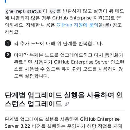
이
를 반환하지 않고 설명이 위 메모
ghe-repl-status
OK
에 나열되지 않은 경우 GitHub Enterprise 지원(으)로 문
의하세요. 자세한 내용은
GitHub 지원에 문의
을(를) 참조
하세요.
각 추가 노드에 대해 위 단계를 반복합니다.
마지막 복제본 노드를 업그레이드하고 다시 동기화가
완료되면 사용자가 GitHub Enterprise Server 인스턴
스를 사용할 수 있도록 유지 관리 모드를 사용하지 않
도록 설정합니다.
단계별 업그레이드 실행을 사용하여 인
스턴스 업그레이드
단계별 업그레이드 실행을 사용하면 GitHub Enterprise
Server 3.22 버전을 실행하는 운영자가 해당 작업을 자체