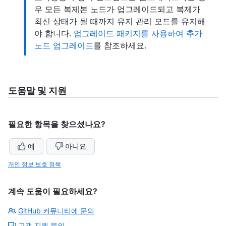
우 모든 복제본 노드가 업그레이드되고 복제가
최신 상태가 될 때까지 유지 관리 모드를 유지해
야 합니다.
업그레이드 패키지를 사용하여 추가
노드 업그레이드
를 참조하세요.
도움말 및 지원
필요한 항목을 찾으셨나요?
예
아니요
개인 정보 보호 정책
계속 도움이 필요하세요?
GitHub 커뮤니티에 문의
고객 지원 문의