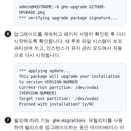
admin@HOSTNAME:~$ ghe-upgrade GITHUB-
UPGRADE.pkg

업그레이드를 계속하고 패키지 서명이 확인된 후 다시
시작하도록 확인합니다. 새 루트 파일 시스템이 보조
파티션에 쓰고, 인스턴스가 유지 관리 모드에서 자동
으로 다시 시작됩니다.
*** applying update...

This package will upgrade your installation 
to version VERSION-NUMBER

Current root partition: /dev/xvda1 
[VERSION-NUMBER]

Target root partition:  /dev/xvda2

필요에 따라 기능
유틸리티를 사용
ghe-migrations
하여 릴리스로 업그레이드하는 동안 데이터베이스 마