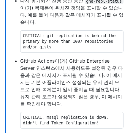
다시 동기화가 진행 중인 동안
ghe-repl-status
이(가) 복제본이 뒤처진 것임을 표시할 수 있습니
다. 예를 들어 다음과 같은 메시지가 표시될 수 있
습니다.
CRITICAL: git replication is behind the 
primary by more than 1007 repositories 
GitHub Actions이(가) GitHub Enterprise
Server 인스턴스에서 사용하도록 설정된 경우 다
음과 같은 메시지가 표시될 수 있습니다. 이 메시
지는 기본 어플라이언스 설정되는 유지 관리 모
드로 인해 복제본이 일시 중지될 때 필요합니다.
유지 관리 모드가 설정되지 않은 경우, 이 메시지
를 확인해야 합니다.
CRITICAL: mssql replication is down, 