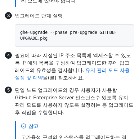
리 모드에 있어야 합니다.
업그레이드 단계 실행
ghe-upgrade --phase pre-upgrade GITHUB-
필요에 따라 지정된 IP 주소 목록에 액세스할 수 있도
록 IP 예외 목록을 구성하여 업그레이드한 후에 업그
레이드의 유효성을 검사합니다.
유지 관리 모드 사용
설정 및 예약
을(를) 참조하세요.
단일 노드 업그레이드의 경우 사용자가 사용할
GitHub Enterprise Server 인스턴스수 있도록 유지
관리 모드를 사용하지 않도록 설정하는 등 업그레이드
후 작업을 수행합니다.
참고
고가용성 구성의 인스턴스를 업그레이드하는 경