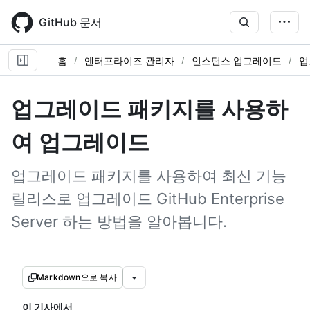
Skip
to
GitHub 문서
main
content
홈
엔터프라이즈 관리자
인스턴스 업그레이드
업
업그레이드 패키지를 사용하
여 업그레이드
업그레이드 패키지를 사용하여 최신 기능
릴리스로 업그레이드 GitHub Enterprise
Server 하는 방법을 알아봅니다.
Markdown으로 복사
이 기사에서