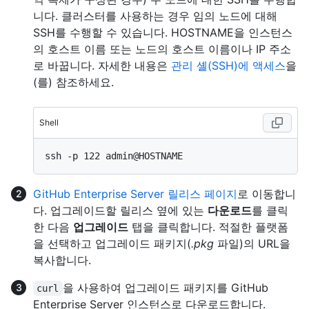
니다. 클러스터를 사용하는 경우 임의 노드에 대해
SSH를 수행할 수 있습니다. HOSTNAME을 인스턴스
의 호스트 이름 또는 노드의 호스트 이름이나 IP 주소
로 바꿉니다. 자세한 내용은
관리 셸(SSH)에 액세스
을
(를) 참조하세요.
Shell
GitHub Enterprise Server 릴리스 페이지
로 이동합니
다. 업그레이드할 릴리스 옆에 있는
다운로드
를 클릭
한 다음
업그레이드
탭을 클릭합니다. 적절한 플랫폼
을 선택하고 업그레이드 패키지(
.pkg
파일)의 URL을
복사합니다.
을 사용하여 업그레이드 패키지를 GitHub
curl
Enterprise Server 인스턴스로 다운로드합니다.