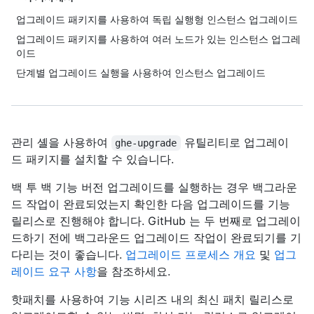
업그레이드 패키지를 사용하여 독립 실행형 인스턴스 업그레이드
업그레이드 패키지를 사용하여 여러 노드가 있는 인스턴스 업그레
이드
단계별 업그레이드 실행을 사용하여 인스턴스 업그레이드
관리 셸을 사용하여
유틸리티로 업그레이
ghe-upgrade
드 패키지를 설치할 수 있습니다.
백 투 백 기능 버전 업그레이드를 실행하는 경우 백그라운
드 작업이 완료되었는지 확인한 다음 업그레이드를 기능
릴리스로 진행해야 합니다. GitHub 는 두 번째로 업그레이
드하기 전에 백그라운드 업그레이드 작업이 완료되기를 기
다리는 것이 좋습니다.
업그레이드 프로세스 개요
및
업그
레이드 요구 사항
을 참조하세요.
핫패치를 사용하여 기능 시리즈 내의 최신 패치 릴리스로