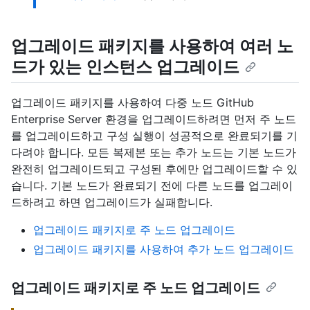
업그레이드 패키지를 사용하여 여러 노
드가 있는 인스턴스 업그레이드
업그레이드 패키지를 사용하여 다중 노드 GitHub
Enterprise Server 환경을 업그레이드하려면 먼저 주 노드
를 업그레이드하고 구성 실행이 성공적으로 완료되기를 기
다려야 합니다. 모든 복제본 또는 추가 노드는 기본 노드가
완전히 업그레이드되고 구성된 후에만 업그레이드할 수 있
습니다. 기본 노드가 완료되기 전에 다른 노드를 업그레이
드하려고 하면 업그레이드가 실패합니다.
업그레이드 패키지로 주 노드 업그레이드
업그레이드 패키지를 사용하여 추가 노드 업그레이드
업그레이드 패키지로 주 노드 업그레이드