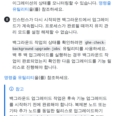
이그레이션의 상태를 모니터링할 수 있습니다.
명령줄
유틸리티
을(를) 참조하세요.
인스턴스가 다시 시작되면 백그라운드에서 업그레이
드가 계속됩니다. 프로세스가 완료될 때까지 유지 관
리 모드를 설정 해제할 수 없습니다.
백그라운드 작업의 상태를 확인하려면
ghe-check-
유틸리티를 사용하세요.
background-upgrade-jobs
백 투 백 업그레이드를 실행하는 경우 백그라운드 작
업이 완료되었는지 확인한 다음 업그레이드를 기능 릴
리스로 진행해야 합니다.
명령줄 유틸리티
을(를) 참조하세요.
참고
백그라운드 업그레이드 작업은 후속 기능 업그레이드
를 시작하기 전에 완료해야 합니다. 복제본 노드 또는
기타 추가 노드를 동일한 릴리스로 업그레이드하기