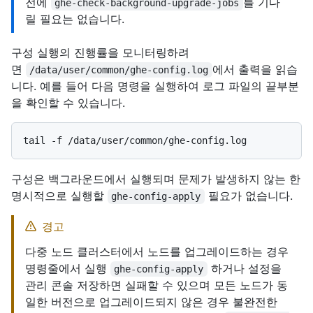
전에
를 기다
ghe-check-background-upgrade-jobs
릴 필요는 없습니다.
구성 실행의 진행률을 모니터링하려
면
에서 출력을 읽습
/data/user/common/ghe-config.log
니다. 예를 들어 다음 명령을 실행하여 로그 파일의 끝부분
을 확인할 수 있습니다.
구성은 백그라운드에서 실행되며 문제가 발생하지 않는 한
명시적으로 실행할
필요가 없습니다.
ghe-config-apply
경고
다중 노드 클러스터에서 노드를 업그레이드하는 경우
명령줄에서 실행
하거나 설정을
ghe-config-apply
관리 콘솔 저장하면 실패할 수 있으며 모든 노드가 동
일한 버전으로 업그레이드되지 않은 경우 불완전한