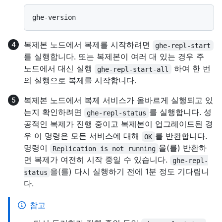
복제본 노드에서 복제를 시작하려면
ghe-repl-start
를 실행합니다. 또는 복제본이 여러 대 있는 경우 주
노드에서 대신 실행
하여 한 번
ghe-repl-start-all
의 실행으로 복제를 시작합니다.
복제본 노드에서 복제 서비스가 올바르게 실행되고 있
는지 확인하려면
를 실행합니다. 성
ghe-repl-status
공적인 복제가 진행 중이고 복제본이 업그레이드된 경
우 이 명령은 모든 서비스에 대해
를 반환합니다.
OK
명령이
을(를) 반환하
Replication is not running
면 복제가 여전히 시작 중일 수 있습니다.
ghe-repl-
을(를) 다시 실행하기 전에 1분 정도 기다립니
status
다.
참고