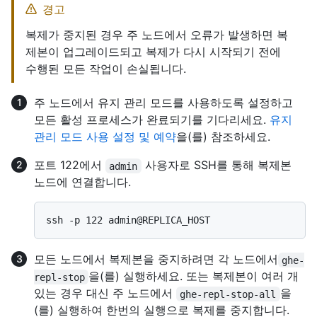
경고
복제가 중지된 경우 주 노드에서 오류가 발생하면 복
제본이 업그레이드되고 복제가 다시 시작되기 전에
수행된 모든 작업이 손실됩니다.
주 노드에서 유지 관리 모드를 사용하도록 설정하고
모든 활성 프로세스가 완료되기를 기다리세요.
유지
관리 모드 사용 설정 및 예약
을(를) 참조하세요.
포트 122에서
사용자로 SSH를 통해 복제본
admin
노드에 연결합니다.
모든 노드에서 복제본을 중지하려면 각 노드에서
ghe-
을(를) 실행하세요. 또는 복제본이 여러 개
repl-stop
있는 경우 대신 주 노드에서
을
ghe-repl-stop-all
(를) 실행하여 한번의 실행으로 복제를 중지합니다.