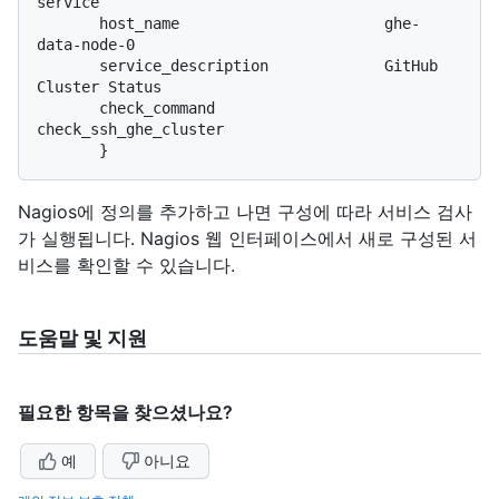
service

       host_name                       ghe-
data-node-0

       service_description             GitHub 
Cluster Status

       check_command                   
check_ssh_ghe_cluster

Nagios에 정의를 추가하고 나면 구성에 따라 서비스 검사
가 실행됩니다. Nagios 웹 인터페이스에서 새로 구성된 서
비스를 확인할 수 있습니다.
도움말 및 지원
필요한 항목을 찾으셨나요?
예
아니요