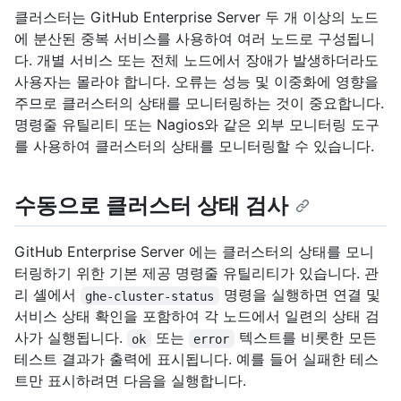
클러스터는 GitHub Enterprise Server 두 개 이상의 노드
에 분산된 중복 서비스를 사용하여 여러 노드로 구성됩니
다. 개별 서비스 또는 전체 노드에서 장애가 발생하더라도
사용자는 몰라야 합니다. 오류는 성능 및 이중화에 영향을
주므로 클러스터의 상태를 모니터링하는 것이 중요합니다.
명령줄 유틸리티 또는 Nagios와 같은 외부 모니터링 도구
를 사용하여 클러스터의 상태를 모니터링할 수 있습니다.
수동으로 클러스터 상태 검사
GitHub Enterprise Server 에는 클러스터의 상태를 모니
터링하기 위한 기본 제공 명령줄 유틸리티가 있습니다. 관
리 셸에서
명령을 실행하면 연결 및
ghe-cluster-status
서비스 상태 확인을 포함하여 각 노드에서 일련의 상태 검
사가 실행됩니다.
또는
텍스트를 비롯한 모든
ok
error
테스트 결과가 출력에 표시됩니다. 예를 들어 실패한 테스
트만 표시하려면 다음을 실행합니다.