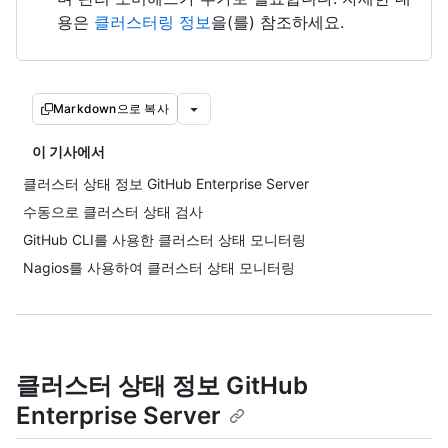
용은
클러스터링 정보
을(를) 참조하세요.
Markdown으로 복사
이 기사에서
클러스터 상태 정보 GitHub Enterprise Server
수동으로 클러스터 상태 검사
GitHub CLI를 사용한 클러스터 상태 모니터링
Nagios를 사용하여 클러스터 상태 모니터링
클러스터 상태 정보 GitHub
Enterprise Server