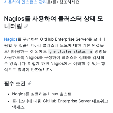
사용하여 인스턴스 관리
을(를) 참조하세요.
Nagios를 사용하여 클러스터 상태 모
니터링
Nagios
를 구성하여 GitHub Enterprise Server를 모니터
링할 수 있습니다. 각 클러스터 노드에 대한 기본 연결을
모니터링하는 것 외에도
명령을
ghe-cluster-status -n
사용하도록 Nagios를 구성하여 클러스터 상태를 검사할
수 있습니다. 이렇게 하면 Nagios에서 이해할 수 있는 형
식으로 출력이 반환됩니다.
필수 조건
Nagios를 실행하는 Linux 호스트
클러스터에 대한 GitHub Enterprise Server 네트워크
액세스.