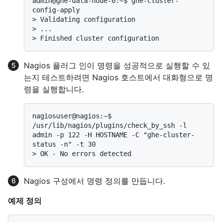
admin@ghe-data-node-0:~$ ghe-cluster-
> 
Validating configuration
> 
...
> 
Finished cluster configuration
Nagios 플러그 인이 명령을 성공적으로 실행할 수 있
는지 테스트하려면 Nagios 호스트에서 대화형으로 명
령을 실행합니다.
nagiosuser@nagios:~$ 
/usr/lib/nagios/plugins/check_by_ssh -l 
admin -p 122 -H HOSTNAME -C "ghe-cluster-
> 
OK - No errors detected
Nagios 구성에서 명령 정의를 만듭니다.
예제 정의