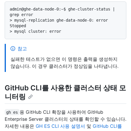
admin@ghe-data-node-0:~$ ghe-cluster-status | 
> 
mysql-replication ghe-data-node-0: error 
Stopped
> 
mysql cluster: error
참고
실패한 테스트가 없으면 이 명령은 출력을 생성하지
않습니다. 이 경우 클러스터가 정상임을 나타냅니다.
GitHub CLI를 사용한 클러스터 상태 모
니터링
용 GitHub CLI 확장을 사용하여 GitHub
gh es
Enterprise Server 클러스터의 상태를 확인할 수 있습니다.
자세한 내용은
GH ES CLI 사용 설명서
및
GitHub CLI를