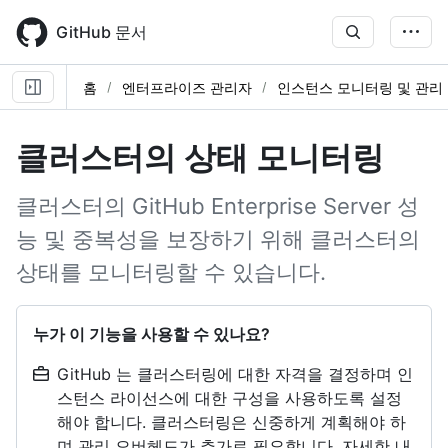
Skip
to
GitHub 문서
main
content
홈
엔터프라이즈 관리자
인스턴스 모니터링 및 관리
클러스터의 상태 모니터링
클러스터의 GitHub Enterprise Server 성
능 및 중복성을 보장하기 위해 클러스터의
상태를 모니터링할 수 있습니다.
누가 이 기능을 사용할 수 있나요?
GitHub 는 클러스터링에 대한 자격을 결정하며 인
스턴스 라이선스에 대한 구성을 사용하도록 설정
해야 합니다. 클러스터링은 신중하게 계획해야 하
며 관리 오버헤드가 추가로 필요합니다. 자세한 내