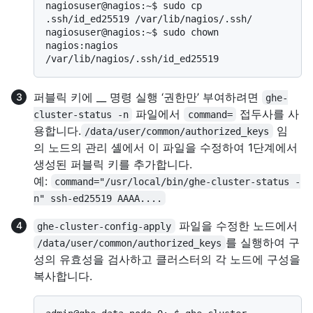
nagiosuser@nagios:~$ sudo cp 
.ssh/id_ed25519 /var/lib/nagios/.ssh/

nagiosuser@nagios:~$ sudo chown 
nagios:nagios 
퍼블릭 키에 __ 명령 실행 ‘권한만’ 부여하려면
ghe-
파일에서
접두사를 사
cluster-status -n
command=
용합니다.
임
/data/user/common/authorized_keys
의 노드의 관리 셸에서 이 파일을 수정하여 1단계에서
생성된 퍼블릭 키를 추가합니다.
예:
command="/usr/local/bin/ghe-cluster-status -
n" ssh-ed25519 AAAA....
파일을 수정한 노드에서
ghe-cluster-config-apply
를 실행하여 구
/data/user/common/authorized_keys
성의 유효성을 검사하고 클러스터의 각 노드에 구성을
복사합니다.