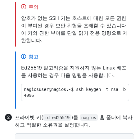
주의
암호가 없는 SSH 키는 호스트에 대한 모든 권한
이 부여된 경우 보안 위험을 초래할 수 있습니다.
이 키의 권한 부여를 단일 읽기 전용 명령으로 제
한합니다.
참고
Ed25519 알고리즘을 지원하지 않는 Linux 배포
를 사용하는 경우 다음 명령을 사용합니다.
nagiosuser@nagios:~$ ssh-keygen -t rsa -b 
프라이빗 키(
)를
홈 폴더에 복사
id_ed25519
nagios
하고 적절한 소유권을 설정합니다.