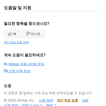
도움말 및 지원
필요한 항목을 찾으셨나요?
예
아니요
개인 정보 보호 정책
계속 도움이 필요하세요?
GitHub 커뮤니티에 문의
고객 지원 문의
법률
이 콘텐츠 중 일부는 기계 또는 AI로 번역되었을 수 있습니다.
©
2026
GitHub, Inc.
사용 약관
개인 정보 보호
상태
가격 책정
전문가 서비스
블로그