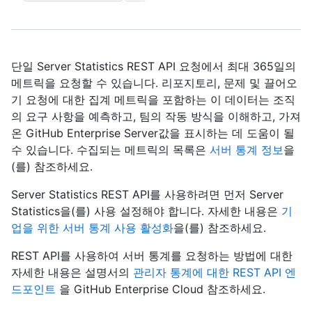
단일 Server Statistics REST API 요청에서 최대 365일의
메트릭을 요청할 수 있습니다. 리포지토리, 문제 및 끌어오
기 요청에 대한 집계 메트릭을 포함하는 이 데이터는 조직
의 요구 사항을 예측하고, 팀의 작동 방식을 이해하고, 가져
온 GitHub Enterprise Server값을 표시하는 데 도움이 될
수 있습니다. 수집되는 메트릭의 목록은
서버 통계 정보
을
(를) 참조하세요.
Server Statistics REST API를 사용하려면 먼저 Server
Statistics을(를) 사용 설정해야 합니다. 자세한 내용은
기
업을 위한 서버 통계 사용 활성화
을(를) 참조하세요.
REST API를 사용하여 서버 통계를 요청하는 방법에 대한
자세한 내용은 설명서의
관리자 통계에 대한 REST API 엔
드포인트
을 GitHub Enterprise Cloud 참조하세요.