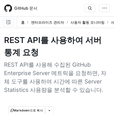
Skip
to
GitHub 문서
main
content
홈
엔터프라이즈 관리자
사용자 활동 모니터링
서
REST API를 사용하여 서버
통계 요청
REST API를 사용해 수집된 GitHub
Enterprise Server 메트릭을 요청하면, 자
체 도구를 사용하여 시간에 따른 Server
Statistics 사용량을 분석할 수 있습니다.
Markdown으로 복사