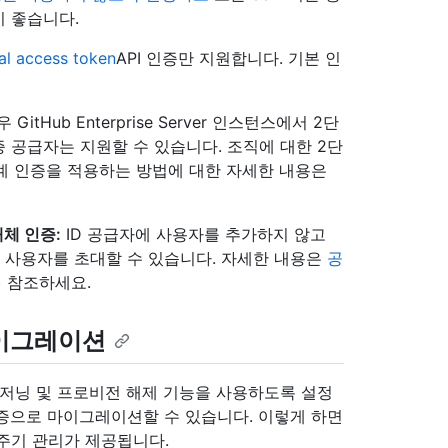
것이 좋습니다.
al access token
API 인증만 지원합니다. 기본 인
itHub Enterprise Server 인스턴스에서 2단
 공급자는 지원할 수 있습니다. 조직에 대한 2단
단계 인증을 적용하는 방법에 대한 자세한 내용은
체 인증:
ID 공급자에 사용자를 추가하지 않고
 인스턴스 사용자를 초대할 수 있습니다. 자세한 내용은
공
) 참조하세요.
마이그레이션
비저닝 및 프로비전 해제 기능을 사용하도록 설정
인증으로 마이그레이션할 수 있습니다. 이렇게 하면
주기 관리가 제공됩니다.