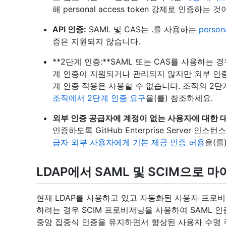
해 personal access token 강제로 인증하는 
API 인증:
SAML 및 CAS는 .를 사용하는
person
증은 지원되지 않습니다.
**2단계 인증:**SAML 또는 CAS를 사용하는 경우 G
계 인증이 지원되거나 관리되지 않지만 외부 인증
계 인증 적용은 사용할 수 없습니다. 조직의 2
조직에서 2단계 인증 요구
을(를) 참조하세요.
외부 인증 공급자에 계정이 없는 사용자에 대한 대
인증하도록 GitHub Enterprise Server
급자 외부 사용자에게 기본 제공 인증 허용
을(를
LDAP에서 SAML 및 SCIM으로 
현재 LDAP를 사용하고 있고 자동화된 사용자 프로
하려는 경우 SCIM 프로비저닝을 사용하여 SAML 
중앙 집중식 인증을 유지하면서 향상된 사용자 수명 