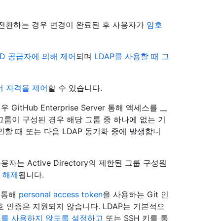
전환하는 경우 변경이 완료된 후 사용자가
암호
ID 공급자에 의해 제어
되며
LDAP를 사용할 때 그
버 자격을 제어
할 수 있습니다.
tHub Enterprise Server 통해 액세스를 __
 그룹이 구성된 경우 해당 그룹 중 하나에 없는 기
할 때 또는 다음 LDAP 동기화 중에 발생합니
는 Active Directory의 제한된 그룹 구성원
 해제
됩니다.
를 통해
personal access token
을 사용하는 Git 인
암호 인증은 지원되지 않습니다. LDAP는 기본적으
드를 사용하지 않도록 설정하고
또는 SSH 키를 통