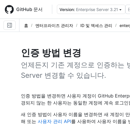
Skip
to
GitHub 문서
{
Version:
Enterprise Server 3.21
main
content
홈
엔터프라이즈 관리자
ID 및 액세스 관리
ente
인증 방법 변경
언제든지 기존 계정으로 인증하는 방법을 
Server 변경할 수 있습니다.
인증 방법을 변경하면 사용자 계정이 GitHub Enterp
경되지 않는 한 사용자는 동일한 계정에 계속 로그인
새 인증 방법이 사용자 이름을 변경하면 새 계정이 
해 또는
사용자 관리 API
를 사용하여 사용자 이름을 