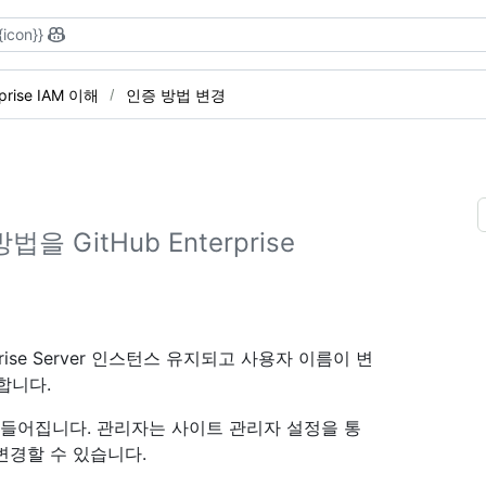
{icon}}
rprise IAM 이해
인증 방법 변경
GitHub Enterprise
rise Server 인스턴스 유지되고 사용자 이름이 변
합니다.
만들어집니다. 관리자는 사이트 관리자 설정을 통
변경할 수 있습니다.