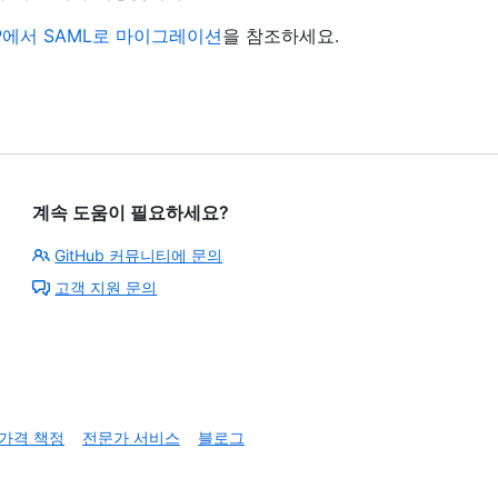
AP에서 SAML로 마이그레이션
을 참조하세요.
계속 도움이 필요하세요?
GitHub 커뮤니티에 문의
고객 지원 문의
가격 책정
전문가 서비스
블로그