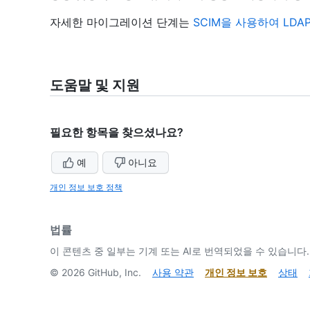
자세한 마이그레이션 단계는
SCIM을 사용하여 LD
도움말 및 지원
필요한 항목을 찾으셨나요?
예
아니요
개인 정보 보호 정책
법률
이 콘텐츠 중 일부는 기계 또는 AI로 번역되었을 수 있습니다.
©
2026
GitHub, Inc.
사용 약관
개인 정보 보호
상태