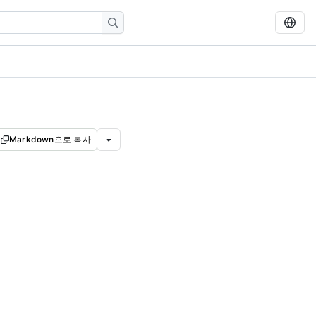
Markdown으로 복사