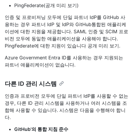
PingFederate(공개 미리 보기)
인증 및 프로비저닝 모두에 단일 파트너 IdP를 GitHub 사
용하는 경우 파트너 IdP 및 IdP와 GitHub통합된 애플리케
이션에 대한 지원을 제공합니다. SAML 인증 및 SCIM 프로
비전 모두에 동일한 애플리케이션을 사용해야 합니다.
PingFederate에 대한 지원이 있습니다 공개 미리 보기.
Azure Government Entra ID를 사용하는 경우 지원되는
파트너 애플리케이션이 없습니다.
다른 ID 관리 시스템
인증과 프로비전 모두에 단일 파트너 IdP를 사용할 수 없는
경우, 다른 ID 관리 시스템을 사용하거나 여러 시스템을 조
합해 사용할 수 있습니다. 시스템은 다음을 수행해야 합니
다.
GitHub'의 통합 지침 준수