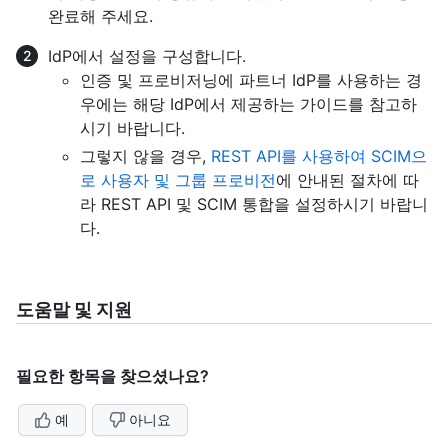
완료해 주세요.
IdP에서 설정을 구성합니다.
인증 및 프로비저닝에 파트너 IdP를 사용하는 경
우에는 해당 IdP에서 제공하는 가이드를 참고하
시기 바랍니다.
그렇지 않을 경우,
REST API를 사용하여 SCIM으
로 사용자 및 그룹 프로비전
에 안내된 절차에 따
라 REST API 및 SCIM 통합을 설정하시기 바랍니
다.
도움말 및 지원
필요한 항목을 찾으셨나요?
예
아니요