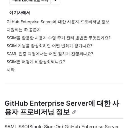
Markdown으로 복사
이 기사에서
GitHub Enterprise Server에 대한 사용자 프로비저닝 정보
지원되는 ID 공급자
SCIM을 활용한 사용자 수명 주기 관리 방법은 무엇인가요?
SCIM 기능을 활성화하면 어떤 변화가 생기나요?
SAML 인증 과정에서는 어떤 절차가 진행되나요?
SCIM은 어떻게 비활성화되나요?
시작
GitHub Enterprise Server에 대한 사
용자 프로비저닝 정보
SAML SSO(Single Sign-On) GitHub Enterprise Server