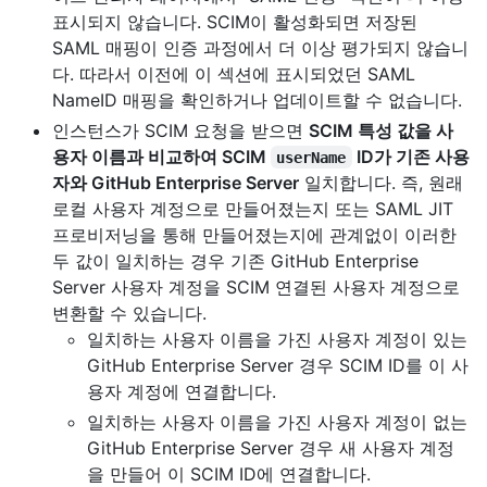
표시되지 않습니다. SCIM이 활성화되면 저장된
SAML 매핑이 인증 과정에서 더 이상 평가되지 않습니
다. 따라서 이전에 이 섹션에 표시되었던 SAML
NameID 매핑을 확인하거나 업데이트할 수 없습니다.
인스턴스가 SCIM 요청을 받으면
SCIM 특성 값을 사
용자 이름과 비교하여 SCIM
ID가 기존 사용
userName
자와 GitHub Enterprise Server
일치합니다. 즉, 원래
로컬 사용자 계정으로 만들어졌는지 또는 SAML JIT
프로비저닝을 통해 만들어졌는지에 관계없이 이러한
두 값이 일치하는 경우 기존 GitHub Enterprise
Server 사용자 계정을 SCIM 연결된 사용자 계정으로
변환할 수 있습니다.
일치하는 사용자 이름을 가진 사용자 계정이 있는
GitHub Enterprise Server 경우 SCIM ID를 이 사
용자 계정에 연결합니다.
일치하는 사용자 이름을 가진 사용자 계정이 없는
GitHub Enterprise Server 경우 새 사용자 계정
을 만들어 이 SCIM ID에 연결합니다.