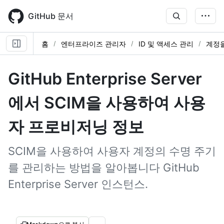
Skip
to
GitHub 문서
main
content
홈
엔터프라이즈 관리자
ID 및 액세스 관리
계정을
GitHub Enterprise Server
에서 SCIM을 사용하여 사용
자 프로비저닝 정보
SCIM을 사용하여 사용자 계정의 수명 주기
를 관리하는 방법을 알아봅니다 GitHub
Enterprise Server 인스턴스.