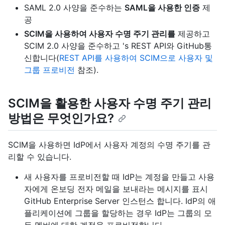
SAML 2.0 사양을 준수하는
SAML을 사용한 인증
제
공
SCIM을 사용하여 사용자 수명 주기 관리를
제공하고
SCIM 2.0 사양을 준수하고 's REST API와 GitHub통
신합니다(
REST API를 사용하여 SCIM으로 사용자 및
그룹 프로비전
참조).
SCIM을 활용한 사용자 수명 주기 관리
방법은 무엇인가요?
SCIM을 사용하면 IdP에서 사용자 계정의 수명 주기를 관
리할 수 있습니다.
새 사용자를 프로비전할 때 IdP는 계정을 만들고 사용
자에게 온보딩 전자 메일을 보내라는 메시지를 표시
GitHub Enterprise Server 인스턴스 합니다. IdP의 애
플리케이션에 그룹을 할당하는 경우 IdP는 그룹의 모
든 멤버에 대한 계정을 프로비전합니다.