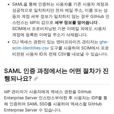
SAML을 통해 인증하는 사용자를 기존 사용자 계정과
성공적으로 일치하지만 전자 메일 주소, 이름 또는 성
등의 계정 세부 정보가 일치하지 않는 경우 GitHub 인
스턴스는 IdP의 값으로
세부 정보를 덮어씁니다
.
SCIM에서 프로비저닝된 기본 이메일 외에도 사용자
계정에 등록된 이메일 주소가 삭제됩니다.
CLI 액세스 권한이 있는 엔터프라이즈 관리자는
ghe-
scim-identities-csv
도구를 사용하여 SCIM에서 프로
비전된 사용자 ID의 전체 CSV를 내보낼 수 있습니다.
SAML 인증 과정에서는 어떤 절차가 진
행되나요?
IdP 관리자가 사용자에게 액세스 권한을 GitHub
Enterprise Server 인스턴스부여한 후 사용자는 IDP를 통
해 인증하여 SAML SSO를 사용하여 액세스할 GitHub
Enterprise Server 수 있습니다.