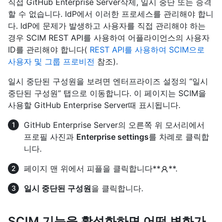
직접 GitHub Enterprise Server삭제, 일시 중단 또는 승격
할 수 없습니다. IdP에서 이러한 프로세스를 관리해야 합니
다. IdP에 문제가 발생하고 사용자를 직접 관리해야 하는
경우 SCIM REST API를 사용하여 어플라이언스의 사용자
ID를 관리해야 합니다(
REST API를 사용하여 SCIM으로
사용자 및 그룹 프로비전
참조).
일시 중단된 구성원을 보려면 엔터프라이즈 설정의 “일시
중단된 구성원” 탭으로 이동합니다. 이 페이지는 SCIM을
사용할 GitHub Enterprise Server때 표시됩니다.
GitHub Enterprise Server의 오른쪽 위 모서리에서
프로필 사진과
Enterprise settings
를 차례로 클릭합
니다.
페이지 맨 위에서 피플을 클릭합니다**
**.
일시 중단된 구성원
을 클릭합니다.
SCIM 기능을 활성화하면 어떤 변화가