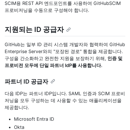
SCIM용 REST API 엔드포인트를 사용하여 GitHubSCIM
프로비저닝을 수동으로 구성해야 합니다.
지원되는 ID 공급자
GitHub는 일부 ID 관리 시스템 개발자와 협력하여 GitHub
Enterprise Server와의 "포장된 경로" 통합을 제공합니다.
구성을 간소화하고 완전한 지원을 보장하기 위해,
인증 및
프로비전 모두에 단일 파트너 IdP를 사용합니다.
파트너 ID 공급자
다음 IDP는 파트너 IDP입니다. SAML 인증과 SCIM 프로비
저닝을 모두 구성하는 데 사용할 수 있는 애플리케이션을
제공합니다.
Microsoft Entra ID
Okta