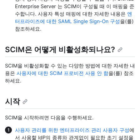
Enterprise Server 는 SCIM이 구성될 때 이 매핑을 준
수합니다. 사용자 특성 매핑에 대한 자세한 내용은
엔
터프라이즈에 대한 SAML Single Sign-On 구성
을(를)
참조하세요.
SCIM은 어떻게 비활성화되나요?
SCIM을 비활성화할 수 있는 다양한 방법에 대한 자세한 내
용은
사용자에 대한 SCIM 프로비전 사용 안 함
을(를) 참조
하세요.
시작
SCIM을 시작하려면 다음을 수행하세요.
사용자 관리를 위한 엔터프라이즈 관리 사용자 구성
에
서 사용할 IdP의 종류와 관계없이 필요한 초기 설정을