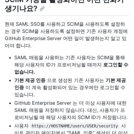
생기나요?
현재 SAML SSO를 사용하고 SCIM을 사용하도록 설정하
는 경우 SCIM을 사용하도록 설정하면 기존 사용자 계정에
GitHub Enterprise Server 어떤 일이 발생하는지 알고 있
어야 합니다.
SAML 매핑을 사용하는 기존 사용자는 SCIM을 통해
해당 사용자의 ID가 프로비저닝될 때까지
로그인할 수
없습니다.
기본 제공 인증
으로 생성된 기존 사용자는
기본 제공
인증
이 계속 활성화되어 있는 경우에만 로그인할 수
있습니다.
GitHub Enterprise Server 는 더 이상 사용자에 대한
SAML 매핑을 저장하지 않습니다. 대신, 사용자가 프
로비저닝될 때 해당 사용자의 SCIM ID가 저장됩니다.
사용자
사
https://HOSTNAME/users/USER/security
이트 관리자 페이지에서 “SAML 인증” 섹션이 더 이상