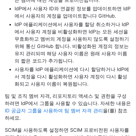
IdP에서 사용자 ID와 연결된 정보를 업데이트하면 IdP
에서 사용자의 계정을 업데이트합니다 GitHub.
IdP 애플리케이션에서 사용자를 할당 취소하거나 IdP
에서 사용자 계정을 비활성화하면 IdP는 모든 세션을
무효화하고 멤버의 계정을 사용하지 않도록 설정하기
위해 통신 GitHub 합니다. 비활성화된 계정의 정보는
유지 관리되며 해당 사용자 이름은 원래 사용자 이름
의 짧은 코드가 추가됩니다.
사용자를 IdP 애플리케이션에 다시 할당하거나 IdP에
서 계정을 다시 활성화하면 사용자 계정이 다시 활성
화되고 사용자 이름이 복원됩니다.
팀 및 조직 멤버 자격, 리포지토리 액세스 및 권한을 구성
하려면 IdP에서 그룹을 사용할 수 있습니다. 자세한 내용은
ID 공급자 그룹을 사용하여 팀 멤버 자격 관리
을(를) 참조
하세요.
SCIM을 사용하도록 설정하면 SCIM 프로비전된 사용자를