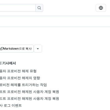
Markdown으로 복사
이 기사에서
용자 프로비전 해제 유형
용자 프로비전 해제의 영향
로비전 해제를 트리거하는 작업
프트 프로비전 해제된 사용자 계정 복원
드트 프로비전 해제된 사용자 계정 복원
사 로그 이벤트