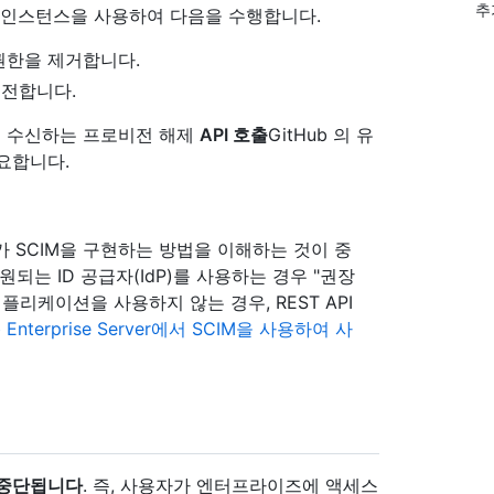
추
erver 인스턴스을 사용하여 다음을 수행합니다.
권한을 제거합니다.
비전합니다.
터 수신하는 프로비전 해제
API 호출
GitHub 의 유
요합니다.
 SCIM을 구현하는 방법을 이해하는 것이 중
원되는 ID 공급자(IdP)를 사용하는 경우 "권장
애플리케이션을 사용하지 않는 경우, REST API
b Enterprise Server에서 SCIM을 사용하여 사
 중단됩니다
. 즉, 사용자가 엔터프라이즈에 액세스