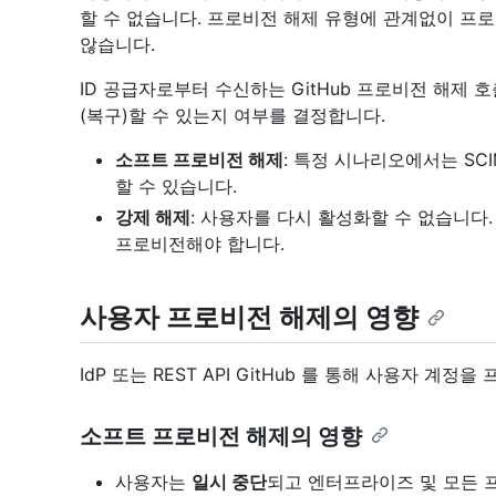
할 수 없습니다. 프로비전 해제 유형에 관계없이 
않습니다.
ID 공급자로부터 수신하는 GitHub 프로비전 해제
(복구)할 수 있는지 여부를 결정합니다.
소프트 프로비전 해제
: 특정 시나리오에서는 SC
할 수 있습니다.
강제 해제
: 사용자를 다시 활성화할 수 없습니다
프로비전해야 합니다.
사용자 프로비전 해제의 영향
IdP 또는 REST API GitHub 를 통해 사용자 
소프트 프로비전 해제의 영향
사용자는
일시 중단
되고 엔터프라이즈 및 모든 