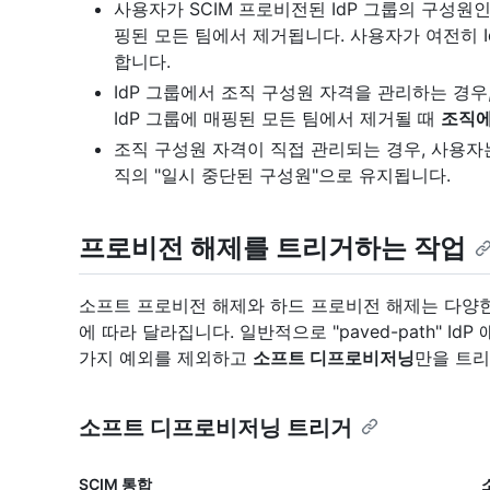
사용자가 SCIM 프로비전된 IdP 그룹의 구성원
핑된 모든 팀에서 제거됩니다. 사용자가 여전히 I
합니다.
IdP 그룹에서 조직 구성원 자격을 관리하는 경우
IdP 그룹에 매핑된 모든 팀에서 제거될 때
조직에
조직 구성원 자격이 직접 관리되는 경우, 사용
직의 "일시 중단된 구성원"으로 유지됩니다.
프로비전 해제를 트리거하는 작업
소프트 프로비전 해제와 하드 프로비전 해제는 다양한 
에 따라 달라집니다. 일반적으로 "paved-path" 
가지 예외를 제외하고
소프트 디프로비저닝
만을 트리
소프트 디프로비저닝 트리거
SCIM 통합