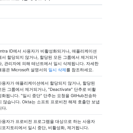
Entra ID에서 사용자가 비활성화되거나, 애플리케이션
에서 할당되지 않거나, 할당된 모든 그룹에서 제거되거
나, 관리자에 의해 테넌트에서 일시 삭제됩니다. 자세한
내용은 Microsoft 설명서의
일시 삭제
를 참조하세요.
사용자가 애플리케이션에서 할당되지 않거나, 할당된
모든 그룹에서 제거되거나, "Deactivate" 단추로 비활
성화됩니다. "일시 중단" 단추는 요청을 GitHub전송하
지 않습니다. Okta는 소프트 프로비전 해제 호출만 보냅
니다.
사용자가 프로비전 프로그램을 대상으로 하는 사용자
리포지토리에서 일시 중단, 비활성화, 제거됩니다.