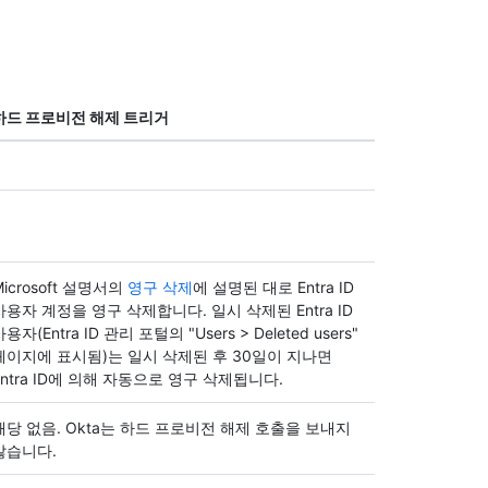
하드 프로비전 해제 트리거
Microsoft 설명서의
영구 삭제
에 설명된 대로 Entra ID
사용자 계정을 영구 삭제합니다. 일시 삭제된 Entra ID
용자(Entra ID 관리 포털의 "Users > Deleted users"
페이지에 표시됨)는 일시 삭제된 후 30일이 지나면
Entra ID에 의해 자동으로 영구 삭제됩니다.
해당 없음. Okta는 하드 프로비전 해제 호출을 보내지
않습니다.