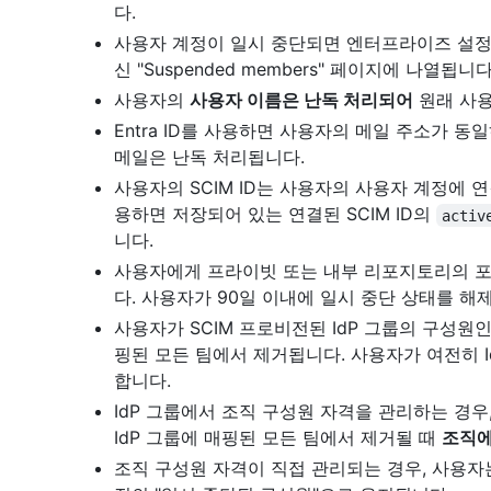
다.
사용자 계정이 일시 중단되면 엔터프라이즈 설정의 "P
신 "Suspended members" 페이지에 나열됩니다
사용자의
사용자 이름은 난독 처리되어
원래 사용
Entra ID를 사용하면 사용자의 메일 주소가 
메일은 난독 처리됩니다.
사용자의 SCIM ID는 사용자의 사용자 계정에 연결된
용하면 저장되어 있는 연결된 SCIM ID의
activ
니다.
사용자에게 프라이빗 또는 내부 리포지토리의 포크
다. 사용자가 90일 이내에 일시 중단 상태를 해
사용자가 SCIM 프로비전된 IdP 그룹의 구성원
핑된 모든 팀에서 제거됩니다. 사용자가 여전히 I
합니다.
IdP 그룹에서 조직 구성원 자격을 관리하는 경우
IdP 그룹에 매핑된 모든 팀에서 제거될 때
조직에
조직 구성원 자격이 직접 관리되는 경우, 사용