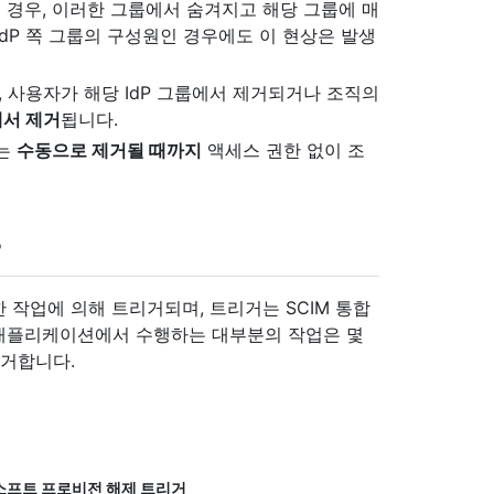
인 경우, 이러한 그룹에서 숨겨지고 해당 그룹에 매
dP 쪽 그룹의 구성원인 경우에도 이 현상은 발생
, 사용자가 해당 IdP 그룹에서 제거되거나 조직의
서 제거
됩니다.
자는
수동으로 제거될 때까지
액세스 권한 없이 조
작업에 의해 트리거되며, 트리거는 SCIM 통합
IdP 애플리케이션에서 수행하는 대부분의 작업은 몇
거합니다.
소프트 프로비전 해제 트리거