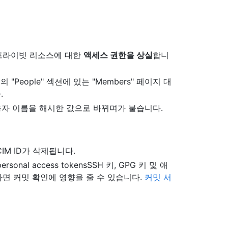
프라이빗 리소스에 대한
액세스 권한을 상실
합니
eople" 섹션에 있는 "Members" 페이지 대
.
자 이름을 해시한 값으로 바뀌며가 붙습니다.
IM ID가 삭제됩니다.
 personal access tokensSSH 키, GPG 키 및 애
면 커밋 확인에 영향을 줄 수 있습니다.
커밋 서