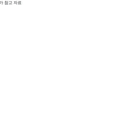
가 참고 자료