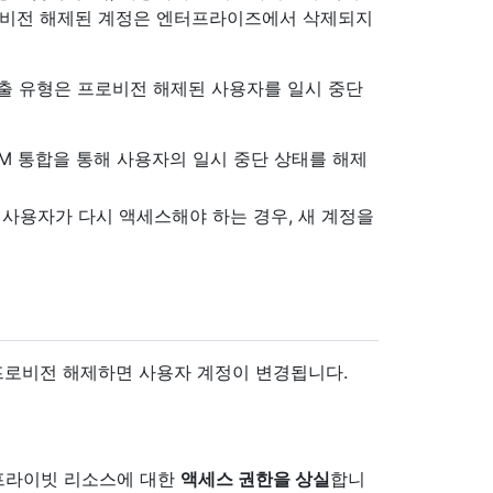
프로비전 해제된 계정은 엔터프라이즈에서 삭제되지
 호출 유형은 프로비전 해제된 사용자를 일시 중단
IM 통합을 통해 사용자의 일시 중단 상태를 해제
. 사용자가 다시 액세스해야 하는 경우, 새 계정을
계정을 프로비전 해제하면 사용자 계정이 변경됩니다.
프라이빗 리소스에 대한
액세스 권한을 상실
합니