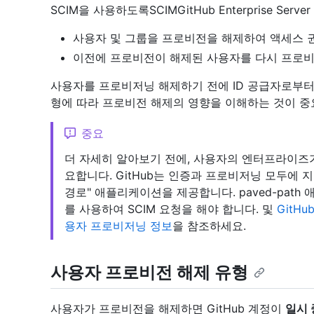
SCIM을 사용하도록SCIMGitHub Enterprise S
사용자 및 그룹을 프로비전을 해제하여 액세스 
이전에 프로비전이 해제된 사용자를 다시 프로
사용자를 프로비저닝 해제하기 전에 ID 공급자로부
형에 따라 프로비전 해제의 영향을 이해하는 것이 중
중요
더 자세히 알아보기 전에, 사용자의 엔터프라이즈가
요합니다. GitHub는 인증과 프로비저닝 모두에 지
경로" 애플리케이션을 제공합니다. paved-path 
를 사용하여 SCIM 요청을 해야 합니다. 및
GitHu
용자 프로비저닝 정보
을 참조하세요.
사용자 프로비전 해제 유형
사용자가 프로비전을 해제하면 GitHub 계정이
일시