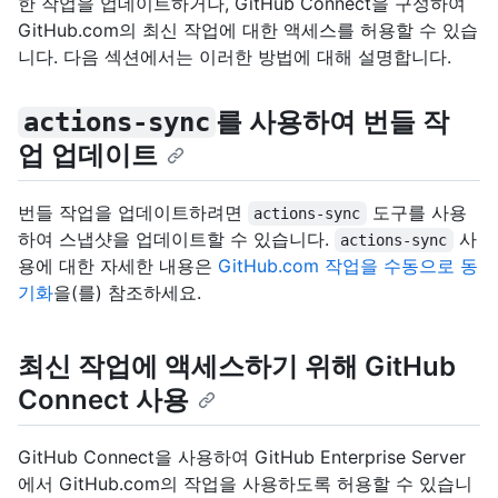
한 작업을 업데이트하거나, GitHub Connect을 구성하여
GitHub.com의 최신 작업에 대한 액세스를 허용할 수 있습
니다. 다음 섹션에서는 이러한 방법에 대해 설명합니다.
를 사용하여 번들 작
actions-sync
업 업데이트
번들 작업을 업데이트하려면
도구를 사용
actions-sync
하여 스냅샷을 업데이트할 수 있습니다.
사
actions-sync
용에 대한 자세한 내용은
GitHub.com 작업을 수동으로 동
기화
을(를) 참조하세요.
최신 작업에 액세스하기 위해 GitHub
Connect 사용
GitHub Connect을 사용하여 GitHub Enterprise Server
에서 GitHub.com의 작업을 사용하도록 허용할 수 있습니