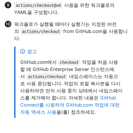
사용을 위한 워크플로의
actions/checkout@v6
YAML을 구성합니다.
워크플로가 실행될 때마다 실행기는 지정된 버전
의
from GitHub.com을 사용합니
actions/checkout
다.
참고
GitHub.com에서
작업을 처음 사용
checkout
할 때 GitHub Enterprise Server 인스턴스에
서
네임스페이스는 자동으
actions/checkout
로 사용 중단됩니다. 작업의 로컬 복사본을 다시
사용하려면 먼저 사용 중지 상태에서 네임스페이
스를 제거해야 합니다. 자세한 내용은
GitHub
Connect를 사용하여 GitHub.com 작업에 대한
자동 액세스 사용
을(를) 참조하세요.