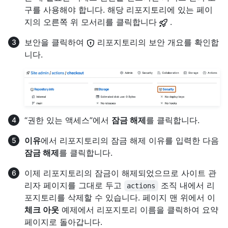
구를 사용해야 합니다. 해당 리포지토리에 있는 페이
지의 오른쪽 위 모서리를 클릭합니다
.
보안을 클릭하여
리포지토리의 보안 개요를 확인합
니다.
“권한 있는 액세스”에서
잠금 해제
를 클릭합니다.
이유
에서 리포지토리의 잠금 해제 이유를 입력한 다음
잠금 해제
를 클릭합니다.
이제 리포지토리의 잠금이 해제되었으므로 사이트 관
리자 페이지를 그대로 두고
조직 내에서 리
actions
포지토리를 삭제할 수 있습니다. 페이지 맨 위에서 이
체크 아웃
예제에서 리포지토리 이름을 클릭하여 요약
페이지로 돌아갑니다.