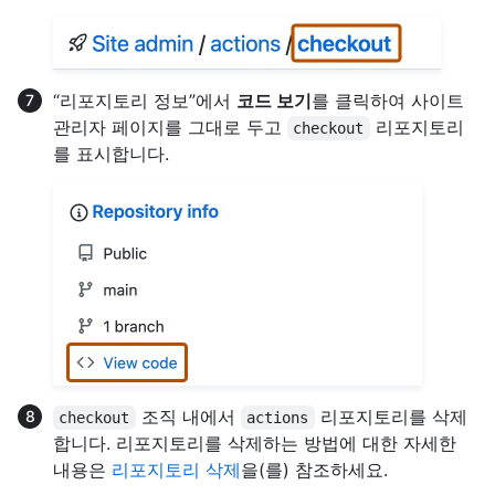
“리포지토리 정보”에서
코드 보기
를 클릭하여 사이트
관리자 페이지를 그대로 두고
리포지토리
checkout
를 표시합니다.
조직 내에서
리포지토리를 삭제
checkout
actions
합니다. 리포지토리를 삭제하는 방법에 대한 자세한
내용은
리포지토리 삭제
을(를) 참조하세요.