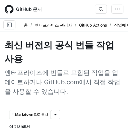
Skip
to
GitHub 문서
main
content
홈
엔터프라이즈 관리자
GitHub Actions
작업에 
최신 버전의 공식 번들 작업
사용
엔터프라이즈에 번들로 포함된 작업을 업
데이트하거나 GitHub.com에서 직접 작업
을 사용할 수 있습니다.
Markdown으로 복사
이 기사에서