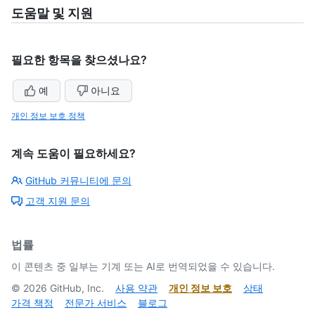
도움말 및 지원
필요한 항목을 찾으셨나요?
예
아니요
개인 정보 보호 정책
계속 도움이 필요하세요?
GitHub 커뮤니티에 문의
고객 지원 문의
법률
이 콘텐츠 중 일부는 기계 또는 AI로 번역되었을 수 있습니다.
©
2026
GitHub, Inc.
사용 약관
개인 정보 보호
상태
가격 책정
전문가 서비스
블로그