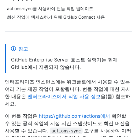
actions-sync를 사용하여 번들 작업 업데이트
최신 작업에 액세스하기 위해 GitHub Connect 사용
참고
GitHub Enterprise Server 호스트 실행기는 현재
GitHub에서 지원되지 않습니다.
엔터프라이즈 인스턴스에는 워크플로에서 사용할 수 있는
여러 기본 제공 작업이 포함됩니다. 번들 작업에 대한 자세
한 내용은
엔터프라이즈에서 작업 사용 정보
을(를) 참조하
세요.
이 번들 작업은
https://github.com/actions에서
확인할
수 있는 공식 작업의 지정 시간 스냅샷이므로 최신 버전을
사용할 수 있습니다.
도구를 사용하여 이러
actions-sync