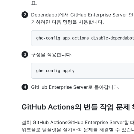
요.
Dependabot에서 GitHub Enterprise S
거하려면 다음 명령을 사용합니다.
구성을 적용합니다.
GitHub Enterprise Server로 돌아갑니다.
GitHub Actions의 번들 작업 문제
설치 GitHub ActionsGitHub Enterprise Se
워크플로 템플릿을 설치하여 문제를 해결할 수 있습니