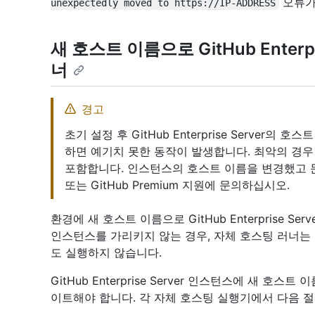
오류가 
unexpectedly moved to https://IP-ADDRESS
새 호스트 이름으로 GitHub Enterp
너
경고
초기 설정 후 GitHub Enterprise Server
하면 예기치 못한 동작이 발생합니다. 최악의 경우
포함합니다. 인스턴스의 호스트 이름을 변경했고 문제가 
또는 GitHub Premium 지원에 문의하십시오.
환경에 새 호스트 이름으로 GitHub Enterprise 
인스턴스를 가리키지 않는 경우, 자체 호스팅 러너는
도 실행하지 않습니다.
GitHub Enterprise Server 인스턴스에 새 
이트해야 합니다. 각 자체 호스팅 실행기에서 다음 절