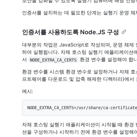
보안을 강화할 수 있도록 실행기 컴퓨터에 해당 인증
인증서를 설치하는 데 필요한 단계는 실행기 운영 체
인증서를 사용하도록 Node.JS 구성
대부분의 작업은 JavaScript로 작성되며, 운영 체제
하여 실행됩니다. 자체 호스팅 실행기 애플리케이션
서
환경 변수를 설정해야 합니
NODE_EXTRA_CA_CERTS
환경 변수를 시스템 환경 변수로 설정하거나 자체 호
프트웨어를 다운로드 및 압축 해제한 디렉터리)에서
예시:
자체 호스팅 실행기 애플리케이션이 시작될 때 환경
션을 구성하거나 시작하기 전에 환경 변수를 설정해야