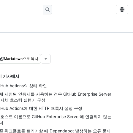
Markdown으로 복사
이 기사에서
tHub Actions의 상태 확인
체 서명된 인증서를 사용하는 경우 GitHub Enterprise Server
 자체 호스팅 실행기 구성
itHub Actions에 대한 HTTP 프록시 설정 구성
 호스트 이름으로 GitHub Enterprise Server에 연결되지 않는
너
존 워크플로를 트리거할 때 Dependabot 발생하는 오류 문제