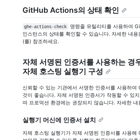
GitHub Actions의 상태 확인
명령줄 유틸리티를 사용하여 GitHub 
ghe-actions-check
인스턴스의 상태를 확인할 수 있습니다. 자세한 내
(를) 참조하세요.
자체 서명된 인증서를 사용하는 경우 Git
자체 호스팅 실행기 구성
신뢰할 수 있는 기관에서 서명한 인증서를 사용하여 GitHu
것이 좋습니다. 자체 서명된 인증서가 작동할 수 있
며 프로덕션 환경에는 권장되지 않습니다. 자세한 
실행기 머신에 인증서 설치
자체 호스팅 실행기가 자체 서명된 인증서를 사용해 GitHu