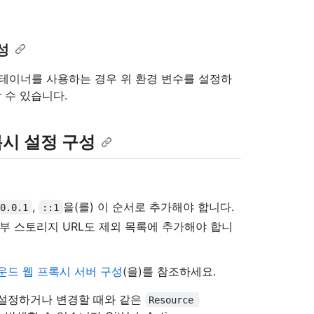
성
컨테이너를 사용하는 경우 위 환경 변수를 설정하
 수 있습니다.
프록시 설정 구성
,
을(를) 이 순서로 추가해야 합니다.
.0.0.1
::1
외부 스토리지 URL도 제외 목록에 추가해야 합니
운드 웹 프록시 서버 구성
(을)를 참조하세요.
 설정하거나 변경할 때와 같은
Resource 