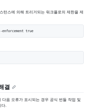
erver 인스턴스에 의해 트리거되는 워크플로의 제한을 제
 해결
rver할 때 다음 오류가 표시되는 경우 공식 번들 작업 및
다.