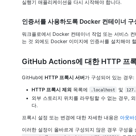
실행기 애플리케이션을 다시 시작해야 합니다.
인증서를 사용하도록 Docker 컨테이너 구
워크플로에서 Docker 컨테이너 작업 또는 서비스 
는 것 외에도 Docker 이미지에 인증서를 설치해야 할
GitHub Actions에 대한 HTTP 
GitHub에
HTTP 프록시 서버
가 구성되어 있는 경우:
HTTP 프록시 제외
목록에
및
.localhost
127
외부 스토리지 위치를 라우팅할 수 없는 경우, 
다.
프록시 설정 또는 변경에 대한 자세한 내용은
아웃바
이러한 설정이 올바르게 구성되지 않은 경우 구성을