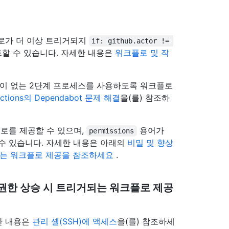
플로가 더 이상 트리거되지
if: github.actor != 
할 수 있습니다. 자세한 내용은
워크플로 및 작
항이 없는 2단계 프로세스를 사용하도록 워크플로
Actions의 Dependabot 문제 해결
을(를) 참조하
로를 제공할 수 있으며,
용어가
permissions
수 있습니다. 자세한 내용은 아래의
비밀 및 향상
거되는 워크플로 제공을 참조하세요
.
및 권한 상승 시 트리거되는 워크플로 제공
한 내용은
관리 셸(SSH)에 액세스
을(를) 참조하세