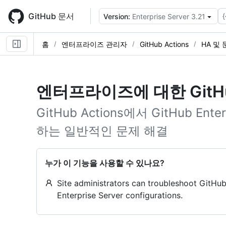
Skip
to
GitHub 문서
{
Version:
Enterprise Server 3.21
main
content
홈
엔터프라이즈 관리자
GitHub Actions
HA 및
엔터프라이즈에 대한 GitHub
GitHub Actions에서 GitHub Ent
하는 일반적인 문제 해결
누가 이 기능을 사용할 수 있나요?
Site administrators can troubleshoot GitHu
Enterprise Server configurations.