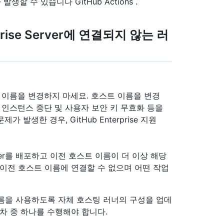
발생할 수 있습니다 GitHub Actions .
rise Server에 연결되지 않는 러
의 호스트 이름을 변경하지 마세요. 호스트 이름을 변경
 인스턴스 중단 및 사용자 보안 키 무효화 등을
발생한 경우, GitHub Enterprise 지원
Server를 배포하고 이전 호스트 이름이 더 이상 해당
 이전 호스트 이름에 연결할 수 없으며 어떤 작업
호스트 이름을 사용하도록 자체 호스팅 러너의 구성을 업데
차 중 하나를 수행해야 합니다.