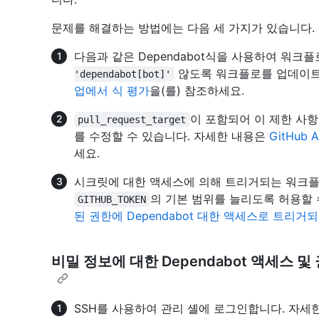
문제를 해결하는 방법에는 다음 세 가지가 있습니다.
다음과 같은 Dependabot식을 사용하여 워크
않도록 워크플로를 업데이트
'dependabot[bot]'
업에서 식 평가
을(를) 참조하세요.
이 포함되어 이 제한 사
pull_request_target
를 수정할 수 있습니다. 자세한 내용은
GitHub 
세요.
시크릿에 대한 액세스에 의해 트리거되는 워크플
의 기본 범위를 늘리도록 허용할 
GITHUB_TOKEN
된 권한에 Dependabot 대한 액세스로 트리
비밀 정보에 대한 Dependabot 액세스 
SSH를 사용하여 관리 셸에 로그인합니다. 자세