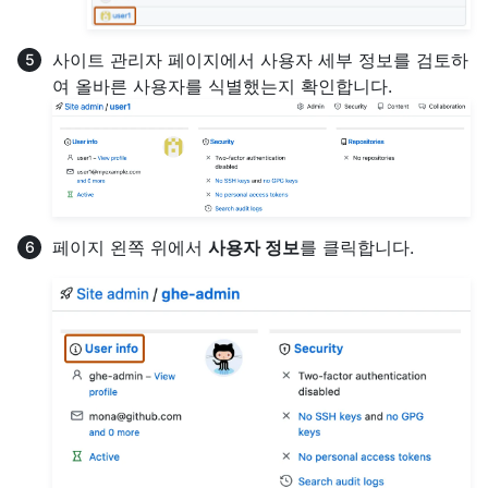
사이트 관리자 페이지에서 사용자 세부 정보를 검토하
여 올바른 사용자를 식별했는지 확인합니다.
페이지 왼쪽 위에서
사용자 정보
를 클릭합니다.