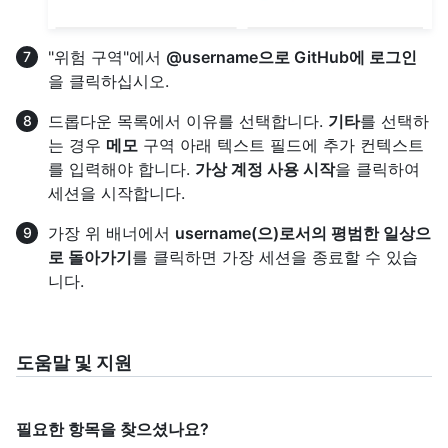
"위험 구역"에서
@username으로 GitHub에 로그인
을 클릭하십시오.
드롭다운 목록에서 이유를 선택합니다.
기타
를 선택하
는 경우
메모
구역 아래 텍스트 필드에 추가 컨텍스트
를 입력해야 합니다.
가상 계정 사용 시작
을 클릭하여
세션을 시작합니다.
가장 위 배너에서
username(으)로서의 평범한 일상으
로 돌아가기
를 클릭하면 가장 세션을 종료할 수 있습
니다.
도움말 및 지원
필요한 항목을 찾으셨나요?