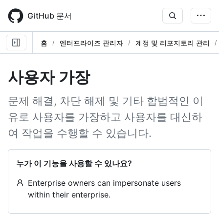
Skip
to
GitHub 문서
main
content
홈
엔터프라이즈 관리자
계정 및 리포지토리 관리
사용자 가장
문제 해결, 차단 해제 및 기타 합법적인 이
유로 사용자를 가장하고 사용자를 대신하
여 작업을 수행할 수 있습니다.
누가 이 기능을 사용할 수 있나요?
Enterprise owners can impersonate users
within their enterprise.