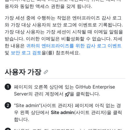
용자와 동일한 액세스 권한을 갖게 됩니다.
가장 세션 중에 수행하는 작업은 엔터프라이즈 감사 로그
와 가장 대상 사용자의 보안 로그에 이벤트로 기록됩니다.
가장 대상 사용자는 가장 세션이 시작될 때 이메일 알림을
받습니다. 이러한 이메일은 비활성화할 수 없습니다. 자세
한 내용은
귀하의 엔터프라이즈를 위한 감사 로그 이벤트
및
보안 로그 검토
을(를) 참조하세요.
사용자 가장
페이지의 오른쪽 상단에 있는 GitHub Enterprise
Server의 관리 계정에서
을 클릭합니다.
“Site admin”(사이트 관리자) 페이지에 아직 없는 경
우 왼쪽 상단에서
Site admin
(사이트 관리자)을 클릭
합니다.