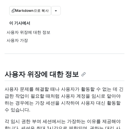
Markdown으로 복사
이 기사에서
사용자 위장에 대한 정보
사용자 가장
사용자 위장에 대한 정보
사용자 문제를 해결할 때나 사용자가 활동할 수 없는 데 긴
급한 작업이 필요할 때처럼 사용자 계정을 임시로 맡아야
하는 경우에는 가장 세션을 시작하여 사용자 대신 활동할
수 있습니다.
각 임시 권한 부여 세션에서는 가장하는 이유를 제공해야
합니다. 세션은 최대 1시간으로 제한되며, 귀하는 대리 사