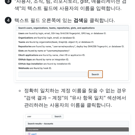
"사용자, 조직, 팀, 리포지토리, gist, 애플리케이션 검
색"의 텍스트 필드에 사용자의 이름을 입력합니다.
텍스트 필드 오른쪽에 있는
검색
을 클릭합니다.
정확히 일치하는 계정 이름을 찾을 수 없는 경우
"검색 결과 – 계정"의 "유사 항목 일치" 섹션에서
관리하려는 사용자의 이름을 클릭합니다.