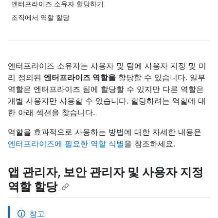
엔터프라이즈 소유자 할당하기
조직에서 역할 할당
엔터프라이즈 소유자는 사용자 및 팀에 사용자 지정 및 미
리 정의된
엔터프라이즈 역할을
할당할 수 있습니다. 일부
역할은 엔터프라이즈 팀에 할당할 수 있지만 다른 역할은
개별 사용자만 사용할 수 있습니다. 할당하려는 역할에 대
한 아래 섹션을 찾습니다.
역할을 효과적으로 사용하는 방법에 대한 자세한 내용은
엔터프라이즈에 필요한 역할 식별
을 참조하세요.
앱 관리자, 보안 관리자 및 사용자 지정
역할 할당
참고