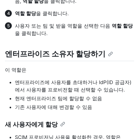
음,
역할 할당
을 클릭합니다.
역할 할당
을 클릭합니다.
사용자 또는 팀 및 받을 역할을 선택한 다음
역할 할당
을 클릭합니다.
엔터프라이즈 소유자 할당하기
이 역할은
엔터프라이즈에 사용자를 초대하거나 IdP(ID 공급자)
에서 사용자를 프로비전할 때 선택할 수 있습니다.
현재 엔터프라이즈 팀에 할당할 수 없음
기존 사용자에 대해 변경할 수 있음
새 사용자에게 할당
SCIM 프로비저닝 사용을 활성화한 경우, 역할은