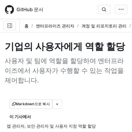
Skip
to
GitHub 문서
main
content
홈
엔터프라이즈 관리자
계정 및 리포지토리 관리
기업의 사용자에게 역할 할당
사용자 및 팀에 역할을 할당하여 엔터프라
이즈에서 사용자가 수행할 수 있는 작업을
제어합니다.
Markdown으로 복사
이 기사에서
앱 관리자, 보안 관리자 및 사용자 지정 역할 할당