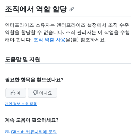
조직에서 역할 할당
엔터프라이즈 소유자는 엔터프라이즈 설정에서 조직 수준
역할을 할당할 수 없습니다. 조직 관리자는 이 작업을 수행
해야 합니다.
조직 역할 사용
을(를) 참조하세요.
도움말 및 지원
필요한 항목을 찾으셨나요?
예
아니요
개인 정보 보호 정책
계속 도움이 필요하세요?
GitHub 커뮤니티에 문의