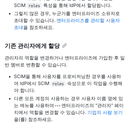
SCIM
특성을 통해 IdP에서 할당됩니다.
roles
그렇지 않은 경우, 누군가를 엔터프라이즈 소유자로
초대할 수 있습니다.
엔터프라이즈를 관리할 사용자
초대
을 참조하세요.
기존 관리자에게 할당
관리자의 역할을 변경하거나 엔터프라이즈에 가입한 후 일
반 멤버로 변환할 수 있습니다.
SCIM을 통해 사용자를 프로비저닝한 경우를 사용하
여 IdP에서 SCIM
속성으로 이 작업을 수행해
roles
야 합니다.
다른 모든 계정의 사용하는 경우 사용자 이름 옆에 있
는 메뉴를 사용하여
엔터프라이즈의 "관리자" 페이
지에서 역할을 변경할 수 있습니다.
기업의 사람 보기
을(를) 참조하세요.