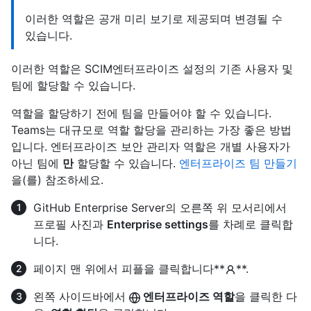
이러한 역할은 공개 미리 보기로 제공되며 변경될 수
있습니다.
이러한 역할은 SCIM엔터프라이즈 설정의 기존 사용자 및
팀에 할당할 수 있습니다.
역할을 할당하기 전에 팀을 만들어야 할 수 있습니다.
Teams는 대규모로 역할 할당을 관리하는 가장 좋은 방법
입니다. 엔터프라이즈 보안 관리자 역할은 개별 사용자가
아닌 팀에
만
할당할 수 있습니다.
엔터프라이즈 팀 만들기
을(를) 참조하세요.
GitHub Enterprise Server의 오른쪽 위 모서리에서
프로필 사진과
Enterprise settings
를 차례로 클릭합
니다.
페이지 맨 위에서 피플을 클릭합니다**
**.
왼쪽 사이드바에서
엔터프라이즈 역할
을 클릭한 다