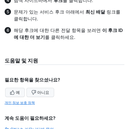
탐색 사이드바에서
후크
를 클릭합니다.
문제가 있는 서비스 후크 아래에서
최신 배달
링크를
클릭합니다.
해당 후크에 대한 다른 전달 항목을 보려면
이 후크 ID
에 대한 더 보기
를 클릭하세요.
도움말 및 지원
필요한 항목을 찾으셨나요?
예
아니요
개인 정보 보호 정책
계속 도움이 필요하세요?