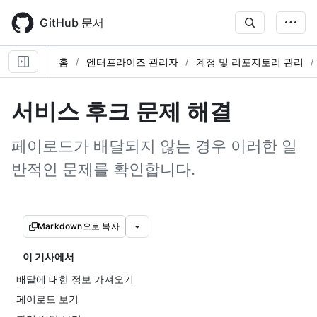
Skip
to
GitHub 문서
main
content
홈
엔터프라이즈 관리자
계정 및 리포지토리 관리
서비스 후크 문제 해결
페이로드가 배달되지 않는 경우 이러한 일
반적인 문제를 확인합니다.
Markdown으로 복사
이 기사에서
배달에 대한 정보 가져오기
페이로드 보기