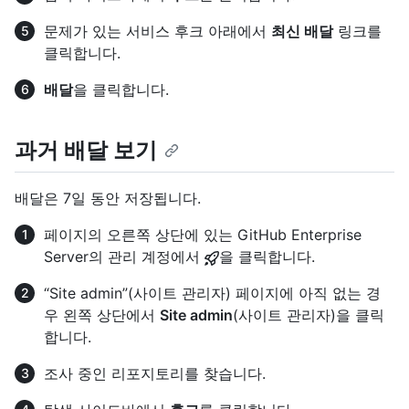
문제가 있는 서비스 후크 아래에서
최신 배달
링크를
클릭합니다.
배달
을 클릭합니다.
과거 배달 보기
배달은 7일 동안 저장됩니다.
페이지의 오른쪽 상단에 있는 GitHub Enterprise
Server의 관리 계정에서
을 클릭합니다.
“Site admin”(사이트 관리자) 페이지에 아직 없는 경
우 왼쪽 상단에서
Site admin
(사이트 관리자)을 클릭
합니다.
조사 중인 리포지토리를 찾습니다.