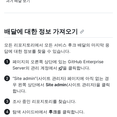
과거 배달 보기
배달에 대한 정보 가져오기
모든 리포지토리에서 모든 서비스 후크 배달의 마지막 응
답에 대한 정보를 찾을 수 있습니다.
페이지의 오른쪽 상단에 있는 GitHub Enterprise
Server의 관리 계정에서
을 클릭합니다.
“Site admin”(사이트 관리자) 페이지에 아직 없는 경
우 왼쪽 상단에서
Site admin
(사이트 관리자)을 클릭
합니다.
조사 중인 리포지토리를 찾습니다.
탐색 사이드바에서
후크
를 클릭합니다.