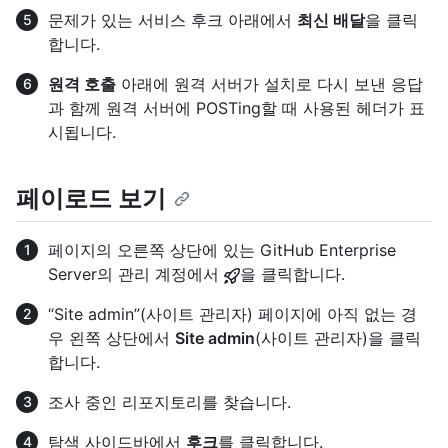
문제가 있는 서비스 후크 아래에서
최신 배달
을 클릭
합니다.
원격 호출
아래에 원격 서버가 설치로 다시 보낸 응답
과 함께 원격 서버에 POSTing할 때 사용된 헤더가 표
시됩니다.
페이로드 보기
페이지의 오른쪽 상단에 있는 GitHub Enterprise
Server의 관리 계정에서
을 클릭합니다.
“Site admin”(사이트 관리자) 페이지에 아직 없는 경
우 왼쪽 상단에서
Site admin
(사이트 관리자)을 클릭
합니다.
조사 중인 리포지토리를 찾습니다.
탐색 사이드바에서
후크
를 클릭합니다.