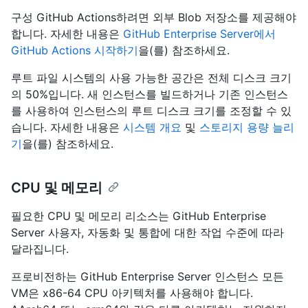
구성 GitHub Actions하려면 외부 Blob 저장소를 제공해야
합니다. 자세한 내용은
GitHub Enterprise Server에서
GitHub Actions 시작하기
을(를) 참조하세요.
루트 파일 시스템의 사용 가능한 공간은 전체 디스크 크기
의 50%입니다. 새 인스턴스를 빌드하거나 기존 인스턴스
를 사용하여 인스턴스의 루트 디스크 크기를 조정할 수 있
습니다. 자세한 내용은
시스템 개요
및
스토리지 용량 늘리
기
을(를) 참조하세요.
CPU 및 메모리
필요한 CPU 및 메모리 리소스는 GitHub Enterprise
Server 사용자, 자동화 및 통합에 대한 작업 수준에 따라
달라집니다.
프로비전하는 GitHub Enterprise Server 인스턴스 모든
VM은 x86-64 CPU 아키텍처를 사용해야 합니다.