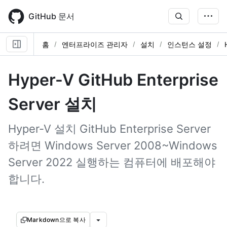
Skip
to
GitHub 문서
main
content
홈
엔터프라이즈 관리자
설치
인스턴스 설정
Hyper-V GitHub Enterprise
Server 설치
Hyper-V 설치 GitHub Enterprise Server
하려면 Windows Server 2008~Windows
Server 2022 실행하는 컴퓨터에 배포해야
합니다.
Markdown으로 복사