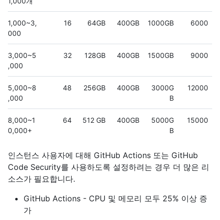
1,000개
1,000~3,
16
64GB
400GB
1000GB
6000
000
3,000~5
32
128GB
400GB
1500GB
9000
,000
5,000~8
48
256GB
400GB
3000G
12000
,000
B
8,000~1
64
512 GB
400GB
5000G
15000
0,000+
B
인스턴스 사용자에 대해 GitHub Actions 또는 GitHub
Code Security를 사용하도록 설정하려는 경우 더 많은 리
소스가 필요합니다.
GitHub Actions - CPU 및 메모리 모두 25% 이상 증
가