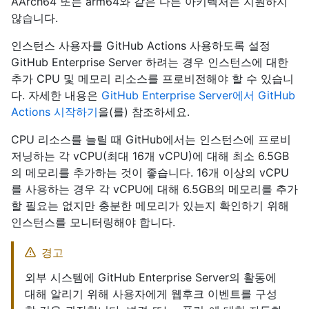
AArch64 또는 arm64와 같은 다른 아키텍처는 지원하지
않습니다.
인스턴스 사용자를 GitHub Actions 사용하도록 설정
GitHub Enterprise Server 하려는 경우 인스턴스에 대한
추가 CPU 및 메모리 리소스를 프로비전해야 할 수 있습니
다. 자세한 내용은
GitHub Enterprise Server에서 GitHub
Actions 시작하기
을(를) 참조하세요.
CPU 리소스를 늘릴 때 GitHub에서는 인스턴스에 프로비
저닝하는 각 vCPU(최대 16개 vCPU)에 대해 최소 6.5GB
의 메모리를 추가하는 것이 좋습니다. 16개 이상의 vCPU
를 사용하는 경우 각 vCPU에 대해 6.5GB의 메모리를 추가
할 필요는 없지만 충분한 메모리가 있는지 확인하기 위해
인스턴스를 모니터링해야 합니다.
경고
외부 시스템에 GitHub Enterprise Server의 활동에
대해 알리기 위해 사용자에게 웹후크 이벤트를 구성