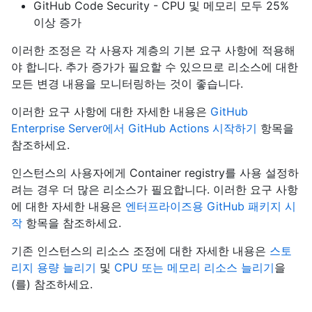
GitHub Code Security - CPU 및 메모리 모두 25%
이상 증가
이러한 조정은 각 사용자 계층의 기본 요구 사항에 적용해
야 합니다. 추가 증가가 필요할 수 있으므로 리소스에 대한
모든 변경 내용을 모니터링하는 것이 좋습니다.
이러한 요구 사항에 대한 자세한 내용은
GitHub
Enterprise Server에서 GitHub Actions 시작하기
항목을
참조하세요.
인스턴스의 사용자에게 Container registry를 사용 설정하
려는 경우 더 많은 리소스가 필요합니다. 이러한 요구 사항
에 대한 자세한 내용은
엔터프라이즈용 GitHub 패키지 시
작
항목을 참조하세요.
기존 인스턴스의 리소스 조정에 대한 자세한 내용은
스토
리지 용량 늘리기
및
CPU 또는 메모리 리소스 늘리기
을
(를) 참조하세요.