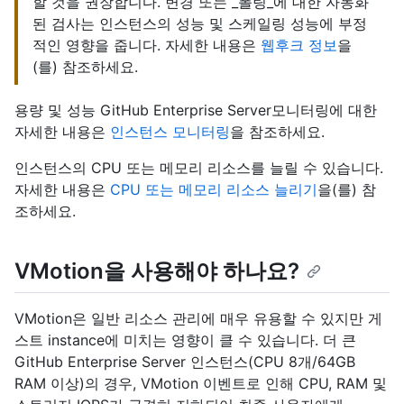
할 것을 권장합니다. 변경 또는 _폴링_에 대한 자동화
된 검사는 인스턴스의 성능 및 스케일링 성능에 부정
적인 영향을 줍니다. 자세한 내용은
웹후크 정보
을
(를) 참조하세요.
용량 및 성능 GitHub Enterprise Server모니터링에 대한
자세한 내용은
인스턴스 모니터링
을 참조하세요.
인스턴스의 CPU 또는 메모리 리소스를 늘릴 수 있습니다.
자세한 내용은
CPU 또는 메모리 리소스 늘리기
을(를) 참
조하세요.
VMotion을 사용해야 하나요?
VMotion은 일반 리소스 관리에 매우 유용할 수 있지만 게
스트 instance에 미치는 영향이 클 수 있습니다. 더 큰
GitHub Enterprise Server 인스턴스(CPU 8개/64GB
RAM 이상)의 경우, VMotion 이벤트로 인해 CPU, RAM 및