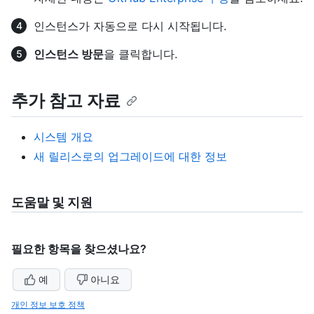
인스턴스가 자동으로 다시 시작됩니다.
인스턴스 방문
을 클릭합니다.
추가 참고 자료
시스템 개요
새 릴리스로의 업그레이드에 대한 정보
도움말 및 지원
필요한 항목을 찾으셨나요?
예
아니요
개인 정보 보호 정책