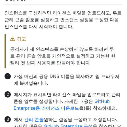
인스턴스를 구성하려면 라이선스 파일을 업로드하고, 루트
관리 콘솔 암호를 설정하고 인스턴스 설정을 구성한 다음
인스턴스를 다시 시작해야 합니다.
경고
공격자가 새 인스턴스를 손상하지 않도록 하려면 루
트 관리 콘솔 암호를 개인적으로 설정하고 가능한 한
빨리 첫 번째 사용자를 만들어야 합니다.
가상 머신의 공용 DNS 이름을 복사하여 웹 브라우저
에 붙여넣습니다.
메시지가 표시되면 라이선스 파일을 업로드하고 관리
콘솔 암호를 설정합니다. 자세한 내용은
GitHub
Enterprise용 라이선스 다운로드
을(를) 참조하세요.
에서
관리 콘솔
원하는 설정을 구성하고 저장합니다.
자세한 내용은
GitHub Enterprise 구성
을 참조하세요.