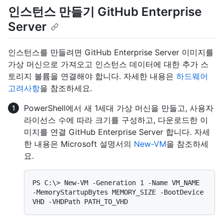
인스턴스 만들기 GitHub Enterprise
Server
인스턴스를 만들려면 GitHub Enterprise Server 이미지를
가상 머신으로 가져오고 인스턴스 데이터에 대한 추가 스
토리지 볼륨을 연결해야 합니다. 자세한 내용은
하드웨어
고려사항
을 참조하세요.
PowerShell에서 새 1세대 가상 머신을 만들고, 사용자
라이선스 수에 따라 크기를 구성하고, 다운로드한 이
미지를 연결 GitHub Enterprise Server 합니다. 자세
한 내용은 Microsoft 설명서의
New-VM
을 참조하세
요.
PS C:\> New-VM -Generation 1 -Name VM_NAME 
-MemoryStartupBytes MEMORY_SIZE -BootDevice 