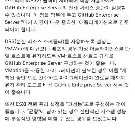
스토리지 IOPS가 급격히 저하되어 최종 사용자에게
GitHub Enterprise Server의 전체 서비스 중단이 발생할
수 있습니다. 이 점을 염두에 두고 GitHub Enterprise
Server "대기 시간이 매우 중요한" 애플리케이션으로 간주
되어야 합니다.
DRS(분산 리소스 스케줄러)를 사용하도록 설정된
VMWare의 대규모(r) 배포의 경우 가상 어플라이언스를 단
일 호스트에 유지하도록 VM-호스트 선호도 규칙을
GitHub Enterprise Server 구성하는 것이 좋습니다.
VMotion을 사용한 마이그레이션이 필요한 경우 이를 "계
획된 중단"으로 간주하고 마이그레이션이 완료될 때까지
유지 관리 모드로 배치 GitHub Enterprise Server 하는 것
이 좋습니다.
또한 ESXi 전원 관리 설정을 “고성능”으로 구성하는 것이
좋습니다. “균형”에 남아 있는 경우 전반적인 시스템 성능
에 부정적인 영향을 미칠 수 있는 경우를 보았습니다.