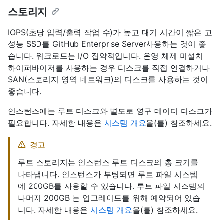
스토리지
IOPS(초당 입력/출력 작업 수)가 높고 대기 시간이 짧은 고
성능 SSD를 GitHub Enterprise Server사용하는 것이 좋
습니다. 워크로드는 I/O 집약적입니다. 운영 체제 미설치
하이퍼바이저를 사용하는 경우 디스크를 직접 연결하거나
SAN(스토리지 영역 네트워크)의 디스크를 사용하는 것이
좋습니다.
인스턴스에는 루트 디스크와 별도로 영구 데이터 디스크가
필요합니다. 자세한 내용은
시스템 개요
을(를) 참조하세요.
경고
루트 스토리지는 인스턴스 루트 디스크의 총 크기를
나타냅니다. 인스턴스가 부팅되면 루트 파일 시스템
에 200GB를 사용할 수 있습니다. 루트 파일 시스템의
나머지 200GB 는 업그레이드를 위해 예약되어 있습
니다. 자세한 내용은
시스템 개요
을(를) 참조하세요.