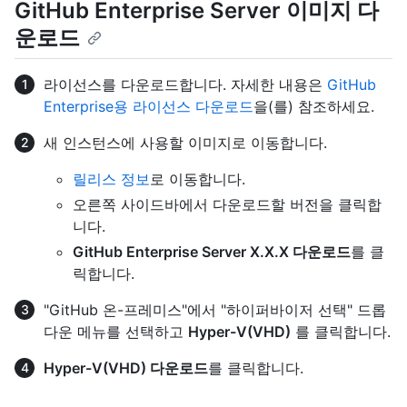
GitHub Enterprise Server 이미지 다
운로드
라이선스를 다운로드합니다. 자세한 내용은
GitHub
Enterprise용 라이선스 다운로드
을(를) 참조하세요.
새 인스턴스에 사용할 이미지로 이동합니다.
릴리스 정보
로 이동합니다.
오른쪽 사이드바에서 다운로드할 버전을 클릭합
니다.
GitHub Enterprise Server X.X.X 다운로드
를 클
릭합니다.
"GitHub 온-프레미스"에서 "하이퍼바이저 선택" 드롭
다운 메뉴를 선택하고
Hyper-V(VHD)
를 클릭합니다.
Hyper-V(VHD) 다운로드
를 클릭합니다.