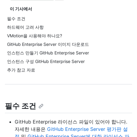
이 기사에서
필수 조건
하드웨어 고려 사항
VMotion을 사용해야 하나요?
GitHub Enterprise Server 이미지 다운로드
인스턴스 만들기 GitHub Enterprise Server
인스턴스 구성 GitHub Enterprise Server
추가 참고 자료
필수 조건
GitHub Enterprise 라이선스 파일이 있어야 합니다.
자세한 내용은
GitHub Enterprise Server 평가판 설
정
및
GitHub Enterprise Server에 대한 라이선스 파