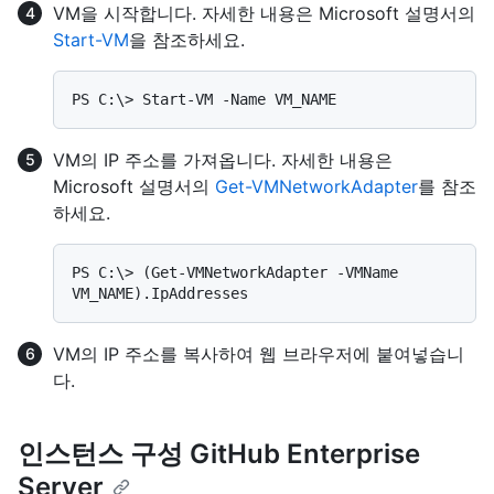
VM을 시작합니다. 자세한 내용은 Microsoft 설명서의
Start-VM
을 참조하세요.
VM의 IP 주소를 가져옵니다. 자세한 내용은
Microsoft 설명서의
Get-VMNetworkAdapter
를 참조
하세요.
PS C:\> (Get-VMNetworkAdapter -VMName 
VM의 IP 주소를 복사하여 웹 브라우저에 붙여넣습니
다.
인스턴스 구성 GitHub Enterprise
Server