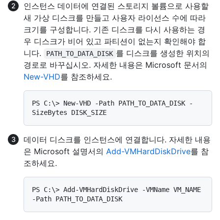
인스턴스 데이터에 연결된 스토리지 볼륨으로 사용할
새 가상 디스크를 만들고 사용자 라이선스 수에 따라
크기를 구성합니다. 기존 디스크를 다시 사용하는 경
우 디스크가 비어 있고 파티션이 없는지 확인해야 합
니다.
를 디스크를 생성한 위치의
PATH_TO_DATA_DISK
경로로 바꾸십시오. 자세한 내용은 Microsoft 문서의
New-VHD
를 참조하세요.
PS C:\> New-VHD -Path PATH_TO_DATA_DISK -
데이터 디스크를 인스턴스에 연결합니다. 자세한 내용
은 Microsoft 설명서의
Add-VMHardDiskDrive
를 참
조하세요.
PS C:\> Add-VMHardDiskDrive -VMName VM_NAME 