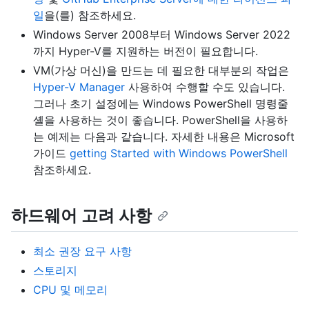
일
을(를) 참조하세요.
Windows Server 2008부터 Windows Server 2022
까지 Hyper-V를 지원하는 버전이 필요합니다.
VM(가상 머신)을 만드는 데 필요한 대부분의 작업은
Hyper-V Manager
사용하여 수행할 수도 있습니다.
그러나 초기 설정에는 Windows PowerShell 명령줄
셸을 사용하는 것이 좋습니다. PowerShell을 사용하
는 예제는 다음과 같습니다. 자세한 내용은 Microsoft
가이드
getting Started with Windows PowerShell
참조하세요.
하드웨어 고려 사항
최소 권장 요구 사항
스토리지
CPU 및 메모리