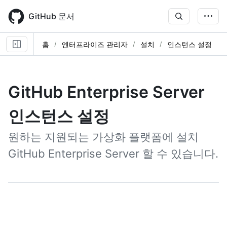
Skip
to
GitHub 문서
main
content
홈
엔터프라이즈 관리자
설치
인스턴스 설정
GitHub Enterprise Server
인스턴스 설정
원하는 지원되는 가상화 플랫폼에 설치
GitHub Enterprise Server 할 수 있습니다.