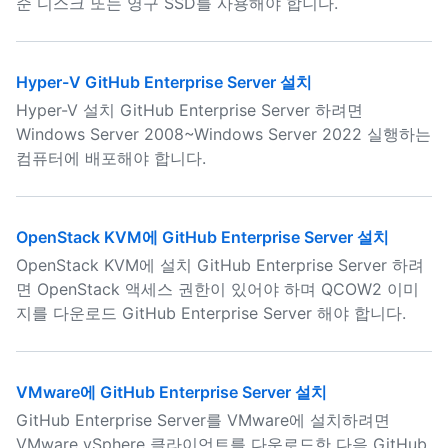
준 디스크 또는 영구 SSD를 사용해야 합니다.
Hyper-V GitHub Enterprise Server 설치
Hyper-V 설치 GitHub Enterprise Server 하려면
Windows Server 2008~Windows Server 2022 실행하는
컴퓨터에 배포해야 합니다.
OpenStack KVM에 GitHub Enterprise Server 설치
OpenStack KVM에 설치 GitHub Enterprise Server 하려
면 OpenStack 액세스 권한이 있어야 하며 QCOW2 이미
지를 다운로드 GitHub Enterprise Server 해야 합니다.
VMware에 GitHub Enterprise Server 설치
GitHub Enterprise Server를 VMware에 설치하려면
VMware vSphere 클라이언트를 다운로드한 다음 GitHub