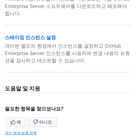
Enterprise Server 소프트웨어를 다운로드하고 배포해야
합니다.
스테이징 인스턴스 설정
격리된 별도의 환경에서 인스턴스를 설정하고 GitHub
Enterprise Server 인스턴스를 사용하여 변경 내용의 유효
성을 검사하고 테스트할 수 있습니다.
도움말 및 지원
필요한 항목을 찾으셨나요?
예
아니요
개인 정보 보호 정책