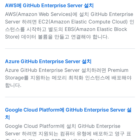
AWS에 GitHub Enterprise Server 설치
AWS(Amazon Web Services)에 설치 GitHub Enterprise
Server 하려면 EC2(Amazon Elastic Compute Cloud) 인
스턴스를 시작하고 별도의 EBS(Amazon Elastic Block
Store) 데이터 볼륨을 만들고 연결해야 합니다.
Azure GitHub Enterprise Server 설치
Azure GitHub Enterprise Server 설치하려면 Premium
Storage를 지원하는 메모리 최적화 인스턴스에 배포해야
합니다.
Google Cloud Platform에 GitHub Enterprise Server 설
치
Google Cloud Platform에 설치 GitHub Enterprise
Server 하려면 지원되는 컴퓨터 유형에 배포하고 영구 표