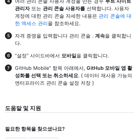
여러 관리 콘솔 사용자 계정을 만든 경우
루트 사이트
관리자
또는
관리 콘솔 사용자를
선택합니다. 사용자
계정에 대한 관리 콘솔 자세한 내용은
관리 콘솔에 대
한 액세스 관리
을 참조하세요.
자격 증명을 입력합니다 관리 콘솔 .
계속
을 클릭합니
다.
“설정” 사이드바에서
모바일
을 클릭합니다.
GitHub Mobile" 항목 아래에서,
GitHub 모바일 앱 활
성화를 선택 또는 취소하세요
. { 데이터 재사용 가능의
엔터프라이즈 관리 콘솔 설정 저장 }
도움말 및 지원
필요한 항목을 찾으셨나요?