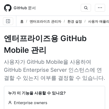
Skip
to
GitHub 문서
main
content
홈
엔터프라이즈 관리자
환경 설정
사용자 애플
엔터프라이즈용 GitHub
Mobile 관리
사용자가 GitHub Mobile을 사용하여
GitHub Enterprise Server 인스턴스에 연
결할 수 있는지 여부를 결정할 수 있습니다.
누가 이 기능을 사용할 수 있나요?
Enterprise owners