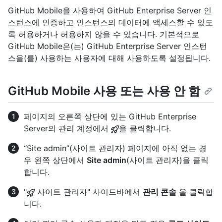
GitHub Mobile을 사용하여 GitHub Enterprise Server 인
스턴스에 인증하고 인스턴스의 데이터에 액세스할 수 있도
록 허용하거나 허용하지 않을 수 있습니다. 기본적으로
GitHub Mobile은(는) GitHub Enterprise Server 인스턴
스을(를) 사용하는 사용자에 대해 사용하도록 설정됩니다.
GitHub Mobile 사용 또는 사용 안 함
페이지의 오른쪽 상단에 있는 GitHub Enterprise
Server의 관리 계정에서
을 클릭합니다.
“Site admin”(사이트 관리자) 페이지에 아직 없는 경
우 왼쪽 상단에서
Site admin
(사이트 관리자)을 클릭
합니다.
"
사이트 관리자" 사이드바에서
관리 콘솔
을 클릭합
니다.