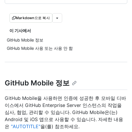
Markdown으로 복사
이 기사에서
GitHub Mobile 정보
GitHub Mobile 사용 또는 사용 안 함
GitHub Mobile 정보
GitHub Mobile을 사용하면 인증에 성공한 후 모바일 디바
이스에서 GitHub Enterprise Server 인스턴스의 작업을
심사, 협업, 관리할 수 있습니다. GitHub Mobile은(는)
Android 및 iOS 앱으로 사용할 수 있습니다. 자세한 내용
은
"AUTOTITLE"
을(를) 참조하세요.